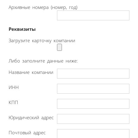
Архивные номера (номер, год)
Реквизиты
Загрузите карточку компании
Либо заполните данные ниже:
Название компании
ИНН
КПП
Юридический адрес
Почтовый адрес