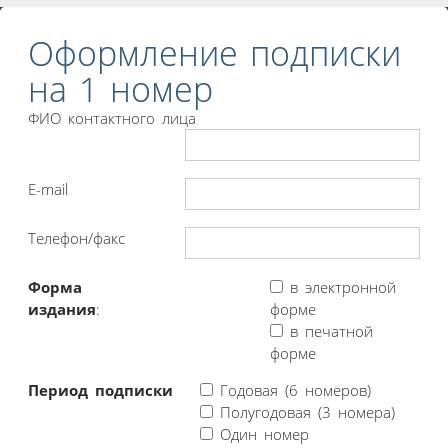
Оформление подписки
на 1 номер
ФИО контактного лица
E-mail
Телефон/факс
Форма
в электронной
издания
:
форме
в печатной
форме
Период подписки
Годовая (6 номеров)
Полугодовая (3 номера)
Один номер