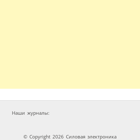
Наши журналы:
© Copyright 2026 Силовая электроника