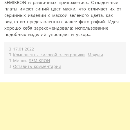
SEMIKRON в различных приложениях. Отладочные
платы имеют синий цвет маски, что отличает их от
серийных изделий с маской зеленого цвета, как
видно из представленных далее фотографий. Идея
хорошо себя зарекомендовала: использование
подобных изделий упрощает и ускор...
17.01.2022
Компоненты силовой электроники
,
Модули
Метки:
SEMIKRON
Оставить комментарий