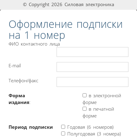
© Copyright 2026 Силовая электроника
Оформление подписки
на 1 номер
ФИО контактного лица
E-mail
Телефон/факс
Форма
в электронной
издания
:
форме
в печатной
форме
Период подписки
Годовая (6 номеров)
Полугодовая (3 номера)