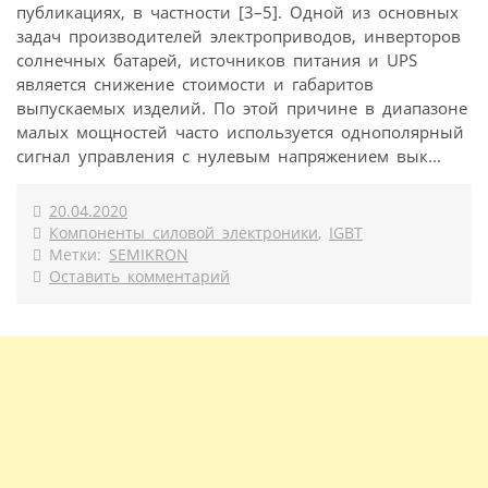
публикациях, в частности [3–5]. Одной из основных
задач производителей электроприводов, инверторов
солнечных батарей, источников питания и UPS
является снижение стоимости и габаритов
выпускаемых изделий. По этой причине в диапазоне
малых мощностей часто используется однополярный
сигнал управления с нулевым напряжением вык...
20.04.2020
Компоненты силовой электроники
,
IGBT
Метки:
SEMIKRON
Оставить комментарий