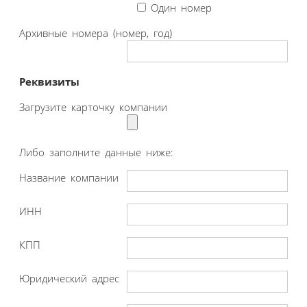
Один номер
Архивные номера (номер, год)
Реквизиты
Загрузите карточку компании
Либо заполните данные ниже:
Название компании
ИНН
КПП
Юридический адрес