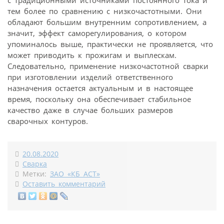
тем более по сравнению с низкочастотными. Они
обладают большим внутренним сопротивлением, а
значит, эффект саморегулирования, о котором
упоминалось выше, практически не проявляется, что
может приводить к прожигам и выплескам.
Следовательно, применение низкочастотной сварки
при изготовлении изделий ответственного
назначения остается актуальным и в настоящее
время, поскольку она обеспечивает стабильное
качество даже в случае больших размеров
сварочных контуров.
20.08.2020
Сварка
Метки:
ЗАО «КБ АСТ»
Оставить комментарий