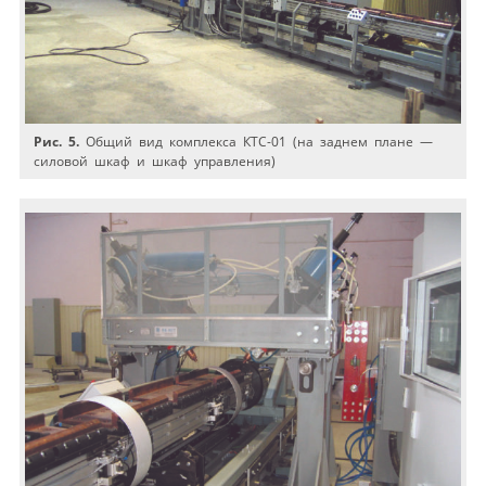
Рис. 5.
Общий вид комплекса КТС-01 (на заднем плане —
силовой шкаф и шкаф управления)