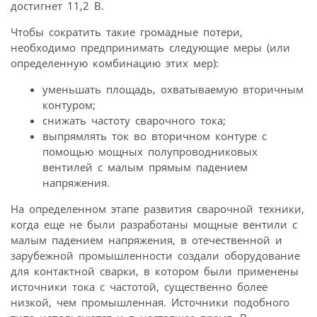
достигнет 11,2 В.
Чтобы сократить такие громадные потери,
необходимо предпринимать следующие меры (или
определенную комбинацию этих мер):
уменьшать площадь, охватываемую вторичным
контуром;
снижать частоту сварочного тока;
выпрямлять ток во вторичном контуре c
помощью мощных полупроводниковых
вентилей с малым прямым падением
напряжения.
На определенном этапе развития сварочной техники,
когда еще не были разработаны мощные вентили с
малым падением напряжения, в отечественной и
зарубежной промышленности создали оборудование
для контактной сварки, в котором были применены
источники тока с частотой, существенно более
низкой, чем промышленная. Источники подобного