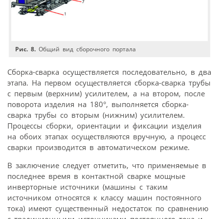
Рис. 8.
Общий вид сборочного портала
Сборка-сварка осуществляется последовательно, в два
этапа. На первом осуществляется сборка-сварка трубы
с первым (верхним) усилителем, а на втором, после
поворота изделия на 180°, выполняется сборка-
сварка трубы со вторым (нижним) усилителем.
Процессы сборки, ориентации и фиксации изделия
на обоих этапах осуществляются вручную, а процесс
сварки производится в автоматическом режиме.
В заключение следует отметить, что применяемые в
последнее время в контактной сварке мощные
инверторные источники (машины с таким
источником относятся к классу машин постоянного
тока) имеют существенный недостаток по сравнению
с традиционными источниками постоянного тока и