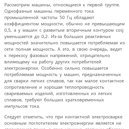
Рассмотрим машины, относящиеся к первой группе.
Однофазные машины переменного тока
промышленной частоты 50 Гц обладают
коэффициентом мощности, обычно не превышающим
0,5, а у машин с развитым вторичным контуром cosj
уменьшается до 0,2. Из-за больших реактивных
мощностей значительно повышается потребляемая из
сети полная мощность. А это, в свою очередь, ведет
к перекосу фазовых напряжений, отрицательно
влияющему на работу других потребителей
электроэнергии. Особенно сильно повышается
потребляемая мощность у машин, предназначенных
для сварки легких сплавов, так как малое контактное
сопротивление и хорошая теплопроводность
свариваемых изделий, изготовленных из легких
сплавов, требуют больших кратковременных
импульсов тока.
Следует отметить, что при контактной электросварке
основным поглотителем электроэнергии является не