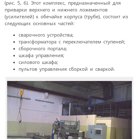
(рис. 5, 6). Этот комплекс, предназначенный для
приварки верхнего и нижнего ложементов
(усилителей) к обечайке корпуса (трубе), состоит из
следующих основных частей:
сварочного устройства;
трансформатора с переключателем ступеней;
сборочного портала;
шкафа управления;
силового шкафа;
пультов управления сборкой и сваркой.