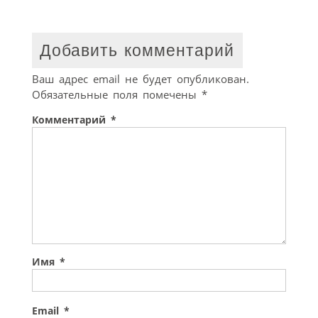
Добавить комментарий
Ваш адрес email не будет опубликован.
Обязательные поля помечены
*
Комментарий
*
Имя
*
Email
*