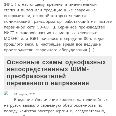
(ИИСТ) к настоящему времени в значительной
степени вытеснили традиционные сварочные
выпрямители, основой которых является
понижающий трансформатор, работающий на частоте
первичной сети 50–60 Гц. Серийное производство
ИИСТ с силовой частью на мощных ключевых
MOSFET или IGBT началось в середине 80-х годов
прошлого века. В настоящее время все ведущие
производители сварочного оборудования […]
Основные схемы однофазных
непосредственных ШИМ-
преобразователей
переменного напряжения
24 марта, 2021
Введение Увеличение количества нелинейных
нагрузок вызвало серьезную обеспокоенность по
поводу качества электроэнергии и, следовательно,