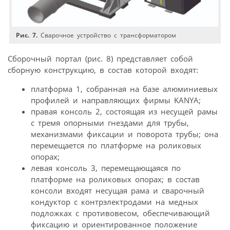
Рис. 7.
Сварочное устройство с трансформатором
Сборочный портал (рис. 8) представляет собой
сборную конструкцию, в состав которой входят:
платформа 1, собранная на базе алюминиевых
профилей и направляющих фирмы KANYA;
правая консоль 2, состоящая из несущей рамы
с тремя опорными гнездами для трубы,
механизмами фиксации и поворота трубы; она
перемещается по платформе на роликовых
опорах;
левая консоль 3, перемещающаяся по
платформе на роликовых опорах; в состав
консоли входят несущая рама и сварочный
кондуктор с контрэлектродами на медных
подложках с противовесом, обеспечивающий
фиксацию и ориентированное положение