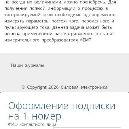
не всегда их величинами можно пренебречь. Для
получения полной информации о процессах в
контролируемой цепи необходимо одновременно
измерять параметры постоянного, переменного и
пульсирующего тока. Данная задача может быть
решена применением рассматриваемого в статье
измерительного преобразователя АЕМТ.
Наши журналы:
© Copyright 2026 Силовая электроника
Оформление подписки
на 1 номер
ФИО контактного лица