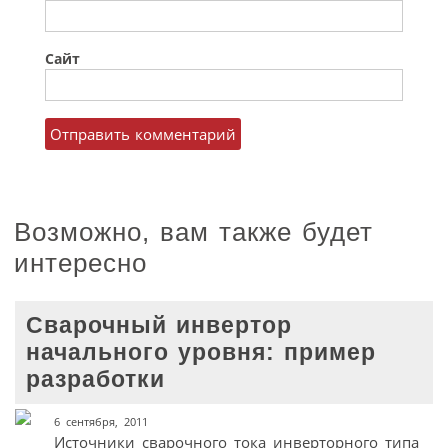
Сайт
Возможно, вам также будет
интересно
Сварочный инвертор
начального уровня: пример
разработки
6 сентября, 2011
Источники сварочного тока инверторного типа