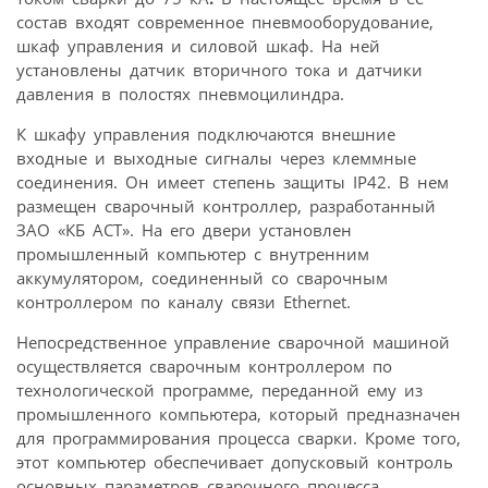
состав входят современное пневмооборудование,
шкаф управления и силовой шкаф. На ней
установлены датчик вторичного тока и датчики
давления в полостях пневмоцилиндра.
К шкафу управления подключаются внешние
входные и выходные сигналы через клеммные
соединения. Он имеет степень защиты IP42. В нем
размещен сварочный контроллер, разработанный
ЗАО «КБ АСТ». На его двери установлен
промышленный компьютер с внутренним
аккумулятором, соединенный со сварочным
контроллером по каналу связи Ethernet.
Непосредственное управление сварочной машиной
осуществляется сварочным контроллером по
технологической программе, переданной ему из
промышленного компьютера, который предназначен
для программирования процесса сварки. Кроме того,
этот компьютер обеспечивает допусковый контроль
основных параметров сварочного процесса,