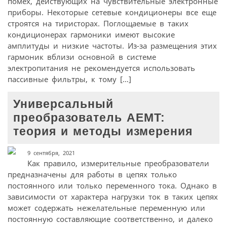
помех, действующих на чувствительные электронные
приборы. Некоторые сетевые кондиционеры все еще
строятся на тиристорах. Поглощаемые в таких
кондиционерах гармоники имеют высокие
амплитуды и низкие частоты. Из-за размещения этих
гармоник вблизи основной в системе
электропитания не рекомендуется использовать
пассивные фильтры, к тому […]
Универсальный
преобразователь AEMT:
теория и методы измерения
9 сентября, 2021
Как правило, измерительные преобразователи
предназначены для работы в цепях только
постоянного или только переменного тока. Однако в
зависимости от характера нагрузки ток в таких цепях
может содержать нежелательные переменную или
постоянную составляющие соответственно, и далеко