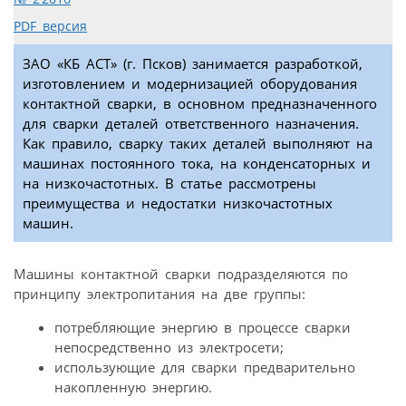
PDF версия
ЗАО «КБ АСТ» (г. Псков) занимается разработкой,
изготовлением и модернизацией оборудования
контактной сварки, в основном предназначенного
для сварки деталей ответственного назначения.
Как правило, сварку таких деталей выполняют на
машинах постоянного тока, на конденсаторных и
на низкочастотных. В статье рассмотрены
преимущества и недостатки низкочастотных
машин.
Машины контактной сварки подразделяются по
принципу электропитания на две группы:
потребляющие энергию в процессе сварки
непосредственно из электросети;
использующие для сварки предварительно
накопленную энергию.