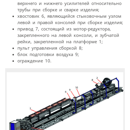
верхнего и нижнего усилителей относительно
трубы при сборке и сварке изделия;
хвостовик 6, являющийся стыковочным узлом
левой и правой консолей при сборке изделия;
привод 7, состоящий из мотор-редуктора,
закрепленного на левой консоли, и зубчатой
рейки, закрепленной на платформе 1;
пульт управления сборкой 8;
блок подготовки воздуха 9;
ограждение 10.