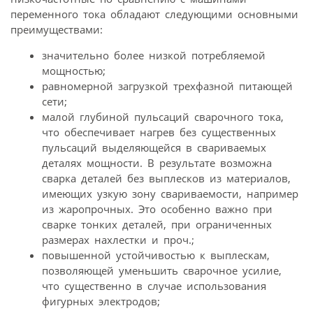
переменного тока обладают следующими основными
преимуществами:
значительно более низкой потребляемой
мощностью;
равномерной загрузкой трехфазной питающей
сети;
малой глубиной пульсаций сварочного тока,
что обеспечивает нагрев без существенных
пульсаций выделяющейся в свариваемых
деталях мощности. В результате возможна
сварка деталей без выплесков из материалов,
имеющих узкую зону свариваемости, например
из жаропрочных. Это особенно важно при
сварке тонких деталей, при ограниченных
размерах нахлестки и проч.;
повышенной устойчивостью к выплескам,
позволяющей уменьшить сварочное усилие,
что существенно в случае использования
фигурных электродов;