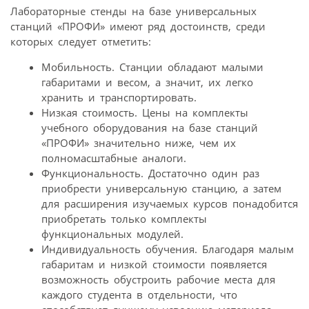
Лабораторные стенды на базе универсальных
станций «ПРОФИ» имеют ряд достоинств, среди
которых следует отметить:
Мобильность. Станции обладают малыми
габаритами и весом, а значит, их легко
хранить и транспортировать.
Низкая стоимость. Цены на комплекты
учебного оборудования на базе станций
«ПРОФИ» значительно ниже, чем их
полномасштабные аналоги.
Функциональность. Достаточно один раз
приобрести универсальную станцию, а затем
для расширения изучаемых курсов понадобится
приобретать только комплекты
функциональных модулей.
Индивидуальность обучения. Благодаря малым
габаритам и низкой стоимости появляется
возможность обустроить рабочие места для
каждого студента в отдельности, что