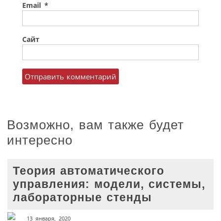
Email
*
Сайт
Возможно, вам также будет
интересно
Теория автоматического
управления: модели, системы,
лабораторные стенды
13 января, 2020