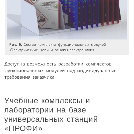
Рис. 6.
Состав комплекта функциональных модулей
«Электрические цепи и основы электроники»
Доступна возможность разработки комплектов
функциональных модулей под индивидуальные
требования заказчика.
Учебные комплексы и
лаборатории на базе
универсальных станций
«ПРОФИ»