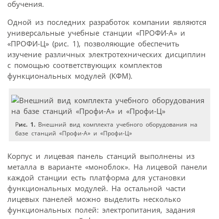
обучения.
Одной из последних разработок компании являются
универсальные учебные станции «ПРОФИ-А» и
«ПРОФИ-Ц» (рис. 1), позволяющие обеспечить
изучение различных электротехнических дисциплин
с помощью соответствующих комплектов
функциональных модулей (КФМ).
Р
ис. 1.
Внешний вид комплекта учебного оборудования на
базе станций «Профи-А» и «Профи-Ц»
Корпус и лицевая панель станций выполнены из
металла в варианте «моноблок». На лицевой панели
каждой станции есть платформа для установки
функциональных модулей. На остальной части
лицевых панелей можно выделить несколько
функциональных полей: электропитания, задания