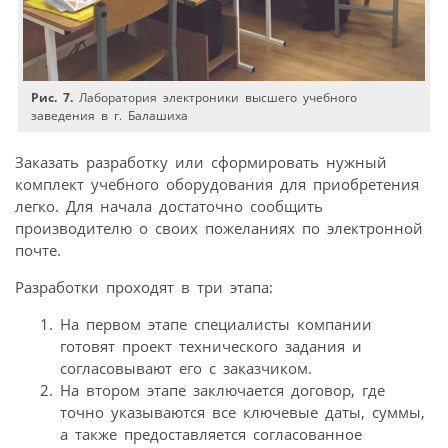
Рис. 7.
Лаборатория электроники высшего учебного
заведения в г. Балашиха
Заказать разработку или сформировать нужный
комплект учебного оборудования для приобретения
легко. Для начала достаточно сообщить
производителю о своих пожеланиях по электронной
почте.
Разработки проходят в три этапа:
На первом этапе специалисты компании
готовят проект технического задания и
согласовывают его с заказчиком.
На втором этапе заключается договор, где
точно указываются все ключевые даты, суммы,
а также предоставляется согласованное