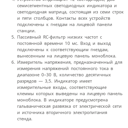
семисегментных светодиодных индикатора и
светодиодная матрица, состоящая из семи строк
и пяти столбцов. Контакты всех устройств
подключены к гнездам на лицевой панели
станции.
Пассивный RC-фильтр низких частот с
постоянной времени 10 мс. Вход и выход
подключены к соответствующим гнездам,
вынесенным на лицевую панель моноблока.
Измеритель напряжения, предназначенный для
измерения напряжений постоянного тока в
диапазоне 0–30 В, количество десятичных
разрядов — 3,5. Индикатор имеет
измерительные входы, соответствующие
клеммы которых выведены на лицевую панель
моноблока. В индикаторе предусмотрена
гальваническая развязка от электрической сети
и источника вторичного электропитания
стенда.