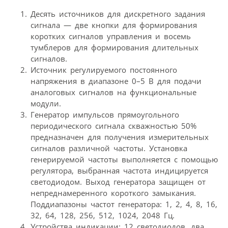
Десять источников для дискретного задания
сигнала — две кнопки для формирования
коротких сигналов управления и восемь
тумблеров для формирования длительных
сигналов.
Источник регулируемого постоянного
напряжения в диапазоне 0–5 В для подачи
аналоговых сигналов на функциональные
модули.
Генератор импульсов прямоугольного
периодического сигнала скважностью 50%
предназначен для получения измерительных
сигналов различной частоты. Установка
генерируемой частоты выполняется с помощью
регулятора, выбранная частота индицируется
светодиодом. Выход генератора защищен от
непреднамеренного короткого замыкания.
Поддиапазоны частот генератора: 1, 2, 4, 8, 16,
32, 64, 128, 256, 512, 1024, 2048 Гц.
Устройства индикации: 12 светодиодов, два