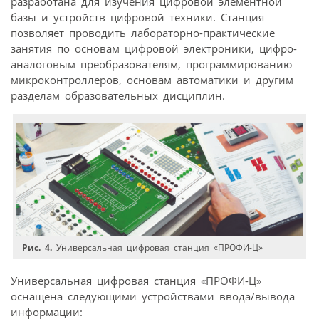
разработана для изучения цифровой элементной
базы и устройств цифровой техники. Станция
позволяет проводить лабораторно-практические
занятия по основам цифровой электроники, цифро-
аналоговым преобразователям, программированию
микроконтроллеров, основам автоматики и другим
разделам образовательных дисциплин.
Рис. 4.
Универсальная цифровая станция «ПРОФИ-Ц»
Универсальная цифровая станция «ПРОФИ-Ц»
оснащена следующими устройствами ввода/вывода
информации: