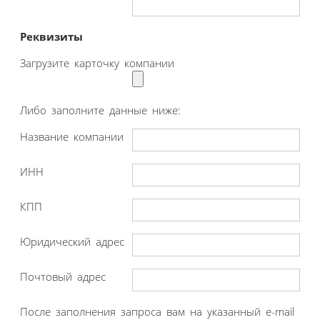
Реквизиты
Загрузите карточку компании
Либо заполните данные ниже:
Название компании
ИНН
КПП
Юридический адрес
Почтовый адрес
После заполнения запроса вам на указанный e-mail