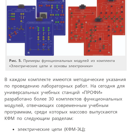
Рис. 5.
Примеры функциональных модулей из комплекта
«Электрические цепи и основы электроники»
В каждом комплекте имеются методические указания
по проведению лабораторных работ. На сегодня для
универсальных учебных станций «ПРОФИ»
разработано более 30 комплектов функциональных
модулей, отвечающих современным учебным
программам, среди которых массово выпускаются
КФМ по следующим разделам:
электрические цепи (КФМ-ЭЦ);