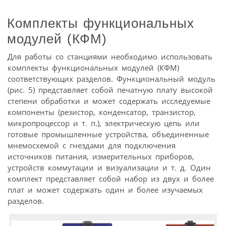
Комплекты функциональных
модулей (КФМ)
Для работы со станциями необходимо использовать
комплекты функциональных модулей (КФМ)
соответствующих разделов. Функциональный модуль
(рис. 5) представляет собой печатную плату высокой
степени обработки и может содержать исследуемые
компоненты (резистор, конденсатор, транзистор,
микропроцессор и т. п.), электрическую цепь или
готовые промышленные устройства, объединенные
мнемосхемой с гнездами для подключения
источников питания, измерительных приборов,
устройств коммутации и визуализации и т. д. Один
комплект представляет собой набор из двух и более
плат и может содержать один и более изучаемых
разделов.