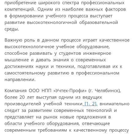
приобретение широкого спектра профессиональных
компетенций. Одним из наиболее важных факторов
в формировании учебного процесса выступает
развитие высокотехнологичной образовательной
среды.
Важную роль в данном процессе играет качественное
высокотехнологичное учебное оборудование,
способное развивать у студентов инженерное
мышление и давать знания о современных
достижениях науки и техники, подготавливая их к
самостоятельному развитию в профессиональном
направлении.
Компания ООО НПП «Учтех-Профи» (г. Челябинск),
более 20 лет выступая одним из ведущих
производителей учебной техники
[1,
2],
внимательно
следит за развитием современных технологий и
представляет на рынок новые предложения в
области учебного оборудования, отвечающие
современным требованиям к качественному процессу