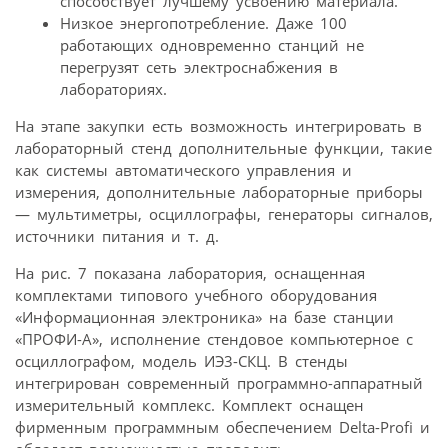
способствует лучшему усвоению материала.
Низкое энергопотребление. Даже 100
работающих одновременно станций не
перегрузят сеть электроснабжения в
лабораториях.
На этапе закупки есть возможность интегрировать в
лабораторный стенд дополнительные функции, такие
как системы автоматического управления и
измерения, дополнительные лабораторные приборы
— мультиметры, осциллографы, генераторы сигналов,
источники питания и т. д.
На рис. 7 показана лаборатория, оснащенная
комплектами типового учебного оборудования
«Информационная электроника» на базе станции
«ПРОФИ-А», исполнение стендовое компьютерное с
осциллографом, модель ИЭ3-СКЦ. В стенды
интегрирован современный программно-аппаратный
измерительный комплекс. Комплект оснащен
фирменным программным обеспечением Delta-Profi и