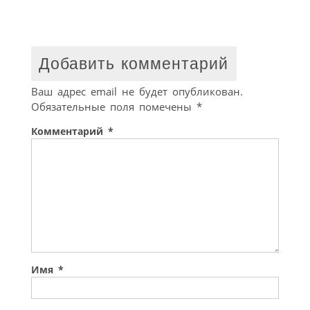
Добавить комментарий
Ваш адрес email не будет опубликован.
Обязательные поля помечены
*
Комментарий
*
Имя
*