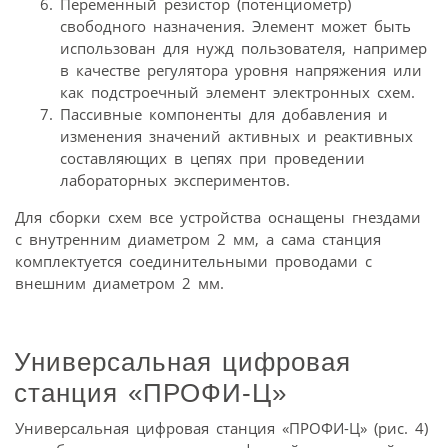
Переменный резистор (потенциометр)
свободного назначения. Элемент может быть
использован для нужд пользователя, например
в качестве регулятора уровня напряжения или
как подстроечный элемент электронных схем.
Пассивные компоненты для добавления и
изменения значений активных и реактивных
составляющих в цепях при проведении
лабораторных экспериментов.
Для сборки схем все устройства оснащены гнездами
с внутренним диаметром 2 мм, а сама станция
комплектуется соединительными проводами с
внешним диаметром 2 мм.
Универсальная цифровая
станция «ПРОФИ-Ц»
Универсальная цифровая станция «ПРОФИ-Ц» (рис. 4)