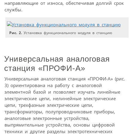
направляющие от износа, обеспечивая долгий срок
службы.
Рис. 2.
Установка функционального модуля в станцию
Универсальная аналоговая
станция «ПРОФИ-А»
Универсальная аналоговая станция «ПРОФИ-А» (рис.
3) ориентирована на работу с аналоговой
элементной базой и позволяет изучать линейные
электрические цепи, нелинейные электрические
цепи, трехфазные электрические цепи,
трансформаторы, полупроводниковые приборы,
аналоговые электронные устройства,
выпрямительные устройства, основы цифровой
техники и другие разделы электротехнических