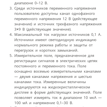
диапазоне 0–12 В.
Среди источников переменного напряжения
пользователю доступны канал однофазного
переменного напряжения 12 В (действующее
значение) и источник трехфазного напряжения
3
×
9 В (действующее значение).
Максимальный ток нагрузки источников 0,1 А.
Источники имеют светодиодную индикацию
нормального режима работы и защиты от
перегрузок и коротких замыканий.
Измерительное поле, предназначенное для
регистрации сигналов в электрических цепях
постоянного и переменного тока. Поле
оснащено восемью измерительными каналами
— двумя каналами напряжения и шестью
каналами тока. Измеренные величины
индицируются на жидкокристаллическом
дисплее в форме действующих значений. Поле
позволяет измерять ток в диапазоне 10 мкА —
100 мА и напряжение 0,1–30 В.