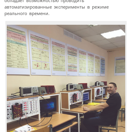
обладает возможностью проводить
автоматизированные эксперименты в режиме
реального времени.