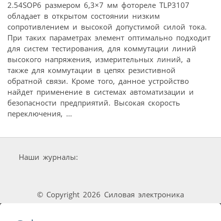
2.54SOP6 размером 6,3×7 мм фотореле TLP3107
обладает в открытом состоянии низким
сопротивлением и высокой допустимой силой тока.
При таких параметрах элемент оптимально подходит
для систем тестирования, для коммутации линий
высокого напряжения, измерительных линий, а
также для коммутации в цепях резистивной
обратной связи. Кроме того, данное устройство
найдет применение в системах автоматизации и
безопасности предприятий. Высокая скорость
переключения, ...
Наши журналы:
© Copyright 2026 Силовая электроника