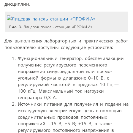
дисциплин.
Рис. 3.
Лицевая панель станции «ПРОФИ-А»
Для выполнения лабораторных и практических работ
пользователю доступны следующие устройства:
Функциональный генератор, обеспечивающий
получение регулируемого переменного
напряжения синусоидальной или прямо­
угольной формы в диапазоне 0–10 В, с
регулируемой частотой в пределах 10 Гц —
100 кГц. Максимальный ток нагрузки
генератора 0,3 А.
Источники питания для получения и подачи на
исследуемую электрическую цепь с помощью
соединительных проводов постоянных
напряжений: –15 В; +5 В; +15 В, а также
регулируемого постоянного напряжения в