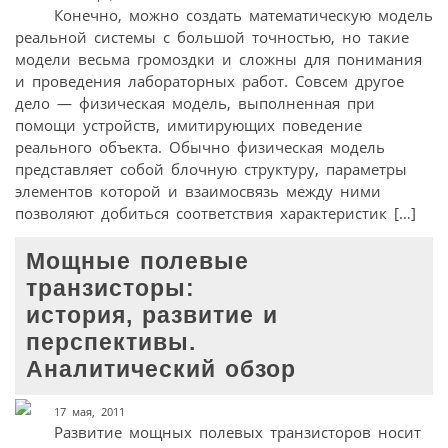
Конечно, можно создать математическую модель
реальной системы с большой точностью, но такие
модели весьма громоздки и сложны для понимания
и проведения лабораторных работ. Совсем другое
дело — физическая модель, выполненная при
помощи устройств, имитирующих поведение
реального объекта. Обычно физическая модель
представляет собой блочную структуру, параметры
элементов которой и взаимосвязь между ними
позволяют добиться соответствия характеристик […]
Мощные полевые
транзисторы:
история, развитие и
перспективы.
Аналитический обзор
17 мая, 2011
Развитие мощных полевых транзисторов носит