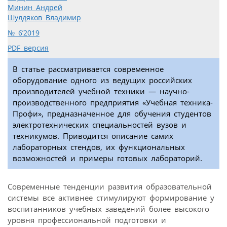
Минин Андрей
Шулдяков Владимир
№ 6’2019
PDF версия
В статье рассматривается современное
оборудование одного из ведущих российских
производителей учебной техники — научно-
производственного предприятия «Учебная техника-
Профи», предназначенное для обучения студентов
электротехнических специальностей вузов и
техникумов. Приводится описание самих
лабораторных стендов, их функциональных
возможностей и примеры готовых лабораторий.
Современные тенденции развития образовательной
системы все активнее стимулируют формирование у
воспитанников учебных заведений более высокого
уровня профессиональной подготовки и