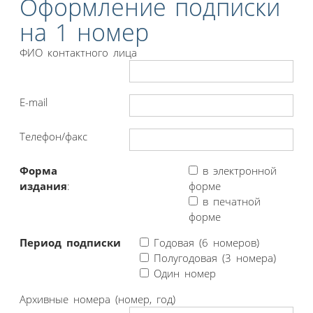
Оформление подписки
на 1 номер
ФИО контактного лица
E-mail
Телефон/факс
Форма
в электронной
издания
:
форме
в печатной
форме
Период подписки
Годовая (6 номеров)
Полугодовая (3 номера)
Один номер
Архивные номера (номер, год)