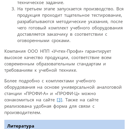
техническое задание.
На третьем этапе запускается производство. Вся
продукция проходит тщательное тестирование,
разрабатываются методические указания, после
чего готовый комплект учебного оборудования
доставляется заказчику в соответствии с
оговоренными сроками.
Компания ООО НПП «Учтех-Профи» гарантирует
высокое качество продукции, соответствие всем
современным образовательным стандартам и
требованиям к учебной технике.
Более подробно с комплектами учебного
оборудования на основе универсальной аналоговой
станции «ПРОФИ-А» и «ПРОФИ-Ц» можно
ознакомиться на сайте
[3]
. Также на сайте
реализована удобная форма для связи с
производителем.
Литература