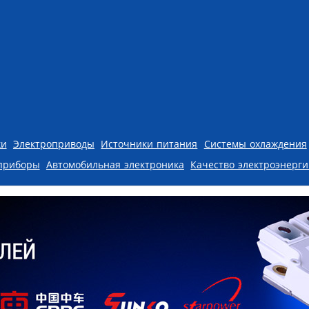
ки
Электроприводы
Источники питания
Системы охлаждения
приборы
Автомобильная электроника
Качество электроэнерг