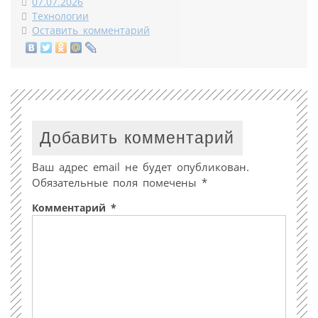
07.07.2026
Технологии
Оставить комментарий
Добавить комментарий
Ваш адрес email не будет опубликован.
Обязательные поля помечены
*
Комментарий
*