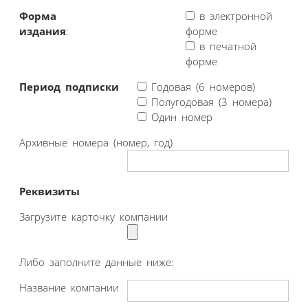
Форма
в электронной
издания
:
форме
в печатной
форме
Период подписки
Годовая (6 номеров)
Полугодовая (3 номера)
Один номер
Архивные номера (номер, год)
Реквизиты
Загрузите карточку компании
Либо заполните данные ниже:
Название компании