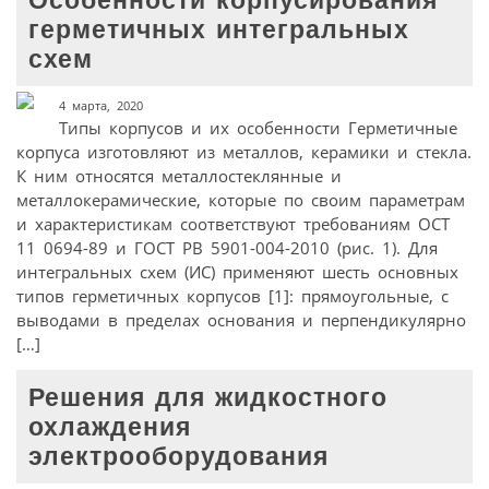
Особенности корпусирования
герметичных интегральных
схем
4 марта, 2020
Типы корпусов и их особенности Герметичные
корпуса изготовляют из металлов, керамики и стекла.
К ним относятся металлостеклянные и
металлокерамические, которые по своим параметрам
и характеристикам соответствуют требованиям ОСT
11 0694-89 и ГОСТ РВ 5901-004-2010 (рис. 1). Для
интегральных схем (ИС) применяют шесть основных
типов герметичных корпусов [1]: прямоугольные, с
выводами в пределах основания и перпендикулярно
[…]
Решения для жидкостного
охлаждения
электрооборудования