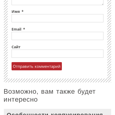
Имя
*
Email
*
Сайт
Возможно, вам также будет
интересно