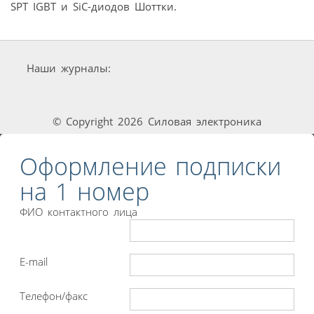
SPT IGBT и SiC-диодов Шоттки.
Наши журналы:
© Copyright 2026 Силовая электроника
Оформление подписки
на 1 номер
ФИО контактного лица
E-mail
Телефон/факс