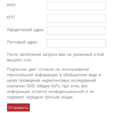
ИНН
КПП
Юридический адрес
Почтовый адрес
После заполнения запроса вам на указанный e-mail
вышлют счет.
Подписчик дает согласие на использование
персональной информации в обобщенном виде в
целях проведения маркетинговых исследований
компании ООО «Медиа КиТ», при этом, вся
информация остается конфиденциальной и не
подлежит передаче третьим лицам.