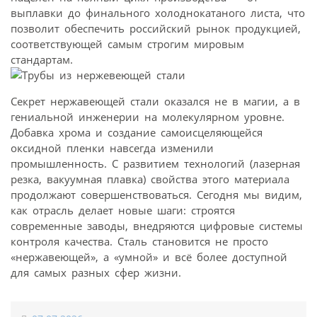
выплавки до финального холоднокатаного листа, что
позволит обеспечить российский рынок продукцией,
соответствующей самым строгим мировым
стандартам.
Секрет нержавеющей стали оказался не в магии, а в
гениальной инженерии на молекулярном уровне.
Добавка хрома и создание самоисцеляющейся
оксидной пленки навсегда изменили
промышленность. С развитием технологий (лазерная
резка, вакуумная плавка) свойства этого материала
продолжают совершенствоваться. Сегодня мы видим,
как отрасль делает новые шаги: строятся
современные заводы, внедряются цифровые системы
контроля качества. Сталь становится не просто
«нержавеющей», а «умной» и всё более доступной
для самых разных сфер жизни.