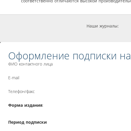
соответственно отличаются высокой производительн
Наши журналы:
Оформление подписки на
ФИО контактного лица
E-mail
Телефон/факс
Форма издания
:
Период подписки