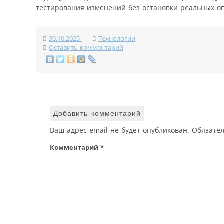
тестирования изменений без остановки реальных о
30.10.2025
|
Технологии
Оставить комментарий
Добавить комментарий
Ваш адрес email не будет опубликован.
Обязате
Комментарий
*