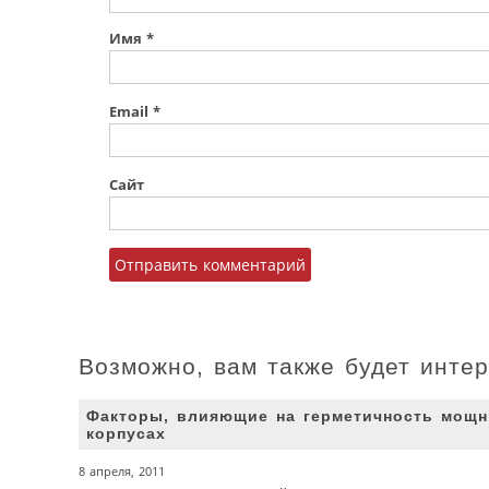
Имя
*
Email
*
Сайт
Возможно, вам также будет инте
Факторы, влияющие на герметичность мощн
корпусах
8 апреля, 2011