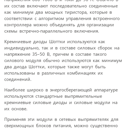
их состав включают последовательно соединенные
как минимум два мощных тиристора, которые в
соответствии с алгоритмом управления встроенного
контроллера можно объединять для организации
схемы встречно-параллельного включения.
Кремниевые диоды Шоттки используются как
индивидуально, так и в составе силовых сборок на
напряжение 35–50 В, причем в составе такого
силового модуля обычно используются как минимум
два диода Шоттки, которые также могут быть
использованы в различных комбинациях их
соединений.
Наиболее широко в энергосберегающей аппаратуре
используются стандартные выпрямительные
кремниевые силовые диоды и силовые модули на
их основе.
Применяя эти модули в сетевых выпрямителях для
сверхмощных блоков питания, можно существенно