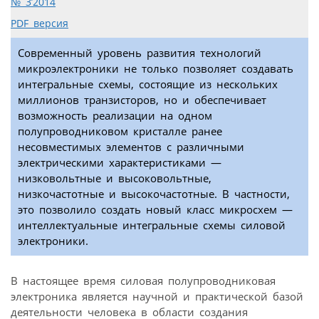
№ 3’2014
PDF версия
Современный уровень развития технологий
микроэлектроники не только позволяет создавать
интегральные схемы, состоящие из нескольких
миллионов транзисторов, но и обеспечивает
возможность реализации на одном
полупроводниковом кристалле ранее
несовместимых элементов с различными
электрическими характеристиками —
низковольтные и высоковольтные,
низкочастотные и высокочастотные. В частности,
это позволило создать новый класс микросхем —
интеллектуальные интегральные схемы силовой
электроники.
В настоящее время силовая полупроводниковая
электроника является научной и практической базой
деятельности человека в области создания