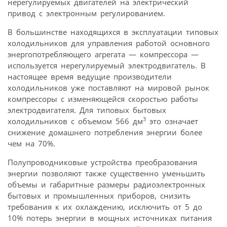
нерегулируемых двигателей на электрический
привод с электронным регулированием.
В большинстве находящихся в эксплуатации типовых
холодильников для управления работой основного
энергопотребляющего агрегата — компрессора —
используется нерегулируемый электродвигатель. В
настоящее время ведущие производители
холодильников уже поставляют на мировой рынок
компрессоры с изменяющейся скоростью работы
электродвигателя. Для типовых бытовых
3
холодильников с объемом 566 дм
это означает
снижение домашнего потребления энергии более
чем на 70%.
Полупроводниковые устройства преобразования
энергии позволяют также существенно уменьшить
объемы и габаритные размеры радиоэлектронных
бытовых и промышленных приборов, снизить
требования к их охлаждению, исключить от 5 до
10% потерь энергии в мощных источниках питания