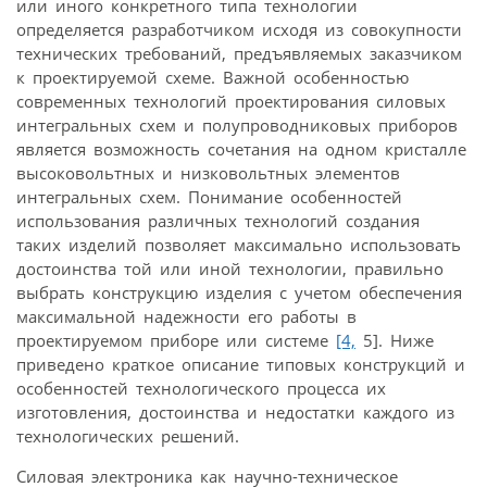
или иного конкретного типа технологии
определяется разработчиком исходя из совокупности
технических требований, предъявляемых заказчиком
к проектируемой схеме. Важной особенностью
современных технологий проектирования силовых
интегральных схем и полупроводниковых приборов
является возможность сочетания на одном кристалле
высоковольтных и низковольтных элементов
интегральных схем. Понимание особенностей
использования различных технологий создания
таких изделий позволяет максимально использовать
достоинства той или иной технологии, правильно
выбрать конструкцию изделия с учетом обеспечения
максимальной надежности его работы в
проектируемом приборе или системе
[4,
5]. Ниже
приведено краткое описание типовых конструкций и
особенностей технологического процесса их
изготовления, достоинства и недостатки каждого из
технологических решений.
Силовая электроника как научно-техническое