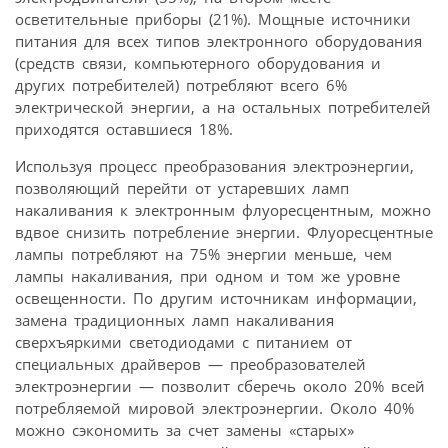
осветительные приборы (21%). Мощные источники
питания для всех типов электронного оборудования
(средств связи, компьютерного оборудования и
других потребителей) потребляют всего 6%
электрической энергии, а на остальных потребителей
приходятся оставшиеся 18%.
Используя процесс преобразования электроэнергии,
позволяющий перейти от устаревших ламп
накаливания к электронным флуоресцентным, можно
вдвое снизить потребление энергии. Флуоресцентные
лампы потребляют на 75% энергии меньше, чем
лампы накаливания, при одном и том же уровне
освещенности. По другим источникам информации,
замена традиционных ламп накаливания
сверхъяркими светодиодами с питанием от
специальных драйверов — преобразователей
электроэнергии — позволит сберечь около 20% всей
потребляемой мировой электроэнергии. Около 40%
можно сэкономить за счет замены «старых»