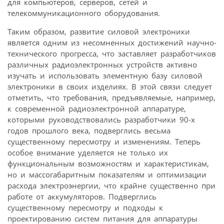
для компьютеров, серверов, сетей и
телекоммуникационного оборудования.
Таким образом, развитие силовой электроники
является одним из несомненных достижений научно-
технического прогресса, что заставляет разработчиков
различных радиоэлектронных устройств активно
изучать и использовать элементную базу силовой
электроники в своих изделиях. В этой связи следует
отметить, что требования, предъявляемые, например,
к современной радиоэлектронной аппаратуре,
которыми руководствовались разработчики 90-х
годов прошлого века, подверглись весьма
существенному пересмотру и изменениям. Теперь
особое внимание уделяется не только их
функциональным возможностям и характеристикам,
но и массогабаритным показателям и оптимизации
расхода электроэнергии, что крайне существенно при
работе от аккумуляторов. Подверглись
существенному пересмотру и подходы к
проектированию систем питания для аппаратуры