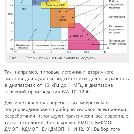
Рис. 1.
Сферы применения силовых модулей
Так, например, типовые источники вторичного
питания для аудио и видеотехники должны работать
в диапазонах от 10 кГц до 1 МГц в диапазоне
значений произведения В·A 10–1200.
Для изготовления современных микросхем и
полупроводниковых приборов силовой электроники
разработчики используют практически все известные
типы технологий: биполярную, КМОП, БиКМОП,
ДМОП, КДМОП, БиКДМОП, КНИ [2, 3]. Выбор того