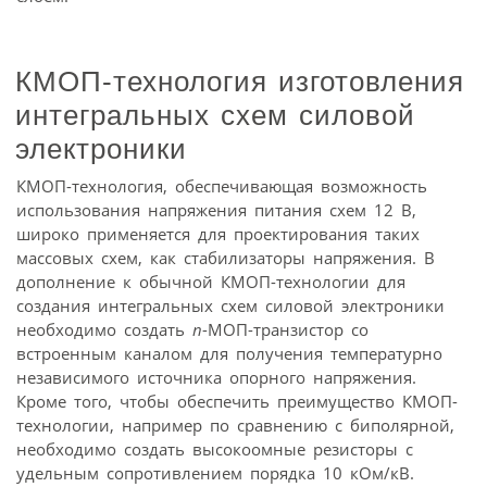
КМОП-технология изготовления
интегральных схем силовой
электроники
КМОП-технология, обеспечивающая возможность
использования напряжения питания схем 12 В,
широко применяется для проектирования таких
массовых схем, как стабилизаторы напряжения. В
дополнение к обычной КМОП-технологии для
создания интегральных схем силовой электроники
необходимо создать
n
-МОП-транзистор со
встроенным каналом для получения температурно
независимого источника опорного напряжения.
Кроме того, чтобы обеспечить преимущество КМОП-
технологии, например по сравнению с биполярной,
необходимо создать высокоомные резисторы с
удельным сопротивлением порядка 10 кОм/кВ.