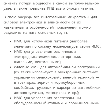
снизить потери мощности в самом выпрямительном
узле, а также повысить КПД всего блока питания.
В свою очередь все интегральные микросхемы для
силовой электроники в зависимости от их
назначения и особенностей применения можно
разделить на пять основных групп:
ИМС для источников питания (наиболее
значимая по составу номенклатуры серия ИМС);
ИМС для управления различными
электродвигателями (коллекторными,
шаговыми, вентильными);
силовые ИМС для автомобильной электроники
(их также используют в электронных системах
управления сельскохозяйственной техникой —
в тракторах, зерно- и кормоуборочных
комбайнах, грузовых и карьерных автомобилях,
автопогрузчиках, мотоциклах и пр.);
ИМС для управления осветительным
оборудованием (бытовыми и промышленными