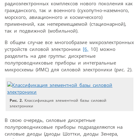
радиоэлектронных комплексов нового поколения как
гражданского, так и военного (сухопутно-наземного,
морского, авиационного и космического)
применений, как неперемещаемой (стационарной),
так и подвижной (мобильной).
В общем случае все многообразие микроэлектронных
устройств силовой электроники
[6,
10] можно
разделить на две группы: дискретные
полупроводниковые приборы и интегральные
микросхемы (ИМС) для силовой электроники (рис. 2).
Рис. 2.
Классификация элементной базы силовой
электроники
В свою очередь, силовые дискретные
полупроводниковые приборы подразделяются на
силовые диоды (диоды Шоттки, диоды Зенера,