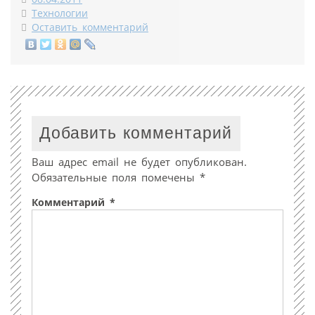
Технологии
Оставить комментарий
Добавить комментарий
Ваш адрес email не будет опубликован.
Обязательные поля помечены
*
Комментарий
*