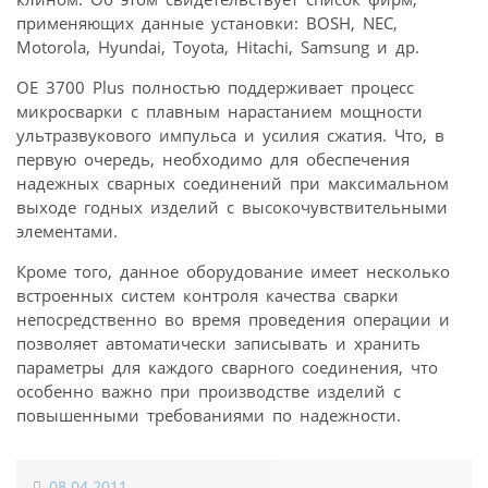
применяющих данные установки: BOSH, NEC,
Motorola, Hyundai, Toyota, Hitachi, Samsung и др.
ОЕ 3700 Plus полностью поддерживает процесс
микросварки с плавным нарастанием мощности
ультразвукового импульса и усилия сжатия. Что, в
первую очередь, необходимо для обеспечения
надежных сварных соединений при максимальном
выходе годных изделий с высокочувствительными
элементами.
Кроме того, данное оборудование имеет несколько
встроенных систем контроля качества сварки
непосредственно во время проведения операции и
позволяет автоматически записывать и хранить
параметры для каждого сварного соединения, что
особенно важно при производстве изделий с
повышенными требованиями по надежности.
08.04.2011