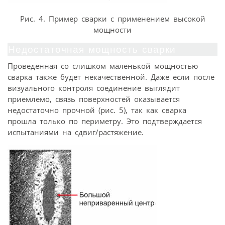
Рис. 4. Пример сварки с применением высокой
мощности
Недостаточная мощность сварки
Проведенная со слишком маленькой мощностью
сварка также будет некачественной. Даже если после
визуального контроля соединение выглядит
приемлемо, связь поверхностей оказывается
недостаточно прочной (рис. 5), так как сварка
прошла только по периметру. Это подтверждается
испытаниями на сдвиг/растяжение.