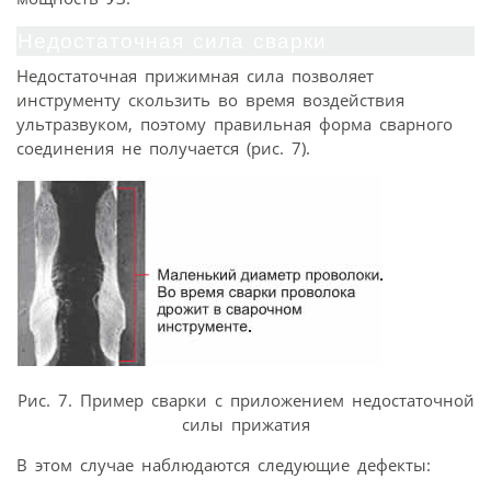
Недостаточная сила сварки
Недостаточная прижимная сила позволяет
инструменту скользить во время воздействия
ультразвуком, поэтому правильная форма сварного
соединения не получается (рис. 7).
Рис. 7. Пример сварки с приложением недостаточной
силы прижатия
В этом случае наблюдаются следующие дефекты: