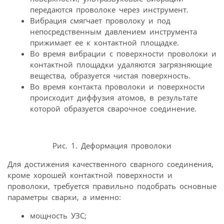
передаются проволоке через инструмент.
Вибрация смягчает проволоку и под
непосредственным давлением инструмента
прижимает ее к контактной площадке.
Во время вибрации с поверхности проволоки и
контактной площадки удаляются загрязняющие
вещества, образуется чистая поверхность.
Во время контакта проволоки и поверхности
происходит диффузия атомов, в результате
которой образуется сварочное соединение.
Рис. 1. Деформация проволоки
Для достижения качественного сварного соединения,
кроме хорошей контактной поверхности и
проволоки, требуется правильно подобрать основные
параметры сварки, а именно:
мощность УЗС;