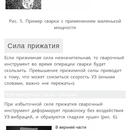
Рис. 5. Пример сварки с применением маленькой
мощности
Сила прижатия
Если прижимная сила незначительная, то сварочный
инструмент во время операции сварки будет
скользить. Превышение прижимной силы приводит
к тому, что может снизиться скорость УЗ (иными
словами, важно «не пережать»).
Чрезмерная сила сварки
При избыточной силе прижатия сварочный
инструмент деформирует проволоку без воздействия
УЗ-вибраций, и образуются гладкие «уши» (рис. 6).