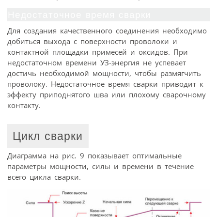
Недостаточное время сварки
Для создания качественного соединения необходимо
добиться выхода с поверхности проволоки и
контактной площадки примесей и оксидов. При
недостаточном времени УЗ-энергия не успевает
достичь необходимой мощности, чтобы размягчить
проволоку. Недостаточное время сварки приводит к
эффекту приподнятого шва или плохому сварочному
контакту.
Цикл сварки
Диаграмма на рис. 9 показывает оптимальные
параметры мощности, силы и времени в течение
всего цикла сварки.