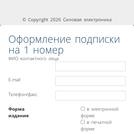
© Copyright 2026 Силовая электроника
Оформление подписки
на 1 номер
ФИО контактного лица
E-mail
Телефон/факс
Форма
в электронной
издания
:
форме
в печатной
форме