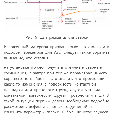
Рис. 9. Диаграмма цикла сварки
Изложенный материал призван помочь технологам в
подборе параметров для УЗС. Следует также обратить
внимание, что сегодня
на установке можно получить отличные сварные
соединения, а завтра при тех же параметрах ничего
хорошего не выйдет — это значит, что произошли
какие-то изменения в поверхности контактной
площадки или проволоки (грязь, другой материал
контактной поверхности, другая проволока и т. д.). В
такой ситуации первым делом необходимо подробно
рассмотреть дефекты сварных соединений и
изменить параметры сварки. В большинстве случаев