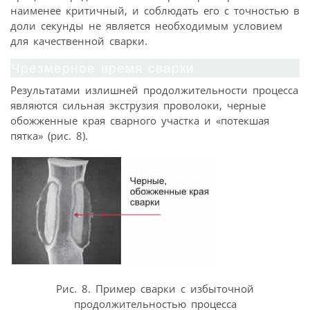
наименее критичный, и соблюдать его с точностью в
доли секунды не является необходимым условием
для качественной сварки.
Чрезмерное время сварки
Результатами излишней продолжительности процесса
являются сильная экструзия проволоки, черные
обожженные края сварного участка и «потекшая
пятка» (рис. 8).
Рис. 8. Пример сварки с избыточной
продолжительностью процесса