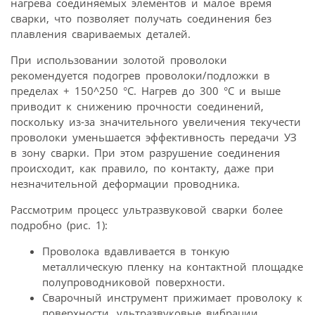
нагрева соединяемых элементов и малое время
сварки, что позволяет получать соединения без
плавления свариваемых деталей.
При использовании золотой проволоки
рекомендуется подогрев проволоки/подложки в
пределах + 150^250 °С. Нагрев до 300 °С и выше
приводит к снижению прочности соединений,
поскольку из-за значительного увеличения текучести
проволоки уменьшается эффективность передачи УЗ
в зону сварки. При этом разрушение соединения
происходит, как правило, по контакту, даже при
незначительной деформации проводника.
Рассмотрим процесс ультразвуковой сварки более
подробно (рис. 1):
Проволока вдавливается в тонкую
металлическую пленку на контактной площадке
полупроводниковой поверхности.
Сварочный инструмент прижимает проволоку к
поверхности, ультразвуковые вибрации