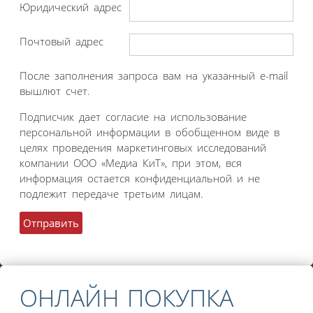
Юридический адрес
Почтовый адрес
После заполнения запроса вам на указанный e-mail
вышлют счет.
Подписчик дает согласие на использование
персональной информации в обобщенном виде в
целях проведения маркетинговых исследований
компании ООО «Медиа КиТ», при этом, вся
информация остается конфиденциальной и не
подлежит передаче третьим лицам.
ОНЛАЙН ПОКУПКА