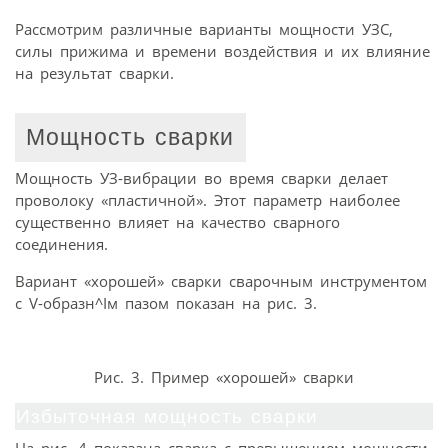
Рассмотрим различные варианты мощности УЗС,
силы прижима и времени воздействия и их влияние
на результат сварки.
Мощность сварки
Мощность УЗ-вибрации во время сварки делает
проволоку «пластичной». Этот параметр наиболее
существенно влияет на качество сварного
соединения.
Вариант «хорошей» сварки сварочным инструментом
с V-образн^Iм пазом показан на рис. 3.
Рис. 3. Пример «хорошей» сварки
Избыточная мощность сварки