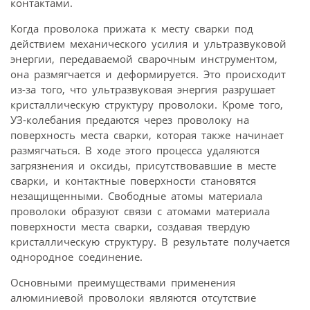
контактами.
Когда проволока прижата к месту сварки под
действием механического усилия и ультразвуковой
энергии, передаваемой сварочным инструментом,
она размягчается и деформируется. Это происходит
из-за того, что ультразвуковая энергия разрушает
кристаллическую структуру проволоки. Кроме того,
УЗ-колебания предаются через проволоку на
поверхность места сварки, которая также начинает
размягчаться. В ходе этого процесса удаляются
загрязнения и оксиды, присутствовавшие в месте
сварки, и контактные поверхности становятся
незащищенными. Свободные атомы материала
проволоки образуют связи с атомами материала
поверхности места сварки, создавая твердую
кристаллическую структуру. В результате получается
однородное соединение.
Основными преимуществами применения
алюминиевой проволоки являются отсутствие