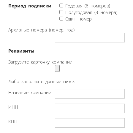
Период подписки
Годовая (6 номеров)
Полугодовая (3 номера)
Один номер
Архивные номера (номер, год)
Реквизиты
Загрузите карточку компании
Либо заполните данные ниже:
Название компании
ИНН
КПП