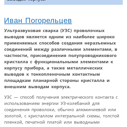
Иван Погорельцев
Ультразвуковая сварка (УЗС) проволочных
выводов является одним из наиболее широко
применяемых способов создания неразъемных
соединений между различными элементами, в
частности, присоединения полупроводникового
кристалла с функциональными элементами к
корпусу прибора, а также металлических
выводов к тонкопленочным контактным
площадкам планарной стороны кристалла и
внешним выводам корпуса.
УЗС — способ получения электрического контакта с
использованием энергии УЗ-колебаний для
соединения проволоки, обычно алюминиевой или
золотой, с кристаллом интегральной схемы, толстой
пленкой, печатной платой или выводными