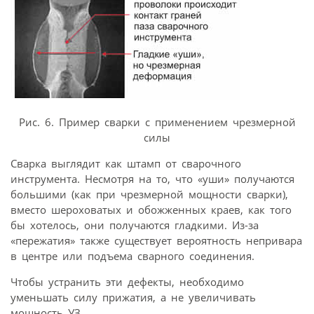
Рис. 6. Пример сварки с применением чрезмерной
силы
Сварка выглядит как штамп от сварочного
инструмента. Несмотря на то, что «уши» получаются
большими (как при чрезмерной мощности сварки),
вместо шероховатых и обожженных краев, как того
бы хотелось, они получаются гладкими. Из-за
«пережатия» также существует вероятность непривара
в центре или подъема сварного соединения.
Чтобы устранить эти дефекты, необходимо
уменьшать силу прижатия, а не увеличивать
мощность УЗ.