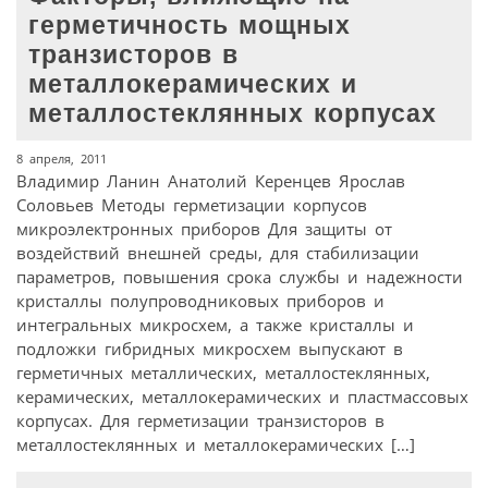
герметичность мощных
транзисторов в
металлокерамических и
металлостеклянных корпусах
8 апреля, 2011
Владимир Ланин Анатолий Керенцев Ярослав
Соловьев Методы герметизации корпусов
микроэлектронных приборов Для защиты от
воздействий внешней среды, для стабилизации
параметров, повышения срока службы и надежности
кристаллы полупроводниковых приборов и
интегральных микросхем, а также кристаллы и
подложки гибридных микросхем выпускают в
герметичных металлических, металлостеклянных,
керамических, металлокерамических и пластмассовых
корпусах. Для герметизации транзисторов в
металлостеклянных и металлокерамических […]