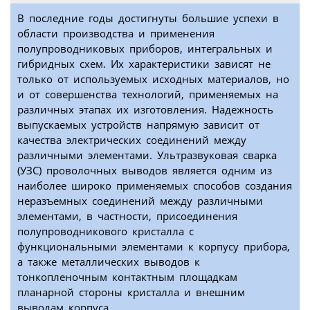
В последние годы достигнуты большие успехи в
области производства и применения
полупроводниковых приборов, интегральных и
гибридных схем. Их характеристики зависят не
только от используемых исходных материалов, но
и от совершенства технологий, применяемых на
различных этапах их изготовления. Надежность
выпускаемых устройств напрямую зависит от
качества электрических соединений между
различными элементами. Ультразвуковая сварка
(УЗС) проволочных выводов является одним из
наиболее широко применяемых способов создания
неразъемных соединений между различными
элементами, в частности, присоединения
полупроводникового кристалла с
функциональными элементами к корпусу прибора,
а также металлических выводов к
тонкопленочным контактным площадкам
планарной стороны кристалла и внешним
выводам корпуса.