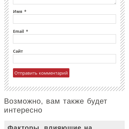
Имя
*
Email
*
Сайт
Возможно, вам также будет
интересно
Факторы, влияющие на