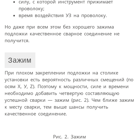
силу, с которой инструмент прижимает
проволоку;
время воздействия УЗ на проволоку.
Но даже при всем этом без хорошего зажима
подложки качественное сварное соединение не
получится.
Зажим
При плохом закреплении подложки на столике
установки есть вероятность различных смещений (по
осям Х, У, Z). Поэтому к мощности, силе и времени
необходимо добавить четвертую составляющую
успешной сварки — зажим (рис. 2). Чем ближе зажим
к месту сварки, тем выше шансы получить
качественное соединение.
Рис. 2. Зажим