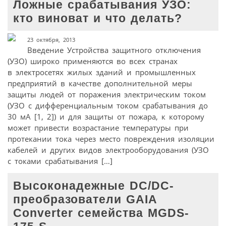
Ложные срабатывания УЗО:
кто виноват и что делать?
23 октября, 2013
Введение Устройства защитного отключения
(УЗО) широко применяются во всех странах
в электросетях жилых зданий и промышленных
предприятий в качестве дополнительной меры
защиты людей от поражения электрическим током
(УЗО с дифференциальным током срабатывания до
30 мА [1, 2]) и для защиты от пожара, к которому
может привести возрастание температуры при
протекании тока через место повреждения изоляции
кабелей и других видов электрооборудования (УЗО
с токами срабатывания […]
Высоконадежные DC/DC-
преобразователи GAIA
Converter семейства MGDS-