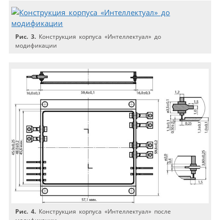
Рис. 3.
Конструкция корпуса «Интеллектуал» до
модификации
Рис. 4.
Конструкция корпуса «Интеллектуал» после