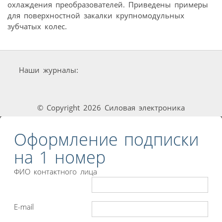
охлаждения преобразователей. Приведены примеры
для поверхностной закалки крупномодульных
зубчатых колес.
Наши журналы:
© Copyright 2026 Силовая электроника
Оформление подписки
на 1 номер
ФИО контактного лица
E-mail