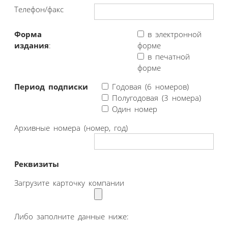
Телефон/факс
Форма
в электронной
издания
:
форме
в печатной
форме
Период подписки
Годовая (6 номеров)
Полугодовая (3 номера)
Один номер
Архивные номера (номер, год)
Реквизиты
Загрузите карточку компании
Либо заполните данные ниже: