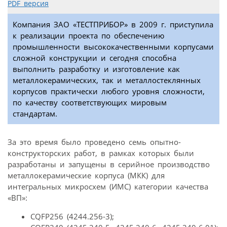
PDF версия
Компания ЗАО «ТЕСТПРИБОР» в 2009 г. приступила
к реализации проекта по обеспечению
промышленности высококачественными корпусами
сложной конструкции и сегодня способна
выполнить разработку и изготовление как
металлокерамических, так и металлостеклянных
корпусов практически любого уровня сложности,
по качеству соответствующих мировым
стандартам.
За это время было проведено семь опытно-
конструкторских работ, в рамках которых были
разработаны и запущены в серийное производство
металлокерамические корпуса (МКК) для
интегральных микросхем (ИМС) категории качества
«ВП»:
CQFP256 (4244.256-3);