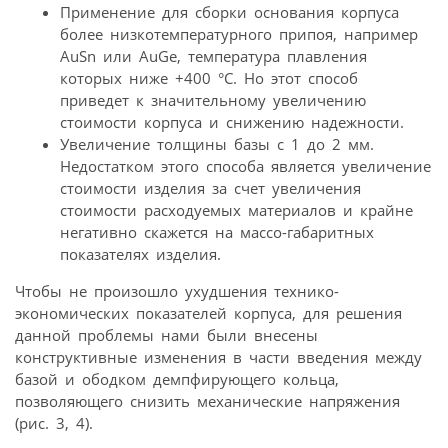
Применение для сборки основания корпуса
более низкотемпературного припоя, например
AuSn или AuGe, температура плавления
которых ниже +400 °С. Но этот способ
приведет к значительному увеличению
стоимости корпуса и снижению надежности.
Увеличение толщины базы с 1 до 2 мм.
Недостатком этого способа является увеличение
стоимости изделия за счет увеличения
стоимости расходуемых материалов и крайне
негативно скажется на массо-габаритных
показателях изделия.
Чтобы не произошло ухудшения технико-
экономических показателей корпуса, для решения
данной проблемы нами были внесены
конструктивные изменения в части введения между
базой и ободком демпфирующего кольца,
позволяющего снизить механические напряжения
(рис. 3, 4).