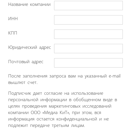
Название компании
ИНН
КПП
Юридический адрес
Почтовый адрес
После заполнения запроса вам на указанный e-mail
вышлют счет.
Подписчик дает согласие на использование
персональной информации в обобщенном виде в
целях проведения маркетинговых исследований
компании ООО «Медиа КиТ», при этом, вся
информация остается конфиденциальной и не
подлежит передаче третьим лицам.