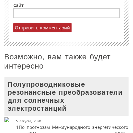
Сайт
Возможно, вам также будет
интересно
Полупроводниковые
резонансные преобразователи
для солнечных
электростанций
5 августа, 2020
1По прогнозам Международного энергетического