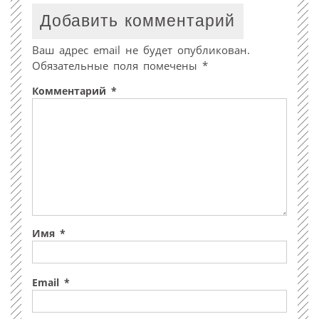
Добавить комментарий
Ваш адрес email не будет опубликован.
Обязательные поля помечены
*
Комментарий
*
Имя
*
Email
*