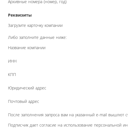
Архивные номера (номер, год)
Реквизиты
Загрузите карточку компании
Либо заполните данные ниже:
Название компании
ИНН
КПП
Юридический адрес
Почтовый адрес
После заполнения запроса вам на указанный e-mail вышлют с
Подписчик дает согласие на использование персональной и