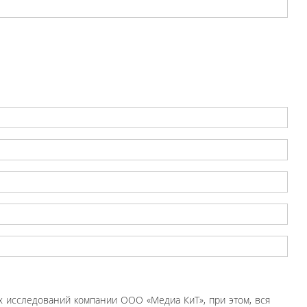
 исследований компании ООО «Медиа КиТ», при этом, вся