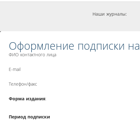
Наши журналы:
Оформление подписки на
ФИО контактного лица
E-mail
Телефон/факс
Форма издания
:
Период подписки