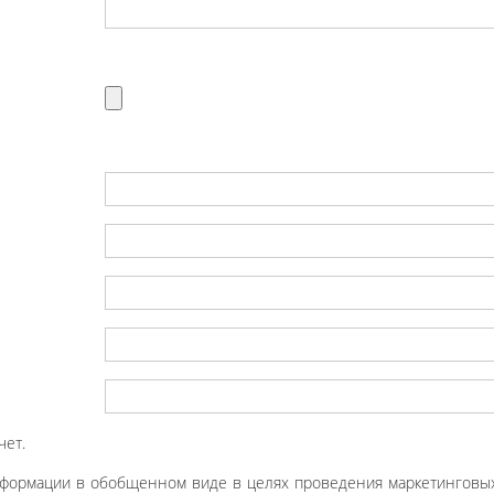
чет.
нформации в обобщенном виде в целях проведения маркетинговых