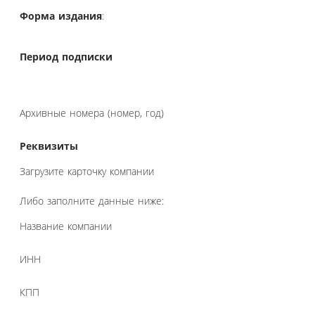
Форма издания
:
Период подписки
Архивные номера (номер, год)
Реквизиты
Загрузите карточку компании
Либо заполните данные ниже:
Название компании
ИНН
КПП