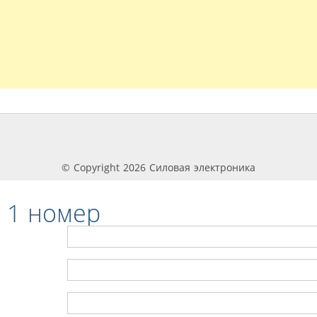
© Copyright 2026 Силовая электроника
 1 номер