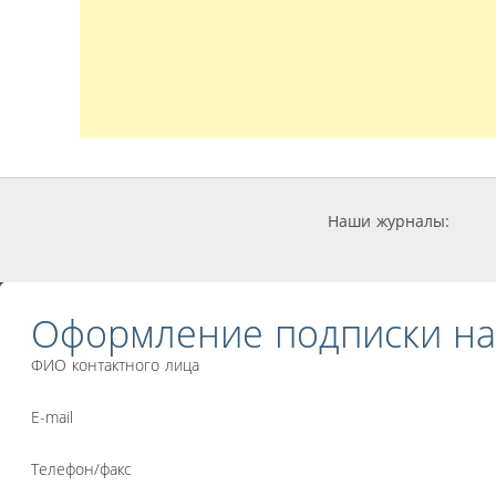
Наши журналы:
Оформление подписки на
ФИО контактного лица
E-mail
Телефон/факс