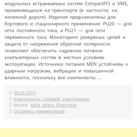
модульных встраиваемых систем CompactPCI и VME,
применяющихся на транспорте (в частности, на
железной дороге). Изделия предназначены для
бортового и стационарного применения: PU20 — для
сети постоянного тока, а PU21 — для сети
переменного тока. Мониторинг резервных цепей и
защита от напряжения обратной полярности
позволяют обеспечить надежное питание
компьютерных систем в жестких условиях
эксплуатации. Источники питания MEN устойчивы к
ударным нагрузкам, вибрации и повышенной
влажности, поскольку все компоненты ...
05.05.2015
Компоненты силовой электроники
Метки:
MEN Mikro Elektronik
Оставить комментарий