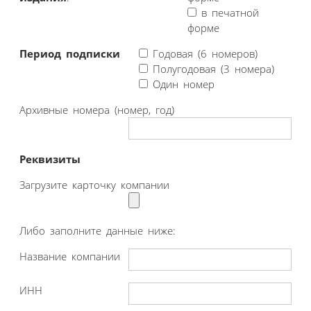
в печатной
форме
Период подписки
Годовая (6 номеров)
Полугодовая (3 номера)
Один номер
Архивные номера (номер, год)
Реквизиты
Загрузите карточку компании
Либо заполните данные ниже:
Название компании
ИНН