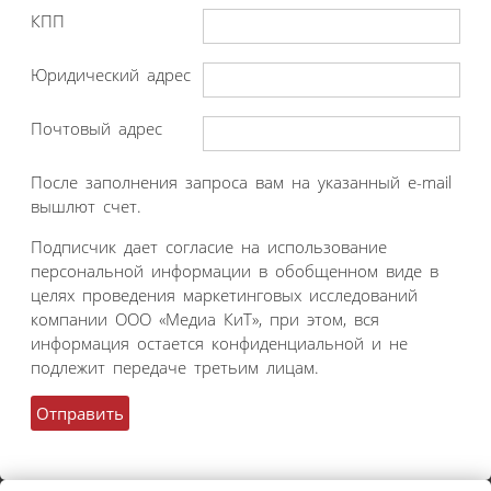
КПП
Юридический адрес
Почтовый адрес
После заполнения запроса вам на указанный e-mail
вышлют счет.
Подписчик дает согласие на использование
персональной информации в обобщенном виде в
целях проведения маркетинговых исследований
компании ООО «Медиа КиТ», при этом, вся
информация остается конфиденциальной и не
подлежит передаче третьим лицам.