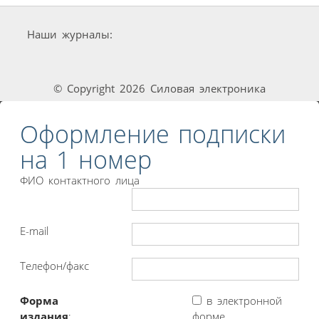
Наши журналы:
© Copyright 2026 Силовая электроника
Оформление подписки
на 1 номер
ФИО контактного лица
E-mail
Телефон/факс
Форма
в электронной
издания
:
форме