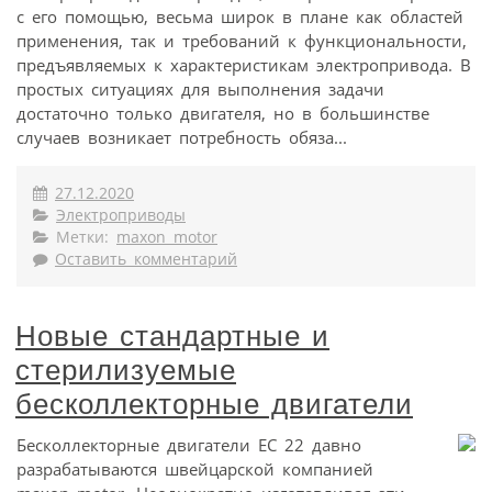
с его помощью, весьма широк в плане как областей
применения, так и требований к функциональности,
предъявляемых к характеристикам электропривода. В
простых ситуациях для выполнения задачи
достаточно только двигателя, но в большинстве
случаев возникает потребность обяза...
27.12.2020
Электроприводы
Метки:
maxon motor
Оставить комментарий
Новые стандартные и
стерилизуемые
бесколлекторные двигатели
Бесколлекторные двигатели EC 22 давно
разрабатываются швейцарской компанией