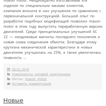
maxon motor. Неоднократно изготавливая эти
изделия по специальным заказам клиентов,
компания вносила в них улучшения по сравнению с
первоначальной конструкцией. Большой опыт по
разработке подобных модификаций позволил maxon
motor в этом году выпустить переработанную версию
двигателей. Среди принципиальных улучшений EC
22 — неодимовые магниты последнего поколения и
новая схема соединения обмоток. Благодаря этому
крутизна механической характеристики в новых
двигателях улучшилась на 25%, а также увеличилась
плавность ...
28.02.2018
Компоненты силовой электроники
Метки:
maxon motor
Оставить комментарий
Новые