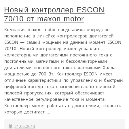
Новый контроллер ESCON
70/10 от maxon motor
Компания maxon motor представила очередное
пополнение в линейке контроллеров двигателей
ESCON — самый мощный на данный момент ESCON
70/10. Новый контроллер может управлять
коллекторными двигателями постоянного тока с
постоянными магнитами и бесколлекторными
двигателями постоянного тока с датчиками Холла
мощностью до 700 Вт. Контроллер ESCON имеет
отличные характеристики по управлению и быстрый
цифровой контур тока с исключительно широкой
полосой пропускания, который обеспечивает
качественное регулирование тока и момента.
Контроллер может работать с двигателями, скорость
которых достигает ...
31.05.2013