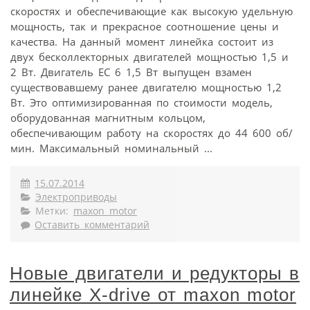
скоростях и обеспечивающие как высокую удельную
мощность, так и прекрасное соотношение цены и
качества. На данный момент линейка состоит из
двух бесколлекторных двигателей мощностью 1,5 и
2 Вт. Двигатель EC 6 1,5 Вт выпущен взамен
существовавшему ранее двигателю мощностью 1,2
Вт. Это оптимизированная по стоимости модель,
оборудованная магнитным кольцом,
обеспечивающим работу на скоростях до 44 600 об/
мин. Максимальный номинальный ...
15.07.2014
Электроприводы
Метки:
maxon motor
Оставить комментарий
Новые двигатели и редукторы в
линейке X-drive от maxon motor