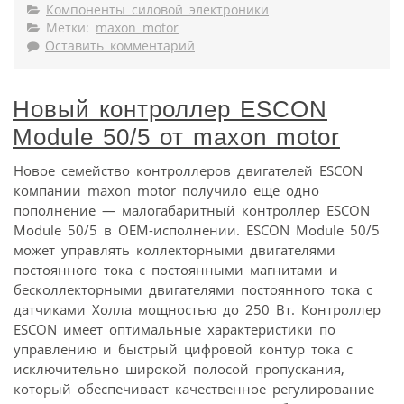
Компоненты силовой электроники
Метки:
maxon motor
Оставить комментарий
Новый контроллер ESCON
Module 50/5 от maxon motor
Новое семейство контроллеров двигателей ESCON
компании maxon motor получило еще одно
пополнение — малогабаритный контроллер ESCON
Module 50/5 в OEM-исполнении. ESCON Module 50/5
может управлять коллекторными двигателями
постоянного тока с постоянными магнитами и
бесколлекторными двигателями постоянного тока с
датчиками Холла мощностью до 250 Вт. Контроллер
ESCON имеет оптимальные характеристики по
управлению и быстрый цифровой контур тока с
исключительно широкой полосой пропускания,
который обеспечивает качественное регулирование