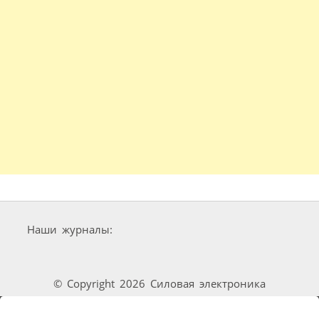
Наши журналы:
© Copyright 2026 Силовая электроника