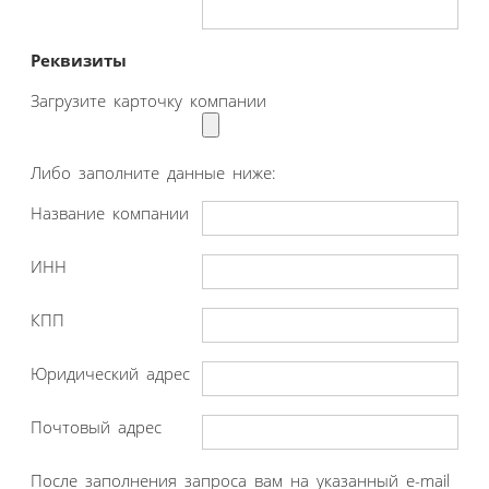
Реквизиты
Загрузите карточку компании
Либо заполните данные ниже:
Название компании
ИНН
КПП
Юридический адрес
Почтовый адрес
После заполнения запроса вам на указанный e-mail