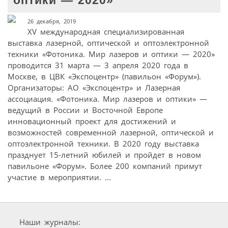
оптики — 2020»
26 декабря, 2019
XV международная специализированная
выставка лазерной, оптической и оптоэлектронной
техники «Фотоника. Мир лазеров и оптики — 2020»
проводится 31 марта — 3 апреля 2020 года в
Москве, в ЦВК «Экспоцентр» (павильон «Форум»).
Организаторы: АО «Экспоцентр» и Лазерная
ассоциация. «Фотоника. Мир лазеров и оптики» —
ведущий в России и Восточной Европе
инновационный проект для достижений и
возможностей современной лазерной, оптической и
оптоэлектронной техники. В 2020 году выставка
празднует 15-летний юбилей и пройдет в новом
павильоне «Форум». Более 200 компаний примут
участие в мероприятии. ...
Наши журналы: