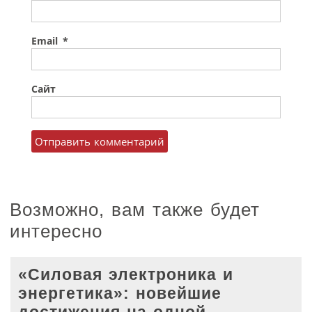
Email
*
Сайт
Возможно, вам также будет
интересно
«Силовая электроника и
энергетика»: новейшие