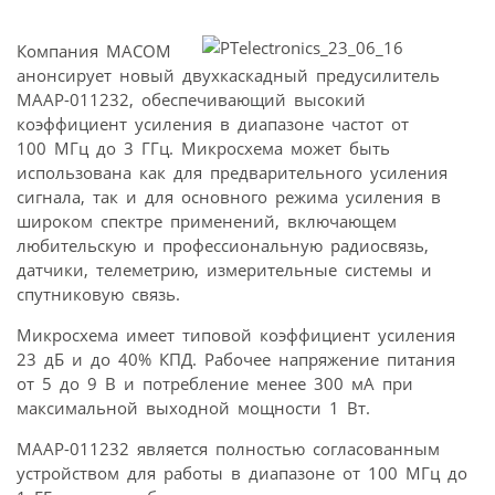
Компания MACOM
анонсирует новый двухкаскадный предусилитель
MAAP-011232, обеспечивающий высокий
коэффициент усиления в диапазоне частот от
100 МГц до 3 ГГц. Микросхема может быть
использована как для предварительного усиления
сигнала, так и для основного режима усиления в
широком спектре применений, включающем
любительскую и профессиональную радиосвязь,
датчики, телеметрию, измерительные системы и
спутниковую связь.
Микросхема имеет типовой коэффициент усиления
23 дБ и до 40% КПД. Рабочее напряжение питания
от 5 до 9 В и потребление менее 300 мА при
максимальной выходной мощности 1 Вт.
MAAP-011232 является полностью согласованным
устройством для работы в диапазоне от 100 МГц до