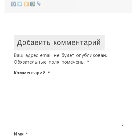
Добавить комментарий
Ваш адрес email не будет опубликован.
Обязательные поля помечены
*
Комментарий
*
Имя
*