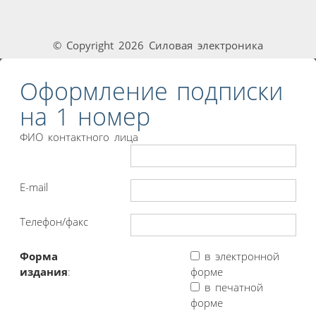
© Copyright 2026 Силовая электроника
Оформление подписки
на 1 номер
ФИО контактного лица
E-mail
Телефон/факс
Форма
в электронной
издания
:
форме
в печатной
форме