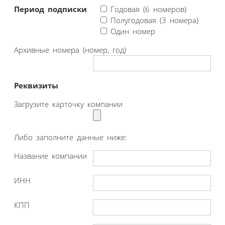
Период подписки
Годовая (6 номеров)
Полугодовая (3 номера)
Один номер
Архивные номера (номер, год)
Реквизиты
Загрузите карточку компании
Либо заполните данные ниже:
Название компании
ИНН
КПП