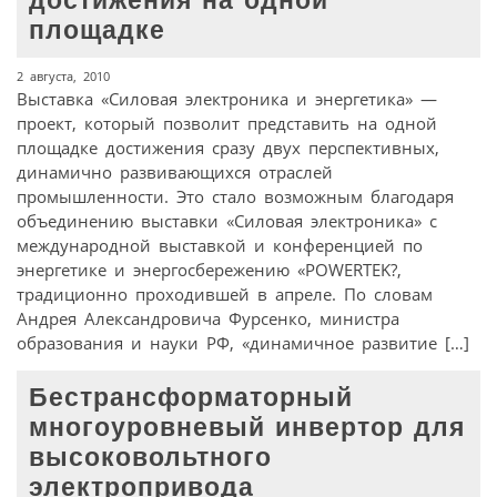
достижения на одной
площадке
2 августа, 2010
Выставка «Силовая электроника и энергетика» —
проект, который позволит представить на одной
площадке достижения сразу двух перспективных,
динамично развивающихся отраслей
промышленности. Это стало возможным благодаря
объединению выставки «Силовая электроника» с
международной выставкой и конференцией по
энергетике и энергосбережению «POWERTEK?,
традиционно проходившей в апреле. По словам
Андрея Александровича Фурсенко, министра
образования и науки РФ, «динамичное развитие […]
Бестрансформаторный
многоуровневый инвертор для
высоковольтного
электропривода