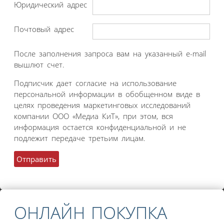
Юридический адрес
Почтовый адрес
После заполнения запроса вам на указанный e-mail
вышлют счет.
Подписчик дает согласие на использование
персональной информации в обобщенном виде в
целях проведения маркетинговых исследований
компании ООО «Медиа КиТ», при этом, вся
информация остается конфиденциальной и не
подлежит передаче третьим лицам.
ОНЛАЙН ПОКУПКА