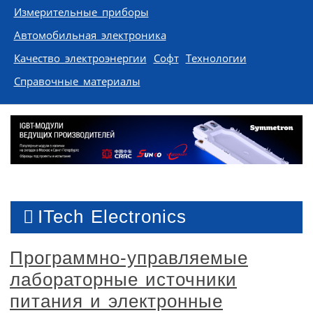
Измерительные приборы
Автомобильная электроника
Качество электроэнергии
Софт
Технологии
Справочные материалы
ITech Electronics
Программно-управляемые
лабораторные источники
питания и электронные