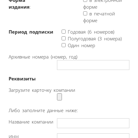
издания
:
форме
в печатной
форме
Период подписки
Годовая (6 номеров)
Полугодовая (3 номера)
Один номер
Архивные номера (номер, год)
Реквизиты
Загрузите карточку компании
Либо заполните данные ниже:
Название компании
ИНН