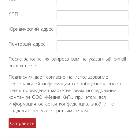
КПП
Юридический адрес
Почтовый адрес
После заполнения запроса вам на указанный e-mail
вышлют счет.
Подписчик дает согласие на использование
персональной информации в обобщенном виде в
целях проведения маркетинговых исследований
компании ООО «Медиа КиТ», при этом, вся
информация остается конфиденциальной и не
подлежит передаче третьим лицам.