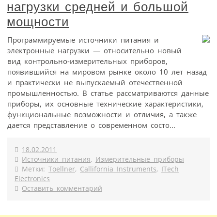
нагрузки средней и большой
мощности
Программируемые источники питания и
электронные нагрузки — относительно новый
вид контрольно-измерительных приборов,
появившийся на мировом рынке около 10 лет назад
и практически не выпускаемый отечественной
промышленностью. В статье рассматриваются данные
приборы, их основные технические характеристики,
функциональные возможности и отличия, а также
дается представление о современном состо...
18.02.2011
Источники питания
,
Измерительные приборы
Метки:
Toellner
,
Callifornia Instruments
,
ITech
Electronics
Оставить комментарий