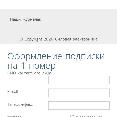
Наши журналы:
© Copyright 2026 Силовая электроника
Оформление подписки
на 1 номер
ФИО контактного лица
E-mail
Телефон/факс
Форма
в электронной