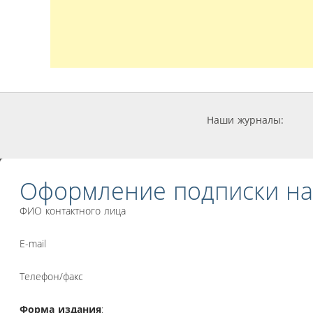
Наши журналы:
Оформление подписки на
ФИО контактного лица
E-mail
Телефон/факс
Форма издания
: