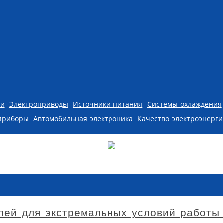
ки
Электроприводы
Источники питания
Системы охлаждения
приборы
Автомобильная электроника
Качество электроэнерг
ей для экстремальных условий работы