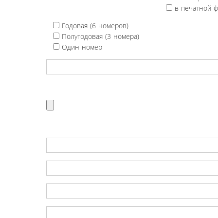
в печатной 
Годовая (6 номеров)
Полугодовая (3 номера)
Один номер