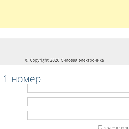
© Copyright 2026 Силовая электроника
 1 номер
в электронн