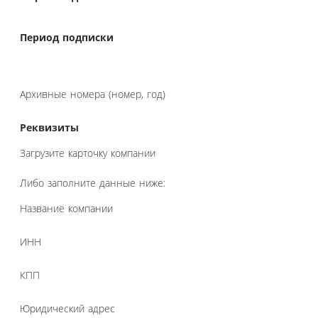
Период подписки
Архивные номера (номер, год)
Реквизиты
Загрузите карточку компании
Либо заполните данные ниже:
Название компании
ИНН
КПП
Юридический адрес