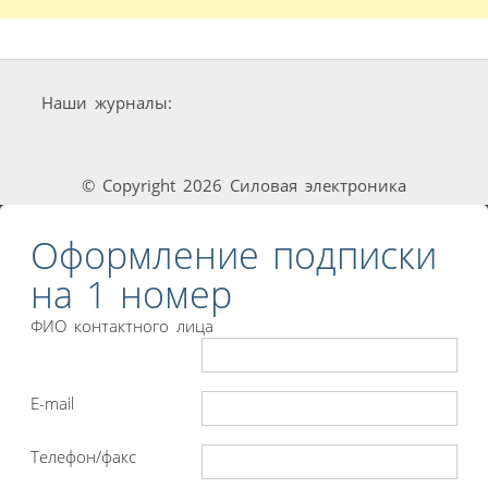
Наши журналы:
© Copyright 2026 Силовая электроника
Оформление подписки
на 1 номер
ФИО контактного лица
E-mail
Телефон/факс