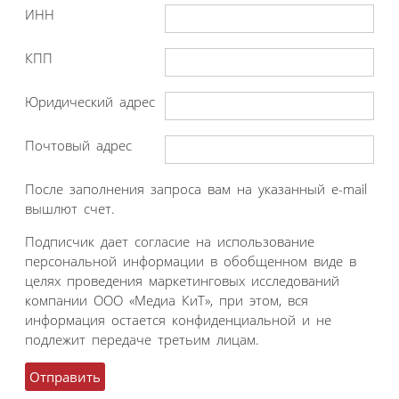
ИНН
КПП
Юридический адрес
Почтовый адрес
После заполнения запроса вам на указанный e-mail
вышлют счет.
Подписчик дает согласие на использование
персональной информации в обобщенном виде в
целях проведения маркетинговых исследований
компании ООО «Медиа КиТ», при этом, вся
информация остается конфиденциальной и не
подлежит передаче третьим лицам.