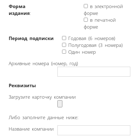
Форма
в электронной
издания
:
форме
в печатной
форме
Период подписки
Годовая (6 номеров)
Полугодовая (3 номера)
Один номер
Архивные номера (номер, год)
Реквизиты
Загрузите карточку компании
Либо заполните данные ниже:
Название компании