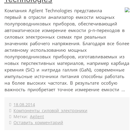
Компания Agilent Technologies представила
первый в отрасли анализатор емкости мощных
полупроводниковых приборов, обеспечивающий
автоматическое измерение емкости р-n-переходов в
силовых электронных схемах при реальных
значениях рабочего напряжения. Благодаря все более
активному использованию мощных
полупроводниковых приборов, изготавливаемых из
новых перспективных материалов, например карбида
кремния (SiC) и нитрида галлия (GaN), современные
импульсные источники питания способны работать
на более высоких частотах. В результате особую
важность приобретает точное измерение емкости ...
18.08.2014
Компоненты силовой электроники
Метки:
Agilent
Оставить комментарий