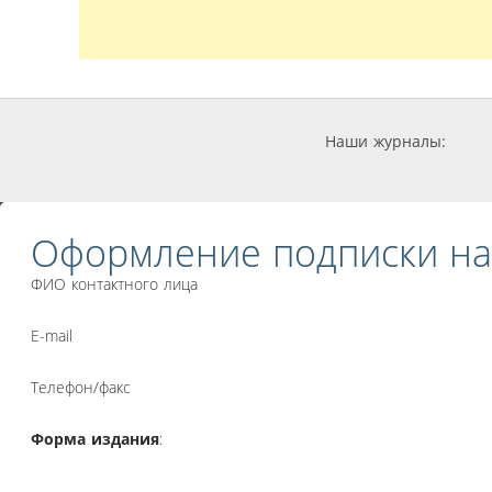
Наши журналы:
Оформление подписки на
ФИО контактного лица
E-mail
Телефон/факс
Форма издания
: