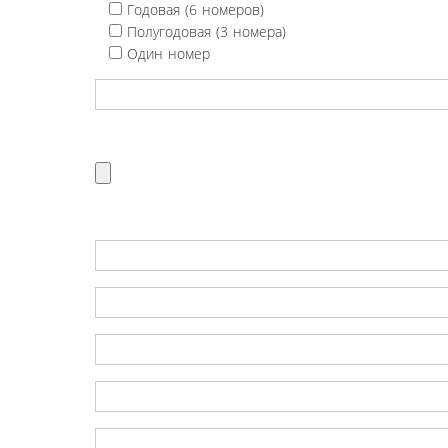
Годовая (6 номеров)
Полугодовая (3 номера)
Один номер