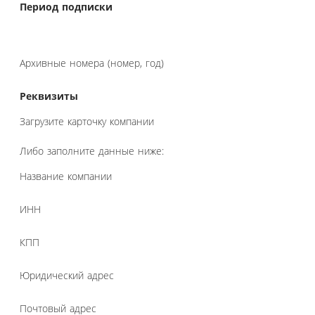
Период подписки
Архивные номера (номер, год)
Реквизиты
Загрузите карточку компании
Либо заполните данные ниже:
Название компании
ИНН
КПП
Юридический адрес
Почтовый адрес