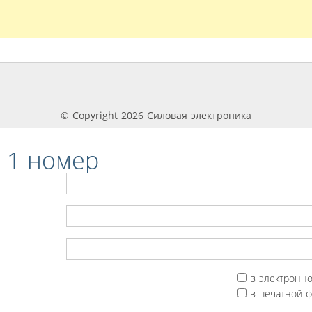
© Copyright 2026 Силовая электроника
 1 номер
в электронн
в печатной 