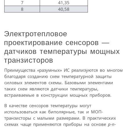
7
41,35
8
40,58
Электротепловое
проектирование сенсоров —
датчиков температуры мощных
транзисторов
Преимущества «разумных» ИС реализуются во многом
благодаря созданию схем температурной защиты
силовых элементов схемы. Базовыми элементами
таких схем являются датчики температуры,
встраиваемые в конструкции мощных приборов.
В качестве сенсоров температуры могут
использоваться как биполярные, так и МОП-
транзисторы с малыми размерами. В практических
схемах чаще применяются приборы на основе
p-n
-