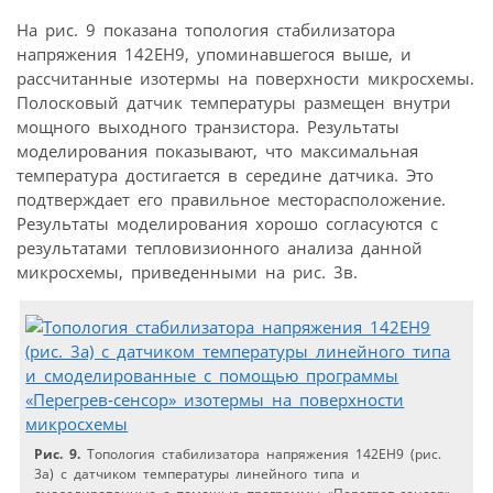
На рис. 9 показана топология стабилизатора
напряжения 142ЕН9, упоминавшегося выше, и
рассчитанные изотермы на поверхности микросхемы.
Полосковый датчик температуры размещен внутри
мощного выходного транзистора. Результаты
моделирования показывают, что максимальная
температура достигается в середине датчика. Это
подтверждает его правильное месторасположение.
Результаты моделирования хорошо согласуются с
результатами тепловизионного анализа данной
микросхемы, приведенными на рис. 3в.
Рис. 9.
Топология стабилизатора напряжения 142ЕН9 (рис.
3а) с датчиком температуры линейного типа и