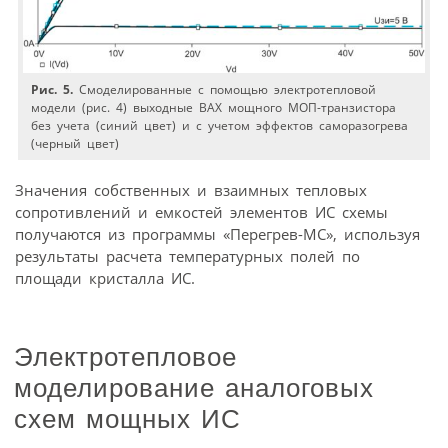
Рис. 5.
Смоделированные с помощью электротепловой
модели (рис. 4) выходные ВАХ мощного МОП-транзистора
без учета (синий цвет) и с учетом эффектов саморазогрева
(черный цвет)
Значения собственных и взаимных тепловых
сопротивлений и емкостей элементов ИС схемы
получаются из программы «Перегрев-МС», используя
результаты расчета температурных полей по
площади кристалла ИС.
Электротепловое
моделирование аналоговых
схем мощных ИС