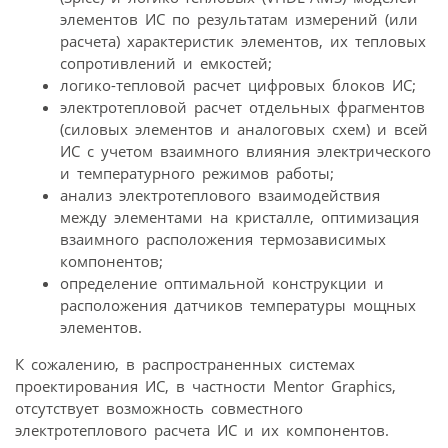
элементов ИС по результатам измерений (или
расчета) характеристик элементов, их тепловых
сопротивлений и емкостей;
логико-тепловой расчет цифровых блоков ИС;
электротепловой расчет отдельных фрагментов
(силовых элементов и аналоговых схем) и всей
ИС с учетом взаимного влияния электрического
и температурного режимов работы;
анализ электротеплового взаимодействия
между элементами на кристалле, оптимизация
взаимного расположения термозависимых
компонентов;
определение оптимальной конструкции и
расположения датчиков температуры мощных
элементов.
К сожалению, в распространенных системах
проектирования ИС, в частности Mentor Graphics,
отсутствует возможность совместного
электротеплового расчета ИС и их компонентов.