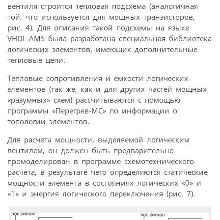
вентиля строится тепловая подсхема (аналогичная
той, что используется для мощных транзисторов,
рис. 4). Для описания такой подсхемы на языке
VHDL-AMS была разработана специальная библиотека
логических элементов, имеющих дополнительные
тепловые цепи.
Тепловые сопротивления и емкости логических
элементов (так же, как и для других частей мощных
«разумных» схем) рассчитываются с помощью
программы «Перегрев-МС» по информации о
топологии элементов.
Для расчета мощности, выделяемой логическим
вентилем, он должен быть предварительно
промоделирован в программе схемотехнического
расчета, в результате чего определяются статические
мощности элемента в состояниях логических «0» и
«1» и энергия логического переключения (рис. 7).