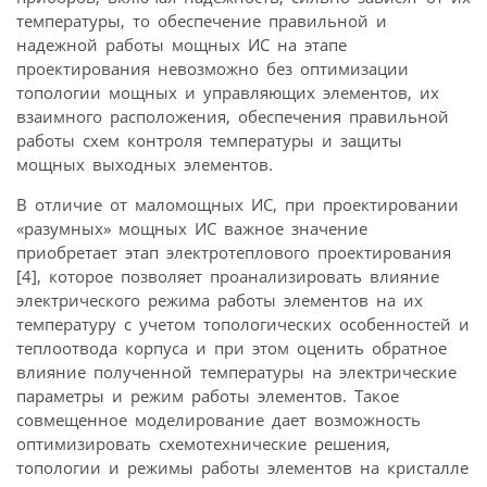
температуры, то обеспечение правильной и
надежной работы мощных ИС на этапе
проектирования невозможно без оптимизации
топологии мощных и управляющих элементов, их
взаимного расположения, обеспечения правильной
работы схем контроля температуры и защиты
мощных выходных элементов.
В отличие от маломощных ИС, при проектировании
«разумных» мощных ИС важное значение
приобретает этап электротеплового проектирования
[4], которое позволяет проанализировать влияние
электрического режима работы элементов на их
температуру с учетом топологических особенностей и
теплоотвода корпуса и при этом оценить обратное
влияние полученной температуры на электрические
параметры и режим работы элементов. Такое
совмещенное моделирование дает возможность
оптимизировать схемотехнические решения,
топологии и режимы работы элементов на кристалле