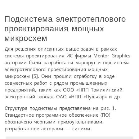
Подсистема электротеплового
проектирования мощных
микросхем
Для решения описанных выше задач в рамках
системы проектирования ИС фирмы Mentor Graphics
авторами были разработаны маршрут и подсистема
электротеплового проектирования мощных
микросхем [5]. Они прошли отработку в ходе
совместных работ с рядом промышленных
предприятий, таких как ООО «НПП Томилинский
электронный завод», ОАО «НПП «Пульсар» и др.
Структура подсистемы представлена на рис. 1.
Стандартное программное обеспечение (ПО)
обозначено черными прямоугольниками,
разработанное авторами — синими.