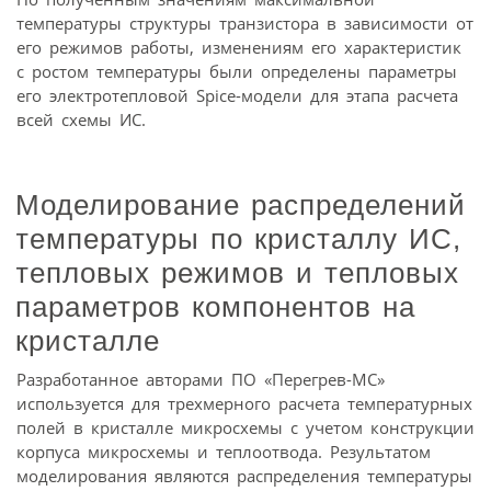
температуры структуры транзистора в зависимости от
его режимов работы, изменениям его характеристик
с ростом температуры были определены параметры
его электротепловой Spice-модели для этапа расчета
всей схемы ИС.
Моделирование распределений
температуры по кристаллу ИС,
тепловых режимов и тепловых
параметров компонентов на
кристалле
Разработанное авторами ПО «Перегрев-МС»
используется для трехмерного расчета температурных
полей в кристалле микросхемы с учетом конструкции
корпуса микросхемы и теплоотвода. Результатом
моделирования являются распределения температуры