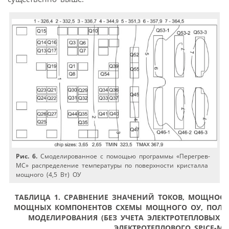
Рис. 6.
Смоделированное с помощью программы «Перегрев-
МС» распределение температуры по поверхности кристалла
мощного (4,5 Вт) ОУ
ТАБЛИЦА 1.
СРАВНЕНИЕ ЗНАЧЕНИЙ ТОКОВ, МОЩНОСТЕ
МОЩНЫХ КОМПОНЕНТОВ СХЕМЫ МОЩНОГО ОУ, ПОЛУЧ
МОДЕЛИРОВАНИЯ (БЕЗ УЧЕТА ЭЛЕКТРОТЕПЛОВЫХ Э
ЭЛЕКТРОТЕПЛОВОГО SPICE-М