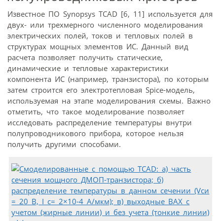
Известное ПО Synopsys TCAD [6, 11] используется для
двух- или трехмерного численного моделирования
электрических полей, токов и тепловых полей в
структурах мощных элементов ИС. Данный вид
расчета позволяет получить статические,
динамические и тепловые характеристики
компонента ИС (например, транзистора), по которым
затем строится его электротепловая Spice-модель,
используемая на этапе моделирования схемы. Важно
отметить, что такое моделирование позволяет
исследовать распределение температуры внутри
полупроводникового прибора, которое нельзя
получить другими способами.