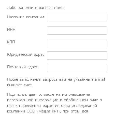
Либо заполните данные ниже:
Название компании
ИНН
КПП
Юридический адрес
Почтовый адрес
После заполнения запроса вам на указанный e-mail
вышлют счет.
Подписчик дает согласие на использование
персональной информации в обобщенном виде в
целях проведения маркетинговых исследований
компании ООО «Медиа КиТ», при этом, вся