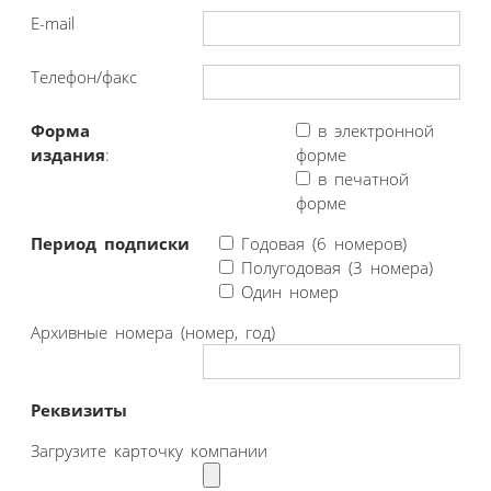
E-mail
Телефон/факс
Форма
в электронной
издания
:
форме
в печатной
форме
Период подписки
Годовая (6 номеров)
Полугодовая (3 номера)
Один номер
Архивные номера (номер, год)
Реквизиты
Загрузите карточку компании