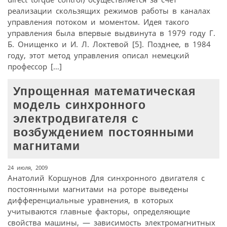
реализации скользящих режимов работы в каналах
управления потоком и моментом. Идея такого
управления была впервые выдвинута в 1979 году Г.
Б. Онищенко и И. Л. Локтевой [5]. Позднее, в 1984
году, этот метод управления описал немецкий
профессор […]
Упрощенная математическая
модель синхронного
электродвигателя с
возбуждением постоянными
магнитами
24 июля, 2009
Анатолий Коршунов Для синхронного двигателя с
постоянными магнитами на роторе выведены
дифференциальные уравнения, в которых
учитываются главные факторы, определяющие
свойства машины, — зависимость электромагнитных