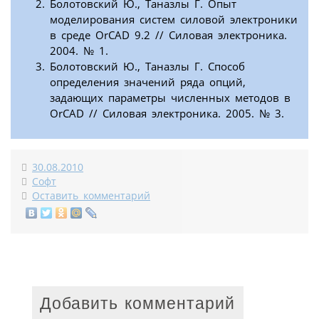
Болотовский Ю., Таназлы Г. Опыт
моделирования систем силовой электроники
в среде OrCAD 9.2 // Силовая электроника.
2004. № 1.
Болотовский Ю., Таназлы Г. Способ
определения значений ряда опций,
задающих параметры численных методов в
OrCAD // Силовая электроника. 2005. № 3.
30.08.2010
Софт
Оставить комментарий
Добавить комментарий