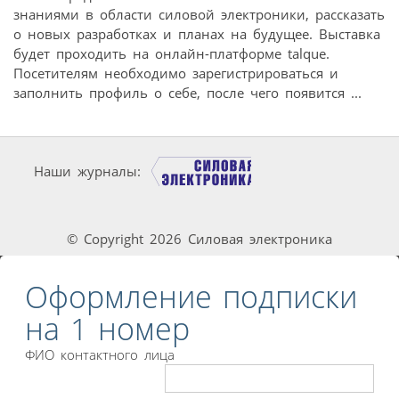
знаниями в области силовой электроники, рассказать
о новых разработках и планах на будущее. Выставка
будет проходить на онлайн-платформе talque.
Посетителям необходимо зарегистрироваться и
заполнить профиль о себе, после чего появится ...
Наши журналы:
© Copyright 2026 Силовая электроника
Оформление подписки
на 1 номер
ФИО контактного лица