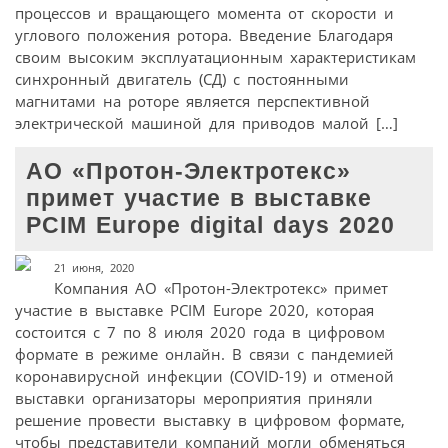
процессов и вращающего момента от скорости и
углового положения ротора. Введение Благодаря
своим высоким эксплуатационным характеристикам
синхронный двигатель (СД) с постоянными
магнитами на роторе является перспективной
электрической машиной для приводов малой […]
АО «Протон-Электротекс»
примет участие в выставке
PCIM Europe digital days 2020
21 июня, 2020
Компания АО «Протон-Электротекс» примет
участие в выставке PCIM Europe 2020, которая
состоится с 7 по 8 июля 2020 года в цифровом
формате в режиме онлайн. В связи с пандемией
коронавирусной инфекции (COVID-19) и отменой
выставки организаторы мероприятия приняли
решение провести выставку в цифровом формате,
чтобы представители компаний могли обменяться