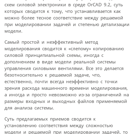
схем силовой электроники в среде OrCAD 9.2, суть
которых сводится к тому, что устанавливается как
можно более тесное соответствие между решаемой
при моделировании задачей и степенью детализации
модели.
Самый простой и неэффективный метод
моделирования сводится к «слепому» копированию
силовой принципиальной схемы, иногда с
дополнением в виде модели реальной системы
управления силовыми вентилями. Все это делается
безотносительно к решаемой задаче, что,
естественно, почти всегда неэффективно с точки
зрения расхода машинного времени моделирования,
а иногда и просто невозможно из-за ограничений на
размеры входных и выходных файлов применяемой
для анализа системы.
Суть предлагаемых приемов сводится к
установлению соответствия между сложностью
модели и решаемой при моделировании задачей, то