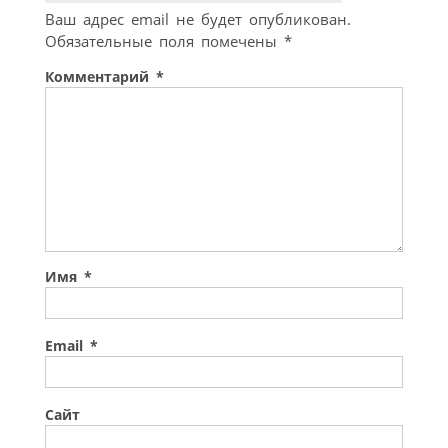
Ваш адрес email не будет опубликован.
Обязательные поля помечены
*
Комментарий
*
Имя
*
Email
*
Сайт