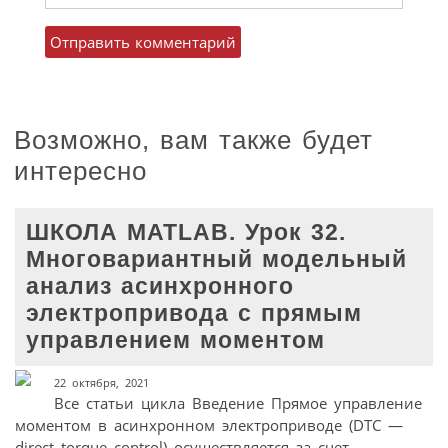
Возможно, вам также будет
интересно
ШКОЛА MATLAB. Урок 32.
Многовариантный модельный
анализ асинхронного
электропривода с прямым
управлением моментом
22 октября, 2021
Все статьи цикла Введение Прямое управление
моментом в асинхронном электроприводе (DTC —
direct torque control) осуществляется за счет