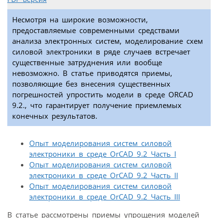
Несмотря на широкие возможности,
предоставляемые современными средствами
анализа электронных систем, моделирование схем
силовой электроники в ряде случаев встречает
существенные затруднения или вообще
невозможно. В статье приводятся приемы,
позволяющие без внесения существенных
погрешностей упростить модели в среде ORCAD
9.2., что гарантирует получение приемлемых
конечных результатов.
Опыт моделирования систем силовой
электроники в среде OrCAD 9.2 Часть I
Опыт моделирования систем силовой
электроники в среде OrCAD 9.2 Часть II
Опыт моделирования систем силовой
электроники в среде OrCAD 9.2 Часть III
В статье рассмотрены приемы упрощения моделей