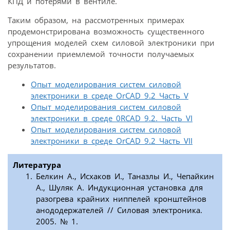
КПД и потерями в вентиле.
Таким образом, на рассмотренных примерах
продемонстрирована возможность существенного
упрощения моделей схем силовой электроники при
сохранении приемлемой точности получаемых
результатов.
Опыт моделирования систем силовой
электроники в среде OrCAD 9.2 Часть V
Опыт моделирования систем силовой
электроники в среде 0RCAD 9.2. Часть VI
Опыт моделирования систем силовой
электроники в среде OrCAD 9.2 Часть VII
Литература
Белкин А., Исхаков И., Таназлы И., Чепайкин
А., Шуляк А. Индукционная установка для
разогрева крайних ниппелей кронштейнов
анододержателей // Силовая электроника.
2005. № 1.