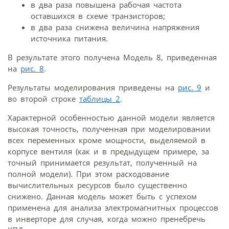
в два раза повышена рабочая частота
оставшихся в схеме транзисторов;
в два раза снижена величина напряжения
источника питания.
В результате этого получена Модель 8, приведенная
на
рис. 8
.
Результаты моделирования приведены на
рис. 9
и
во второй строке
таблицы 2
.
Характерной особенностью данной модели является
высокая точность, полученная при моделировании
всех переменных кроме мощности, выделяемой в
корпусе вентиля (как и в предыдущем примере, за
точный принимается результат, полученный на
полной модели). При этом расходование
вычислительных ресурсов было существенно
снижено. Данная модель может быть с успехом
применена для анализа электромагнитных процессов
в инверторе для случая, когда можно пренебречь