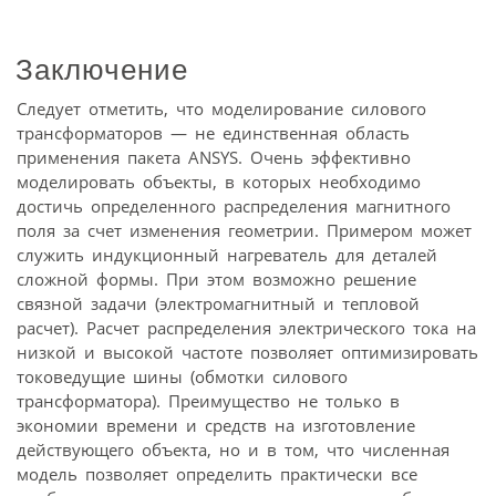
Заключение
Следует отметить, что моделирование силового
трансформаторов — не единственная область
применения пакета ANSYS. Очень эффективно
моделировать объекты, в которых необходимо
достичь определенного распределения магнитного
поля за счет изменения геометрии. Примером может
служить индукционный нагреватель для деталей
сложной формы. При этом возможно решение
связной задачи (электромагнитный и тепловой
расчет). Расчет распределения электрического тока на
низкой и высокой частоте позволяет оптимизировать
токоведущие шины (обмотки силового
трансформатора). Преимущество не только в
экономии времени и средств на изготовление
действующего объекта, но и в том, что численная
модель позволяет определить практически все