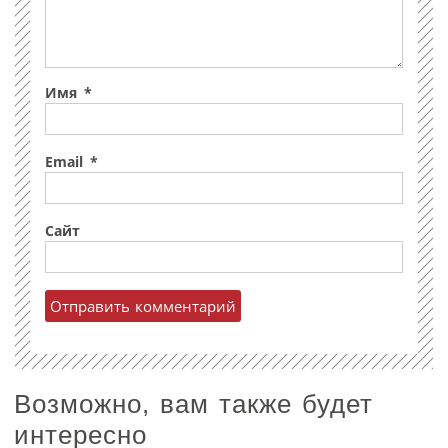
Имя
*
Email
*
Сайт
Возможно, вам также будет
интересно