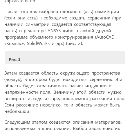
каркасах и пр.
После того как выбрана плоскость (ось) симметрии
(если она есть), необходимо создать сердечник (при
наличии симметрии создается соответствующая
часть) в редакторе ANSYS либо в любой другой
программе объемного конструирования (AutoCAD,
«Компас», SolidWorks и др.) (рис. 2).
Рис. 2
Затем создается область окружающего пространства
(воздух), в котором будет находиться сердечник. Эта
область будет ограничивать расчет индукции и
напряженности поля. Величину этой области нужно
выбирать исходя из предполагаемого рассеяния поля.
Если рассеяние невелико, то и область может быть
небольшой.
Следующим этапом создаются описания материалов,
используемых в конструкции. Выбор характеристик