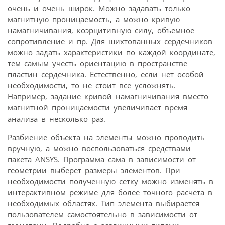
очень и очень широк. Можно задавать только
магнитную проницаемость, а можно кривую
намагничивания, коэрцитивную силу, объемное
сопротивление и пр. Для шихтованных сердечников
можно задать характеристики по каждой координате,
тем самым учесть ориентацию в пространстве
пластин сердечника. Естественно, если нет особой
необходимости, то не стоит все усложнять.
Например, задание кривой намагничивания вместо
магнитной проницаемости увеличивает время
анализа в несколько раз.
Разбиение объекта на элементы можно проводить
вручную, а можно воспользоваться средствами
пакета ANSYS. Программа сама в зависимости от
геометрии выберет размеры элементов. При
необходимости полученную сетку можно изменять в
интерактивном режиме для более точного расчета в
необходимых областях. Тип элемента выбирается
пользователем самостоятельно в зависимости от