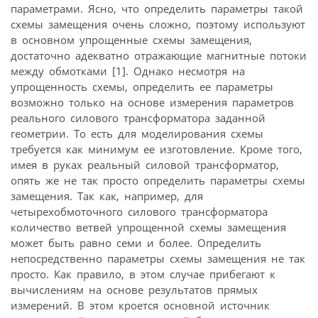
параметрами. Ясно, что определить параметры такой
схемы замещения очень сложно, поэтому используют
в основном упрощенные схемы замещения,
достаточно адекватно отражающие магнитные потоки
между обмотками [1]. Однако несмотря на
упрощенность схемы, определить ее параметры
возможно только на основе измерения параметров
реального силового трансформатора заданной
геометрии. То есть для моделирования схемы
требуется как минимум ее изготовление. Кроме того,
имея в руках реальный силовой трансформатор,
опять же не так просто определить параметры схемы
замещения. Так как, например, для
четырехобмоточного силового трансформатора
количество ветвей упрощенной схемы замещения
может быть равно семи и более. Определить
непосредственно параметры схемы замещения не так
просто. Как правило, в этом случае прибегают к
вычислениям на основе результатов прямых
измерений. В этом кроется основной источник