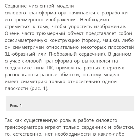
Создание численной модели
силового трансформатора начинается с разработки
его трехмерного изображения. Необходимо
стремиться к тому, чтобы упростить изображение.
Очень часто трехмерный объект представляет собой
осесимметричную конструкцию (тороид, чашка), либо
он симметричен относительно некоторых плоскостей
(Ш-образный или П-образный сердечник). В данном
случае силовой трансформатор выполнялся на
сердечнике типа ПК, причем на разных стержнях
располагаются разные обмотки, поэтому модель
имеет симметрию только относительно одной
плоскости (рис. 1).
Рис. 1
Так как существенную роль в работе силового
трансформатора играют только сердечник и обмотки,
то, естественно, нет необходимости в каких-либо