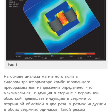
Рис. 5
На основе анализа магнитного поля в
силовом трансформаторе комбинированного
преобразователя напряжения определено, что
максимальная индукция в стержне с первичной
обмоткой превышает индукцию в стержне со
вторичной обмоткой в два раза. А размах индукции
в обоих стержнях одинаков. Такой режим