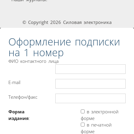
© Copyright 2026 Силовая электроника
Оформление подписки
на 1 номер
ФИО контактного лица
E-mail
Телефон/факс
Форма
в электронной
издания
:
форме
в печатной
форме