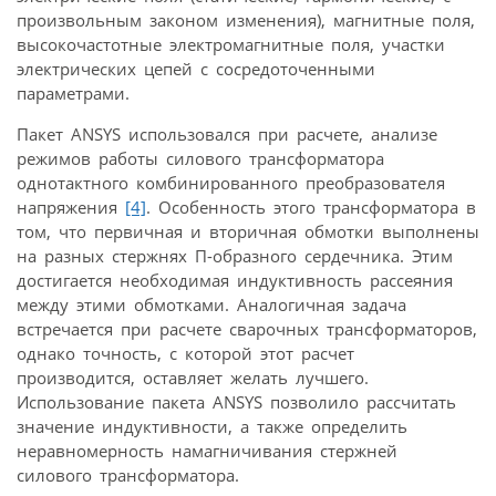
произвольным законом изменения), магнитные поля,
высокочастотные электромагнитные поля, участки
электрических цепей с сосредоточенными
параметрами.
Пакет ANSYS использовался при расчете, анализе
режимов работы силового трансформатора
однотактного комбинированного преобразователя
напряжения
[4]
. Особенность этого трансформатора в
том, что первичная и вторичная обмотки выполнены
на разных стержнях П-образного сердечника. Этим
достигается необходимая индуктивность рассеяния
между этими обмотками. Аналогичная задача
встречается при расчете сварочных трансформаторов,
однако точность, с которой этот расчет
производится, оставляет желать лучшего.
Использование пакета ANSYS позволило рассчитать
значение индуктивности, а также определить
неравномерность намагничивания стержней
силового трансформатора.