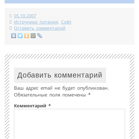
05.10.2007
Источники питания
,
Софт
Оставить комментарий
Добавить комментарий
Ваш адрес email не будет опубликован.
Обязательные поля помечены
*
Комментарий
*