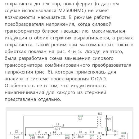
сохраняется до тех пор, пока феррит (в данном
случае использовался М2500НМС) не имеет
возможности насыщаться. В режиме работы
преобразователя напряжения, когда силовой
трансформатор близок насыщению, максимальная
индукция в обоих стержнях выравнивается, а размах
сохраняется. Такой режим при максимальных токах в
обмотках показан на рис. 4 и 5. Исходя из этого,
была разработана схема замещения силового
трансформатора комбинированного преобразователя
напряжения (рис. 6), которая применялась для
анализа в системе проектирования OrCAD.
Особенность ее в том, что индуктивность
намагничивания для каждого из стержней
представлена отдельно.