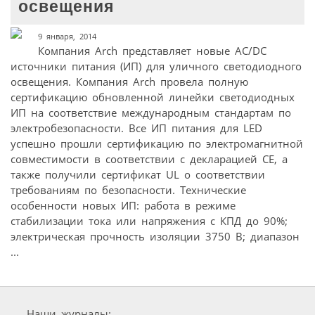
освещения
9 января, 2014
Компания Arch представляет новые AC/DC
источники питания (ИП) для уличного светодиодного
освещения. Компания Arch провела полную
сертификацию обновленной линейки светодиодных
ИП на соответствие международным стандартам по
электробезопасности. Все ИП питания для LED
успешно прошли сертификацию по электромагнитной
совместимости в соответствии с декларацией CE, а
также получили сертификат UL о соответствии
требованиям по безопасности. Технические
особенности новых ИП: работа в режиме
стабилизации тока или напряжения с КПД до 90%;
электрическая прочность изоляции 3750 В; диапазон
...
Наши журналы: