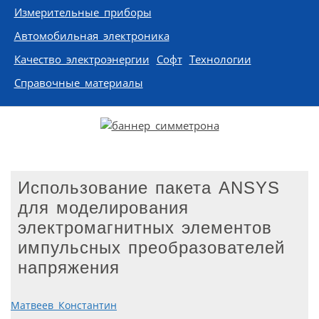
Измерительные приборы
Автомобильная электроника
Качество электроэнергии
Софт
Технологии
Справочные материалы
Использование пакета ANSYS
для моделирования
электромагнитных элементов
импульсных преобразователей
напряжения
Матвеев Константин