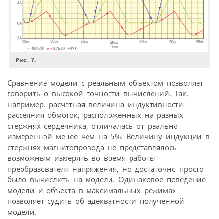
Рис. 7.
Сравнение модели с реальным объектом позволяет
говорить о высокой точности вычислений. Так,
например, расчетная величина индуктивности
рассеяния обмоток, расположенных на разных
стержнях сердечника, отличалась от реально
измеренной менее чем на 5%. Величину индукции в
стержнях магнитопровода не представлялось
возможным измерять во время работы
преобразователя напряжения, но достаточно просто
было вычислить на модели. Одинаковое поведение
модели и объекта в максимальных режимах
позволяет судить об адекватности полученной
модели.