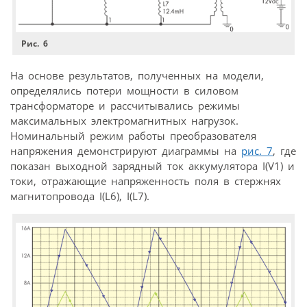
Рис. 6
На основе результатов, полученных на модели,
определялись потери мощности в силовом
трансформаторе и рассчитывались режимы
максимальных электромагнитных нагрузок.
Номинальный режим работы преобразователя
напряжения демонстрируют диаграммы на
рис. 7
, где
показан выходной зарядный ток аккумулятора I(V1) и
токи, отражающие напряженность поля в стержнях
магнитопровода I(L6), I(L7).