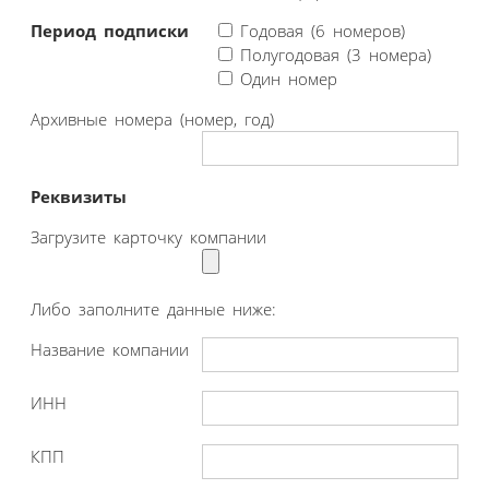
Период подписки
Годовая (6 номеров)
Полугодовая (3 номера)
Один номер
Архивные номера (номер, год)
Реквизиты
Загрузите карточку компании
Либо заполните данные ниже:
Название компании
ИНН
КПП