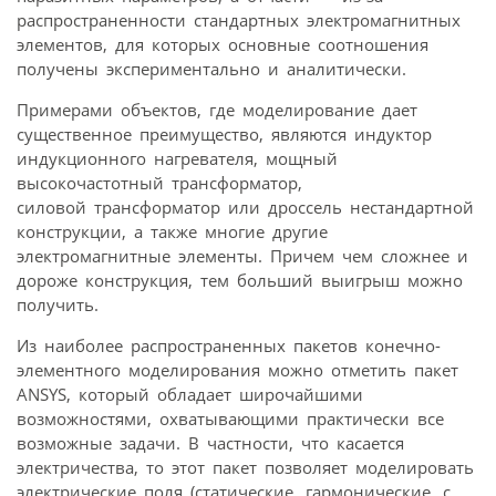
распространенности стандартных электромагнитных
элементов, для которых основные соотношения
получены экспериментально и аналитически.
Примерами объектов, где моделирование дает
существенное преимущество, являются индуктор
индукционного нагревателя, мощный
высокочастотный трансформатор,
силовой трансформатор или дроссель нестандартной
конструкции, а также многие другие
электромагнитные элементы. Причем чем сложнее и
дороже конструкция, тем больший выигрыш можно
получить.
Из наиболее распространенных пакетов конечно-
элементного моделирования можно отметить пакет
ANSYS, который обладает широчайшими
возможностями, охватывающими практически все
возможные задачи. В частности, что касается
электричества, то этот пакет позволяет моделировать
электрические поля (статические, гармонические, с