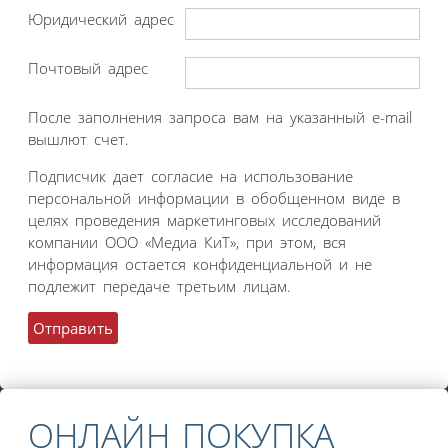
Юридический адрес
Почтовый адрес
После заполнения запроса вам на указанный e-mail
вышлют счет.
Подписчик дает согласие на использование
персональной информации в обобщенном виде в
целях проведения маркетинговых исследований
компании ООО «Медиа КиТ», при этом, вся
информация остается конфиденциальной и не
подлежит передаче третьим лицам.
ОНЛАЙН ПОКУПКА