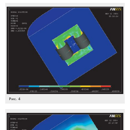
Рис. 4