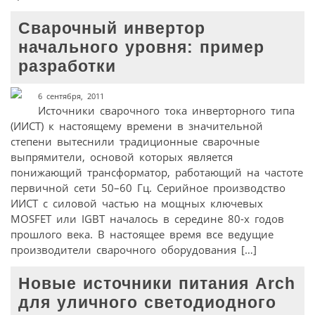
Сварочный инвертор
начального уровня: пример
разработки
6 сентября, 2011
Источники сварочного тока инверторного типа
(ИИСТ) к настоящему времени в значительной
степени вытеснили традиционные сварочные
выпрямители, основой которых является
понижающий трансформатор, работающий на частоте
первичной сети 50–60 Гц. Серийное производство
ИИСТ с силовой частью на мощных ключевых
MOSFET или IGBT началось в середине 80-х годов
прошлого века. В настоящее время все ведущие
производители сварочного оборудования […]
Новые источники питания Arch
для уличного светодиодного