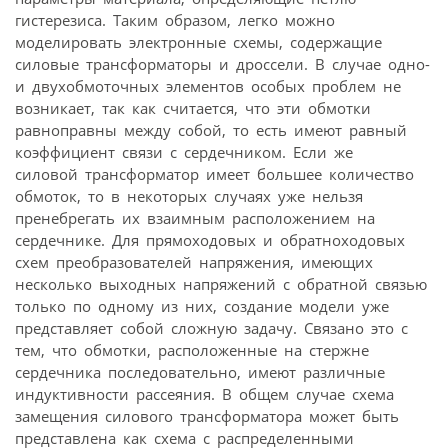
гистерезиса. Таким образом, легко можно
моделировать электронные схемы, содержащие
силовые трансформаторы и дроссели. В случае одно-
и двухобмоточных элементов особых проблем не
возникает, так как считается, что эти обмотки
равноправны между собой, то есть имеют равный
коэффициент связи с сердечником. Если же
силовой трансформатор имеет большее количество
обмоток, то в некоторых случаях уже нельзя
пренебрегать их взаимным расположением на
сердечнике. Для прямоходовых и обратноходовых
схем преобразователей напряжения, имеющих
несколько выходных напряжений с обратной связью
только по одному из них, создание модели уже
представляет собой сложную задачу. Связано это с
тем, что обмотки, расположенные на стержне
сердечника последовательно, имеют различные
индуктивности рассеяния. В общем случае схема
замещения силового трансформатора может быть
представлена как схема с распределенными