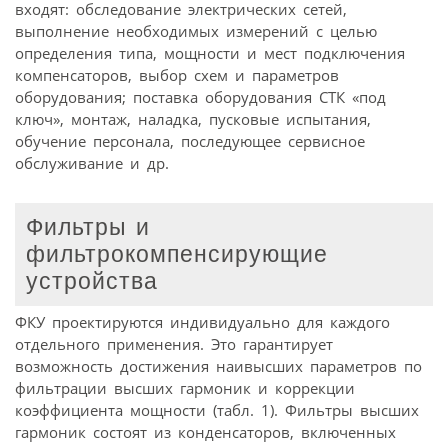
входят: обследование электрических сетей,
выполнение необходимых измерений с целью
определения типа, мощности и мест подключения
компенсаторов, выбор схем и параметров
оборудования; поставка оборудования СТК «под
ключ», монтаж, наладка, пусковые испытания,
обучение персонала, последующее сервисное
обслуживание и др.
Фильтры и
фильтрокомпенсирующие
устройства
ФКУ проектируются индивидуально для каждого
отдельного применения. Это гарантирует
возможность достижения наивысших параметров по
фильтрации высших гармоник и коррекции
коэффициента мощности (табл. 1). Фильтры высших
гармоник состоят из конденсаторов, включенных