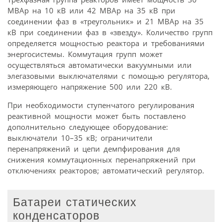
МВАр на 10 кВ или 42 МВАр на 35 кВ при
соединении фаз в «треугольник» и 21 МВАр на 35
кВ при соединении фаз в «звезду». Количество групп
определяется мощностью реактора и требованиями
энергосистемы. Коммутация групп может
осуществляться автоматически вакуумными или
элегазовыми выключателями с помощью регулятора,
измеряющего напряжение 500 или 220 кВ.
При необходимости ступенчатого регулирования
реактивной мощности может быть поставлено
дополнительно следующее оборудование:
выключатели 10–35 кВ; ограничители
перенапряжений и цепи демпфирования для
снижения коммутационных перенапряжений при
отключениях реакторов; автоматический регулятор.
Батареи статических
конденсаторов