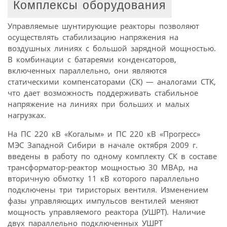
Комплексы оборудования
Управляемые шунтирующие реакторы позволяют
осуществлять стабилизацию напряжения на
воздушных линиях с большой зарядной мощностью.
В комбинации с батареями конденсаторов,
включенных параллельно, они являются
статическими компенсаторами (СК) — аналогами СТК,
что дает возможность поддерживать стабильное
напряжение на линиях при больших и малых
нагрузках.
На ПС 220 кВ «Когалым» и ПС 220 кВ «Прогресс»
МЭС Западной Сибири в начале октября 2009 г.
введены в работу по одному комплекту СК в составе
трансформатор-реактор мощностью 30 МВАр, на
вторичную обмотку 11 кВ которого параллельно
подключены три тиристорых вентиля. Изменением
фазы управляющих импульсов вентилей меняют
мощность управляемого реактора (УШРТ). Наличие
двух параллельно подключенных УШРТ