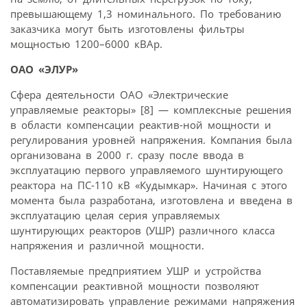
превышающему 1,3 номинального. По требованию
заказчика могут быть изготовлены фильтры
мощностью 1200–6000 кВАр.
ОАО «ЭЛУР»
Сфера деятельности ОАО «Электрические
управляемые реакторы» [8] — комплексные решения
в области компенсации реактив-ной мощности и
регулирования уровней напряжения. Компания была
организована в 2000 г. сразу после ввода в
эксплуатацию первого управляемого шунтирующего
реактора на ПС-110 кВ «Кудымкар». Начиная с этого
момента была разработана, изготовлена и введена в
эксплуатацию целая серия управляемых
шунтирующих реакторов (УШР) различного класса
напряжения и различной мощности.
Поставляемые предприятием УШР и устройства
компенсации реактивной мощности позволяют
автоматизировать управление режимами напряжения