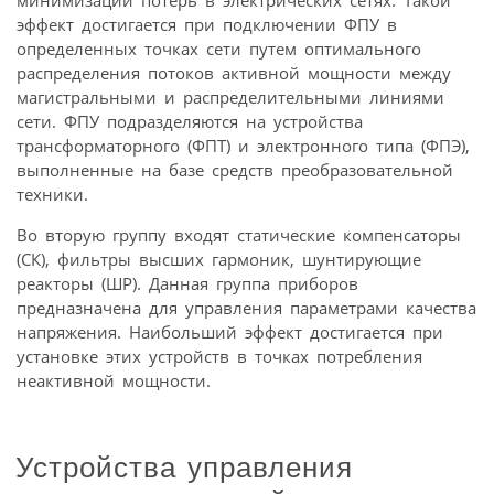
минимизации потерь в электрических сетях. Такой
эффект достигается при подключении ФПУ в
определенных точках сети путем оптимального
распределения потоков активной мощности между
магистральными и распределительными линиями
сети. ФПУ подразделяются на устройства
трансформаторного (ФПТ) и электронного типа (ФПЭ),
выполненные на базе средств преобразовательной
техники.
Во вторую группу входят статические компенсаторы
(СК), фильтры высших гармоник, шунтирующие
реакторы (ШР). Данная группа приборов
предназначена для управления параметрами качества
напряжения. Наибольший эффект достигается при
установке этих устройств в точках потребления
неактивной мощности.
Устройства управления