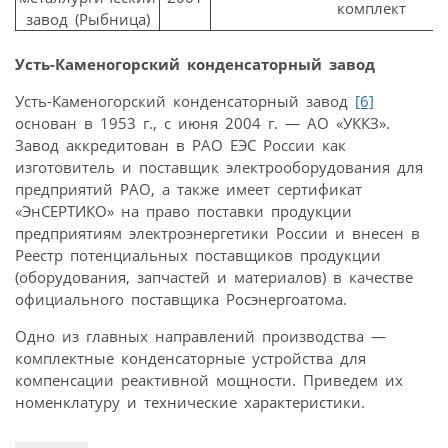
комплект
завод (Рыбница)
Усть-Каменогорский конденсаторный завод
Усть-Каменогорский конденсаторный завод
[6]
основан в 1953 г., с июня 2004 г. — АО «УККЗ».
Завод аккредитован в РАО ЕЭС России как
изготовитель и поставщик электрооборудования для
предприятий РАО, а также имеет сертификат
«ЭнСЕРТИКО» на право поставки продукции
предприятиям электроэнергетики России и внесен в
Реестр потенциальных поставщиков продукции
(оборудования, запчастей и материалов) в качестве
официального поставщика Росэнергоатома.
Одно из главных направлений производства —
комплектные конденсаторные устройства для
компенсации реактивной мощности. Приведем их
номенклатуру и технические характеристики.