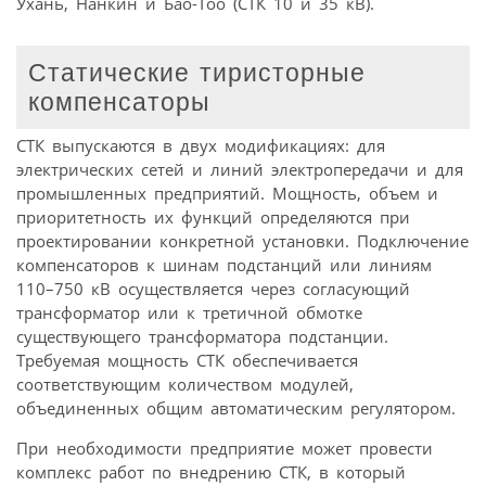
Ухань, Нанкин и Бао-Тоо (СТК 10 и 35 кВ).
Статические тиристорные
компенсаторы
СТК выпускаются в двух модификациях: для
электрических сетей и линий электропередачи и для
промышленных предприятий. Мощность, объем и
приоритетность их функций определяются при
проектировании конкретной установки. Подключение
компенсаторов к шинам подстанций или линиям
110–750 кВ осуществляется через согласующий
трансформатор или к третичной обмотке
существующего трансформатора подстанции.
Требуемая мощность СТК обеспечивается
соответствующим количеством модулей,
объединенных общим автоматическим регулятором.
При необходимости предприятие может провести
комплекс работ по внедрению СТК, в который