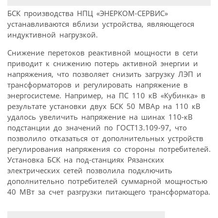
БСК производства НПЦ «ЭНЕРКОМ-СЕРВИС»
устанавливаются вблизи устройства, являющегося
индуктивной нагрузкой.
Снижение перетоков реактивной мощности в сети
приводит к снижению потерь активной энергии и
напряжения, что позволяет снизить загрузку ЛЭП и
трансформаторов и регулировать напряжение в
энергосистеме. Например, на ПС 110 кВ «Кубинка» в
результате установки двух БСК 50 МВАр на 110 кВ
удалось увеличить напряжение на шинах 110-кВ
подстанции до значений по ГОСТ13.109-97, что
позволило отказаться от дополнительных устройств
регулирования напряжения со стороны потребителей.
Установка БСК на под-станциях Рязанских
электрических сетей позволила подключить
дополнительно потребителей суммарной мощностью
40 МВт за счет разгрузки питающего трансформатора.