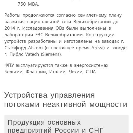
750 МВА.
Работы продолжаются согласно семилетнему плану
развития национальной сети Великобритании до
2014 г. Исследования QBs были выполнены в
лаборатории ЕЭС Великобритании. Конструкции
устройств разработаны и изготовлены на заводах г.
Стаффорд Alstom (в настоящее время Areva) и заводе
г. Пиблс Vatech (Siemens).
ФПУ эксплуатируются также в энергосистемах
Бельгии, Франции, Италии, Чехии, США.
Устройства управления
потоками неактивной мощности
Продукция основных
предприятий России и СНГ