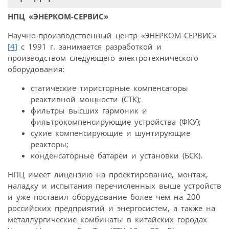
НПЦ «ЭНЕРКОМ-СЕРВИС»
Научно-производственный центр «ЭНЕРКОМ-СЕРВИС»
[4]
с 1991 г. занимается разработкой и
производством следующего электротехнического
оборудования:
статические тиристорные компенсаторы
реактивной мощности (СТК);
фильтры высших гармоник и
фильтрокомпенсирующие устройства (ФКУ);
сухие компенсирующие и шунтирующие
реакторы;
конденсаторные батареи и установки (БСК).
НПЦ имеет лицензию на проектирование, монтаж,
наладку и испытания перечисленных выше устройств
и уже поставил оборудование более чем на 200
российских предприятий и энергосистем, а также на
металлургические комбинаты в китайских городах