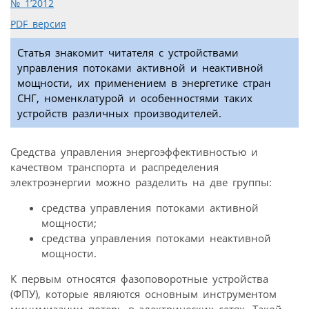
№ 1’2012
PDF версия
Статья знакомит читателя с устройствами
управления потоками активной и неактивной
мощности, их применением в энергетике стран
СНГ, номенклатурой и особенностями таких
устройств различных производителей.
Средства управления энергоэффективностью и
качеством транспорта и распределения
электроэнергии можно разделить на две группы:
средства управления потоками активной
мощности;
средства управления потоками неактивной
мощности.
К первым относятся фазоповоротные устройства
(ФПУ), которые являются основным инструментом