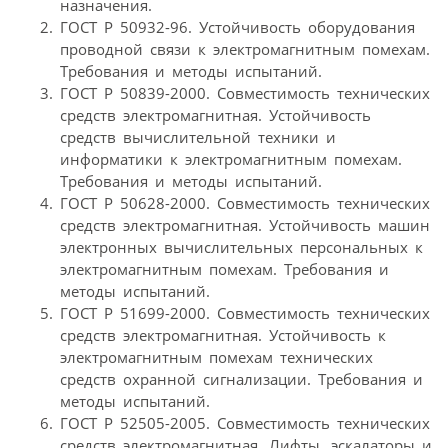
назначения.
ГОСТ Р 50932-96. Устойчивость оборудования
проводной связи к электромагнитным помехам.
Требования и методы испытаний.
ГОСТ Р 50839-2000. Совместимость технических
средств электромагнитная. Устойчивость
средств вычислительной техники и
информатики к электромагнитным помехам.
Требования и методы испытаний.
ГОСТ Р 50628-2000. Совместимость технических
средств электромагнитная. Устойчивость машин
электронных вычислительных персональных к
электромагнитным помехам. Требования и
методы испытаний.
ГОСТ Р 51699-2000. Совместимость технических
средств электромагнитная. Устойчивость к
электромагнитным помехам технических
средств охранной сигнализации. Требования и
методы испытаний.
ГОСТ Р 52505-2005. Совместимость технических
средств электромагнитная. Лифты, эскалаторы и