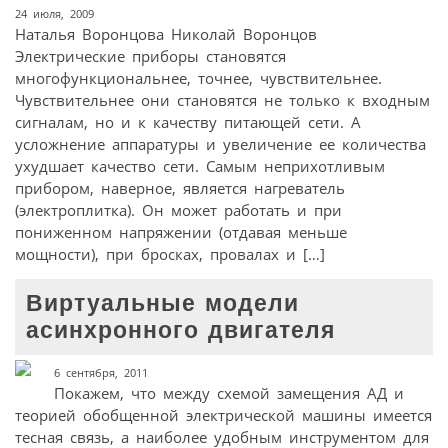
24 июля, 2009
Наталья Воронцова Николай Воронцов
Электрические приборы становятся
многофункциональнее, точнее, чувствительнее.
Чувствительнее они становятся не только к входным
сигналам, но и к качеству питающей сети. А
усложнение аппаратуры и увеличение ее количества
ухудшает качество сети. Самым неприхотливым
прибором, наверное, является нагреватель
(электроплитка). Он может работать и при
пониженном напряжении (отдавая меньше
мощности), при бросках, провалах и […]
Виртуальные модели
асинхронного двигателя
6 сентября, 2011
Покажем, что между схемой замещения АД и
теорией обобщенной электрической машины имеется
тесная связь, а наиболее удобным инструментом для