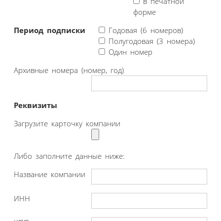
в печатной
форме
Период подписки
Годовая (6 номеров)
Полугодовая (3 номера)
Один номер
Архивные номера (номер, год)
Реквизиты
Загрузите карточку компании
Либо заполните данные ниже:
Название компании
ИНН