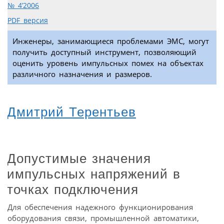
№ 4’2006
PDF версия
Инженеры, занимающиеся проблемами ЭМС, могут
получить доступный инструмент, позволяющий
оценить уровень импульсных помех на объектах
различного назначения и размеров.
Дмитрий Терентьев
Допустимые значения
импульсных напряжений в
точках подключения
Для обеспечения надежного функционирования
оборудования связи, промышленной автоматики,