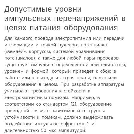
Допустимые уровни
импульсных перенапряжений в
цепях питания оборудования
Для каждого провода электропитания или передачи
информации и точкой нулевого потенциала
(«землей», корпусом, системой уравнивания
потенциалов), а также для любой пары проводов
существует импульс с определенной длительностью,
уровнем и формой, который приведет к сбою в
работе или к выходу из строя платы, блока или
оборудования в целом. При разработке аппаратуры
учитывают требования к стойкости к
электромагнитным помехам. Например, в
соответствии со стандартом [2], оборудование
проводной связи, в зависимости от группы
устойчивости к помехам, должно выдерживать
воздействие импульсов с фронтом 1 и
длительностью 50 мкс амплитудой: