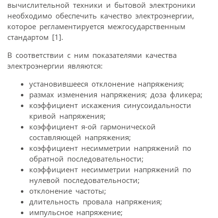
вычислительной техники и бытовой электроники
необходимо обеспечить качество электроэнергии,
которое регламентируется межгосударственным
стандартом [1].
В соответствии с ним показателями качества
электроэнергии являются:
установившееся отклонение напряжения;
размах изменения напряжения; доза фликера;
коэффициент искажения синусоидальности
кривой напряжения;
коэффициент я-ой гармонической
составляющей напряжения;
коэффициент несимметрии напряжений по
обратной последовательности;
коэффициент несимметрии напряжений по
нулевой последовательности;
отклонение частоты;
длительность провала напряжения;
импульсное напряжение;