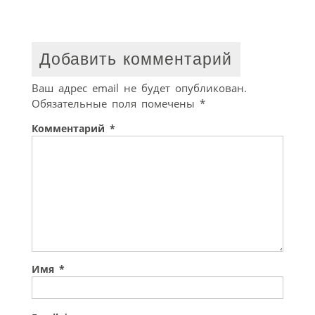
Добавить комментарий
Ваш адрес email не будет опубликован.
Обязательные поля помечены
*
Комментарий
*
Имя
*