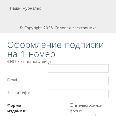
Наши журналы:
© Copyright 2026 Силовая электроника
Оформление подписки
на 1 номер
ФИО контактного лица
E-mail
Телефон/факс
Форма
в электронной
издания
:
форме