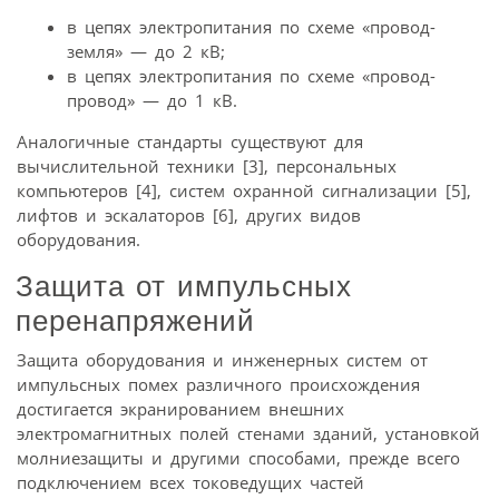
в цепях электропитания по схеме «провод-
земля» — до 2 кВ;
в цепях электропитания по схеме «провод-
провод» — до 1 кВ.
Аналогичные стандарты существуют для
вычислительной техники [3], персональных
компьютеров [4], систем охранной сигнализации [5],
лифтов и эскалаторов [6], других видов
оборудования.
Защита от импульсных
перенапряжений
Защита оборудования и инженерных систем от
импульсных помех различного происхождения
достигается экранированием внешних
электромагнитных полей стенами зданий, установкой
молниезащиты и другими способами, прежде всего
подключением всех токоведущих частей