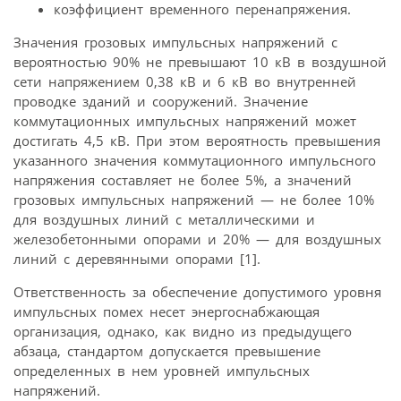
коэффициент временного перенапряжения.
Значения грозовых импульсных напряжений с
вероятностью 90% не превышают 10 кВ в воздушной
сети напряжением 0,38 кВ и 6 кВ во внутренней
проводке зданий и сооружений. Значение
коммутационных импульсных напряжений может
достигать 4,5 кВ. При этом вероятность превышения
указанного значения коммутационного импульсного
напряжения составляет не более 5%, а значений
грозовых импульсных напряжений — не более 10%
для воздушных линий с металлическими и
железобетонными опорами и 20% — для воздушных
линий с деревянными опорами [1].
Ответственность за обеспечение допустимого уровня
импульсных помех несет энергоснабжающая
организация, однако, как видно из предыдущего
абзаца, стандартом допускается превышение
определенных в нем уровней импульсных
напряжений.