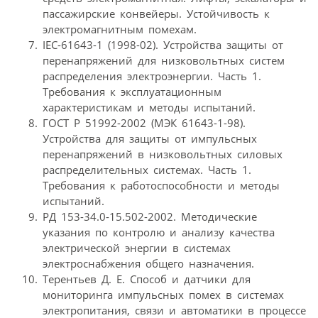
пассажирские конвейеры. Устойчивость к
электромагнитным помехам.
IEC-61643-1 (1998-02). Устройства защиты от
перенапряжений для низковольтных систем
распределения электроэнергии. Часть 1.
Требования к эксплуатационным
характеристикам и методы испытаний.
ГОСТ Р 51992-2002 (МЭК 61643-1-98).
Устройства для защиты от импульсных
перенапряжений в низковольтных силовых
распределительных системах. Часть 1.
Требования к работоспособности и методы
испытаний.
РД 153-34.0-15.502-2002. Методические
указания по контролю и анализу качества
электрической энергии в системах
электроснабжения общего назначения.
Терентьев Д. Е. Способ и датчики для
мониторинга импульсных помех в системах
электропитания, связи и автоматики в процессе