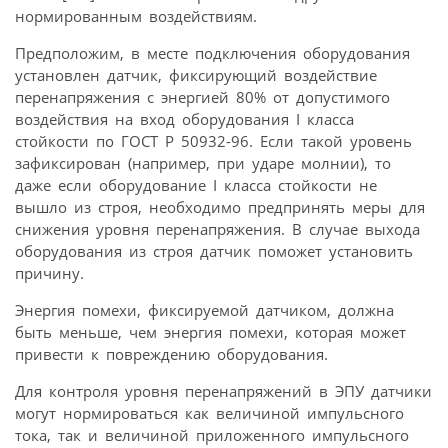
нормированным воздействиям.
Предположим, в месте подключения оборудования
установлен датчик, фиксирующий воздействие
перенапряжения с энергией 80% от допустимого
воздействия на вход оборудования I класса
стойкости по ГОСТ Р 50932-96. Если такой уровень
зафиксирован (например, при ударе молнии), то
даже если оборудование I класса стойкости не
вышло из строя, необходимо предпринять меры для
снижения уровня перенапряжения. В случае выхода
оборудования из строя датчик поможет установить
причину.
Энергия помехи, фиксируемой датчиком, должна
быть меньше, чем энергия помехи, которая может
привести к повреждению оборудования.
Для контроля уровня перенапряжений в ЭПУ датчики
могут нормироваться как величиной импульсного
тока, так и величиной приложенного импульсного