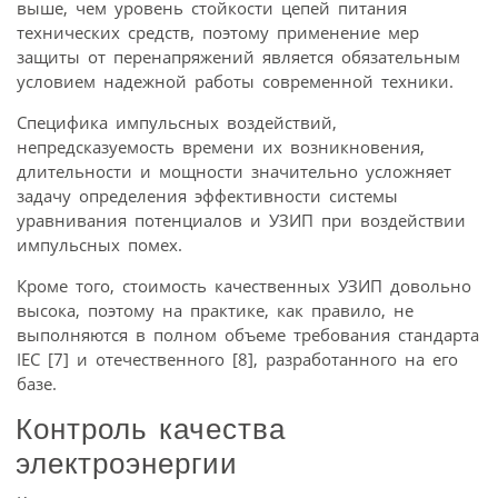
выше, чем уровень стойкости цепей питания
технических средств, поэтому применение мер
защиты от перенапряжений является обязательным
условием надежной работы современной техники.
Специфика импульсных воздействий,
непредсказуемость времени их возникновения,
длительности и мощности значительно усложняет
задачу определения эффективности системы
уравнивания потенциалов и УЗИП при воздействии
импульсных помех.
Кроме того, стоимость качественных УЗИП довольно
высока, поэтому на практике, как правило, не
выполняются в полном объеме требования стандарта
IEC [7] и отечественного [8], разработанного на его
базе.
Контроль качества
электроэнергии