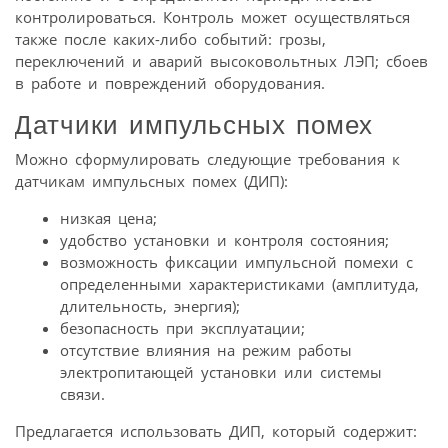
контролироваться. Контроль может осуществляться
также после каких-либо событий: грозы,
переключений и аварий высоковольтных ЛЭП; сбоев
в работе и повреждений оборудования.
Датчики импульсных помех
Можно сформулировать следующие требования к
датчикам импульсных помех (ДИП):
низкая цена;
удобство установки и контроля состояния;
возможность фиксации импульсной помехи с
определенными характеристиками (амплитуда,
длительность, энергия);
безопасность при эксплуатации;
отсутствие влияния на режим работы
электропитающей установки или системы
связи.
Предлагается использовать ДИП, который содержит: