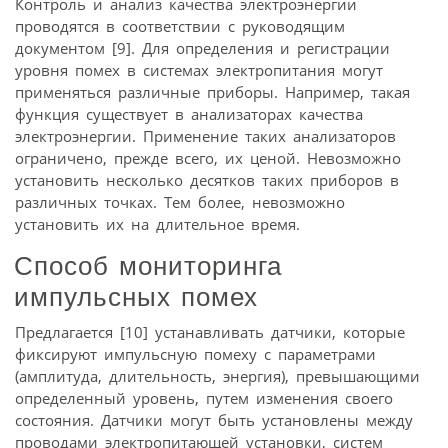
Контроль и анализ качества электроэнергии
проводятся в соответствии с руководящим
документом [9]. Для определения и регистрации
уровня помех в системах электропитания могут
применяться различные приборы. Например, такая
функция существует в анализаторах качества
электроэнергии. Применение таких анализаторов
ограничено, прежде всего, их ценой. Невозможно
установить несколько десятков таких приборов в
различных точках. Тем более, невозможно
установить их на длительное время.
Способ мониторинга
импульсных помех
Предлагается [10] устанавливать датчики, которые
фиксируют импульсную помеху с параметрами
(амплитуда, длительность, энергия), превышающими
определенный уровень, путем изменения своего
состояния. Датчики могут быть установлены между
проводами электропитающей установки, систем