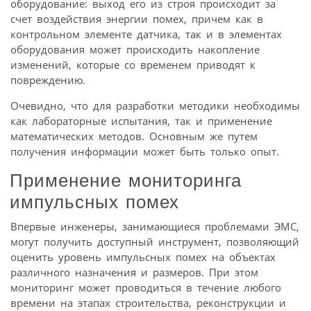
оборудование: выход его из строя происходит за
счет воздействия энергии помех, причем как в
контрольном элементе датчика, так и в элементах
оборудования может происходить накопление
изменений, которые со временем приводят к
повреждению.
Очевидно, что для разработки методики необходимы
как лабораторные испытания, так и применение
математических методов. Основным же путем
получения информации может быть только опыт.
Применение мониторинга
импульсных помех
Впервые инженеры, занимающиеся проблемами ЭМС,
могут получить доступный инструмент, позволяющий
оценить уровень импульсных помех на объектах
различного назначения и размеров. При этом
мониторинг может проводиться в течение любого
времени на этапах строительства, реконструкции и