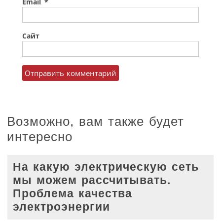
Email
*
Сайт
Возможно, вам также будет
интересно
На какую электрическую сеть
мы можем рассчитывать.
Проблема качества
электроэнергии