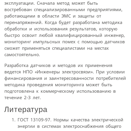
эксплуатации. Сначала метод может быть
востребован специализированными предприятиями,
работающими в области ЭМС и защиты от
перенапряжений. Когда будет разработана методика
обработки и использования результатов, которую
быстро освоит любой квалифицированный инженер,
мониторинг импульсных помех с помощью датчиков
сможет применяться специалистами на местах
самостоятельно.
Разработка датчиков и методов их применения
ведется НПО «Инженеры электросвязи». При условии
финансирования и заинтересованности потребителей
методика проведения мониторинга может быть
подготовлена к коммерческому использованию в
течение 2-3 лет.
Литература
ГОСТ 13109-97. Нормы качества электрической
энергии в системах электроснабжения общего