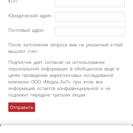
КПП
Юридический адрес
Почтовый адрес
После заполнения запроса вам на указанный e-mail
вышлют счет.
Подписчик дает согласие на использование
персональной информации в обобщенном виде в
целях проведения маркетинговых исследований
компании ООО «Медиа КиТ», при этом, вся
информация остается конфиденциальной и не
подлежит передаче третьим лицам.