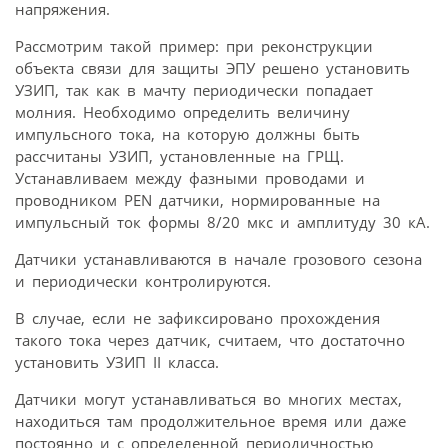
напряжения.
Рассмотрим такой пример: при реконструкции
объекта связи для защиты ЭПУ решено установить
УЗИП, так как в мачту периодически попадает
молния. Необходимо определить величину
импульсного тока, на которую должны быть
рассчитаны УЗИП, установленные на ГРЩ.
Устанавливаем между фазными проводами и
проводником PEN датчики, нормированные на
импульсный ток формы 8/20 мкс и амплитуду 30 кА.
Датчики устанавливаются в начале грозового сезона
и периодически контролируются.
В случае, если не зафиксировано прохождения
такого тока через датчик, считаем, что достаточно
установить УЗИП II класса.
Датчики могут устанавливаться во многих местах,
находиться там продолжительное время или даже
постоянно и с определенной периодичностью