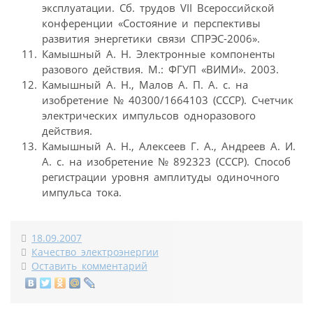
эксплуатации. Сб. трудов VII Всероссийской
конференции «Состояние и перспективы
развития энергетики связи СПРЭС-2006».
Камышный А. Н. Электронные компоненты
разового действия. М.: ФГУП «ВИМИ». 2003.
Камышный А. Н., Малов А. П. А. с. на
изобретение № 40300/1664103 (СССР). Счетчик
электрических импульсов одноразового
действия.
Камышный А. Н., Алексеев Г. А., Андреев А. И.
А. с. на изобретение № 892323 (СССР). Способ
регистрации уровня амплитуды одиночного
импульса тока.
18.09.2007
Качество электроэнергии
Оставить комментарий