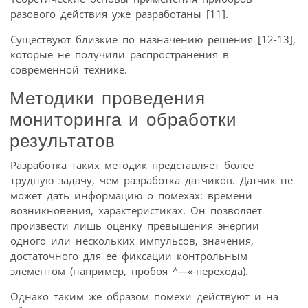
разового действия уже разработаны [11].
Существуют близкие по назначению решения [12-13],
которые не получили распространения в
современной технике.
Методики проведения
мониторинга и обработки
результатов
Разработка таких методик представляет более
трудную задачу, чем разработка датчиков. Датчик не
может дать информацию о помехах: времени
возникновения, характеристиках. Он позволяет
произвести лишь оценку превышения энергии
одного или нескольких импульсов, значения,
достаточного для ее фиксации контрольным
элементом (например, пробоя ^
—
«-перехода).
Однако таким же образом помехи действуют и на