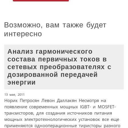
Возможно, вам также будет
интересно
Анализ гармонического
состава первичных токов в
сетевых преобразователях с
дозированной передачей
энергии
13 мая, 2011
Норик Петросян Левон Даллакян Несмотря на
появление современных мощных IGBT- и MOSFET-
транзисторов, для создания источников питания
мощных электротехнологических установок все еще
применяются однооперационные тиристоры разного