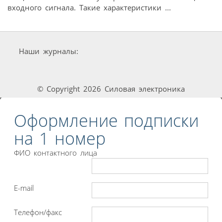
входного сигнала. Такие характеристики ...
Наши журналы:
© Copyright 2026 Силовая электроника
Оформление подписки
на 1 номер
ФИО контактного лица
E-mail
Телефон/факс