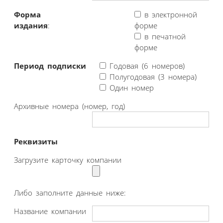
Форма
в электронной
издания
:
форме
в печатной
форме
Период подписки
Годовая (6 номеров)
Полугодовая (3 номера)
Один номер
Архивные номера (номер, год)
Реквизиты
Загрузите карточку компании
Либо заполните данные ниже:
Название компании