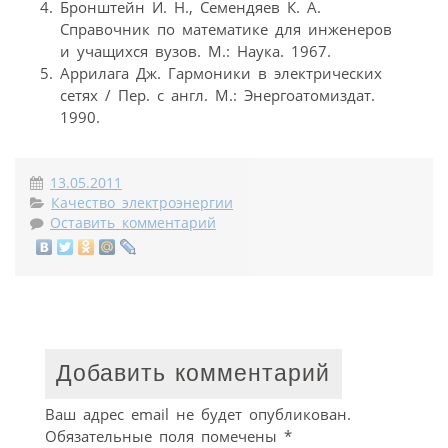
Бронштейн И. Н., Семендяев К. А.
Справочник по математике для инженеров
и учащихся вузов. М.: Наука. 1967.
Аррилага Дж. Гармоники в электрических
сетях / Пер. с англ. М.: Энергоатомиздат.
1990.
13.05.2011
Качество электроэнергии
Оставить комментарий
Добавить комментарий
Ваш адрес email не будет опубликован.
Обязательные поля помечены
*