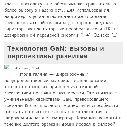
класса, поскольку они обеспечивают сравнительно
более высокую надежность. Для использования,
например, в установках ионного азотирования,
электроконтактной сварки и др. хорошо подходят
тиристорноконденсаторные преобразователи (ТКП) с
дозированной передачей энергии [1–4]. Однако […]
Технология GaN: вызовы и
перспективы развития
4 апреля, 2024
Нитрид галлия — широкозонный
полупроводниковый материал, использование
которого во многих приложениях силовой
электроники постоянно расширяется. Это связано с
уникальными свойствами GaN, превосходящего
кремний (Si) по плотности мощности и способности
работать на высоких частотах переключения в
широком диапазоне температур. Кремний, который в
течение долгого времени доминировал в силовой