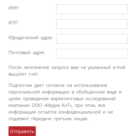
ИНН
КПП
Юридический адрес
Почтовый адрес
После заполнения запроса вам на указанный e-mail
вышлют счет.
Подписчик дает согласие на использование
персональной информации в обобщенном виде в
целях проведения маркетинговых исследований
компании ООО «Медиа КиТ», при этом, вся
информация остается конфиденциальной и не
подлежит передаче третьим лицам.