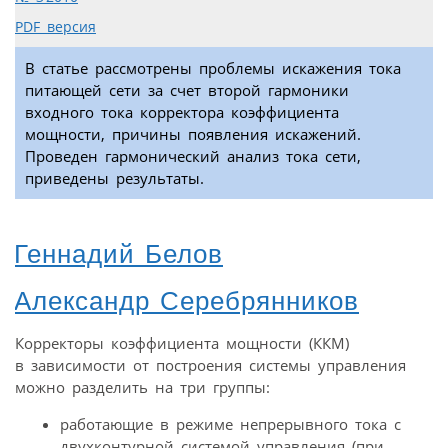
PDF версия
В статье рассмотрены проблемы искажения тока
питающей сети за счет второй гармоники
входного тока корректора коэффициента
мощности, причины появления искажений.
Проведен гармонический анализ тока сети,
приведены результаты.
Геннадий Белов
Александр Серебрянников
Корректоры коэффициента мощности (ККМ)
в зависимости от построения системы управления
можно разделить на три группы:
работающие в режиме непрерывного тока с
двухконтурной системой управления (при