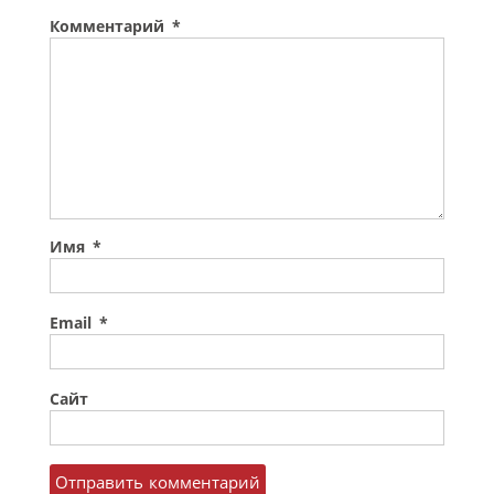
Комментарий
*
Имя
*
Email
*
Сайт