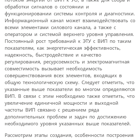
обработки сигналов о состоянии и
функционировании системы контроля и диагностики.
Информационный канал может взаимодействовать со
всеми элементами силового канала, а также с
оператором и системой верхнего уровня управления.
Постоянный рост требований к ЭТУ с ВИП по таким
показателям, как энергетическая эффективность,
надежность, быстродействие и качество
регулирования, ресурсоемкость и электромагнитная
совместимость вызывает необходимость
совершенствования всех элементов, входящих в
общую технологическую схему. Следует отметить, что
указанные выше показатели во многом определяются
ВИП. В связи с этим необходимо также отметить, что
увеличение единичной мощности и выходной
частоты ВИП связано с решением ряда
дополнительных проблем и задач по достижению
необходимого уровня указанных выше показателей.
Рассмотрим этапы создания, особенности построения