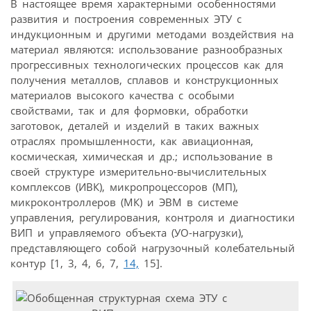
В настоящее время характерными особенностями
развития и построения современных ЭТУ с
индукционным и другими методами воздействия на
материал являются: использование разнообразных
прогрессивных технологических процессов как для
получения металлов, сплавов и конструкционных
материалов высокого качества с особыми
свойствами, так и для формовки, обработки
заготовок, деталей и изделий в таких важных
отраслях промышленности, как авиационная,
космическая, химическая и др.; использование в
своей структуре измерительно-вычислительных
комплексов (ИВК), микропроцессоров (МП),
микроконтроллеров (МК) и ЭВМ в системе
управления, регулирования, контроля и диагностики
ВИП и управляемого объекта (УО-нагрузки),
представляющего собой нагрузочный колебательный
контур [1, 3, 4, 6, 7,
14,
15].