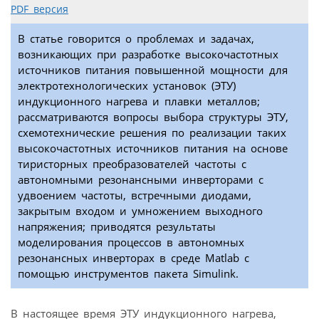
PDF версия
В статье говорится о проблемах и задачах,
возникающих при разработке высокочастотных
источников питания повышенной мощности для
электротехнологических установок (ЭТУ)
индукционного нагрева и плавки металлов;
рассматриваются вопросы выбора структуры ЭТУ,
схемотехнические решения по реализации таких
высокочастотных источников питания на основе
тиристорных преобразователей частоты с
автономными резонансными инверторами с
удвоением частоты, встречными диодами,
закрытым входом и умножением выходного
напряжения; приводятся результаты
моделирования процессов в автономных
резонансных инверторах в среде Matlab с
помощью инструментов пакета Simulink.
В настоящее время ЭТУ индукционного нагрева,