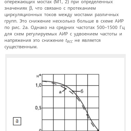
опережающих мостах (М1, 2) при определенных
значениях β, что связано с протеканием
циркуляционных токов между мостами различных
групп. Это снижение несколько больше в схеме АИР
по рис. 2а. Однако на средних частотах 500–1500 Гц
для схем регулируемых АИР с удвоением частоты и
напряжения это снижение
t
не является
ВСС
существенным.