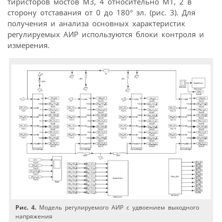
тиристоров мостов М3, 4 относительно М1, 2 в
сторону отставания от 0 до 180° эл. (рис. 3). Для
получения и анализа основных характеристик
регулируемых АИР используются блоки контроля и
измерения.
Рис. 4.
Модель регулируемого АИР с удвоением выходного
напряжения