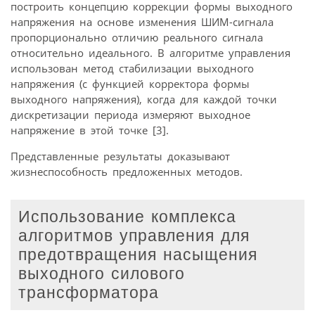
построить концепцию коррекции формы выходного
напряжения на основе изменения ШИМ-сигнала
пропорционально отличию реального сигнала
относительно идеального. В алгоритме управления
использован метод стабилизации выходного
напряжения (с функцией корректора формы
выходного напряжения), когда для каждой точки
дискретизации периода измеряют выходное
напряжение в этой точке [3].
Представленные результаты доказывают
жизнеспособность предложенных методов.
Использование комплекса
алгоритмов управления для
предотвращения насыщения
выходного силового
трансформатора