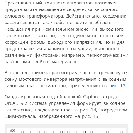
Представленный комплекс алгоритмов позволяет
предотвратить насыщение сердечника выходного
силового трансформатора. Действительно, сердечник
рассчитывается так, чтобы не войти в область
насыщения при номинальном значении выходного
напряжения с запасом, необходимым не только для
коррекции формы выходного напряжения, но и для
предотвращения аварийных ситуаций, вызванных
различными факторами, например, технологическими
разбросами свойств материалов.
В качестве примера рассмотрим часто встречающуюся
схему мостового инвертора напряжения с выходным
силовым трансформатором, приведенную на
рис. 13
.
Смоделированная под оболочкой Capture в среде
OrCAD 9.2 система управления формирует выходное
напряжение, представленное на рис. 14, посредством
ШИМ-сигнала, изображенного на рис. 15.