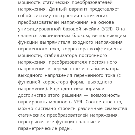
мощность статических преобразователей
напряжения. Данный вариант представляет
собой систему построения статических
преобразователей напряжения на основе
унифицированной базовой ячейки (УБЯ). Она
является законченным блоком, выполняющим
функции выпрямителя входного напряжения
переменного тока, корректора коэффициента
мощности, стабилизатора постоянного
напряжения, преобразователя постоянного
напряжения в переменное и стабилизатора
выходного напряжения переменного тока (с
функцией корректора формы выходного
напряжения). Еще одно неоспоримое
достоинство этого решения — возможность
варьировать мощность УБЯ. Соответственно,
можно системно строить различные семейства
статических преобразователей напряжения,
перекрывая все функциональные и
параметрические ряды.