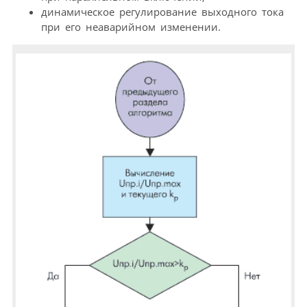
динамическое регулирование выходного тока
при его неаварийном изменении.