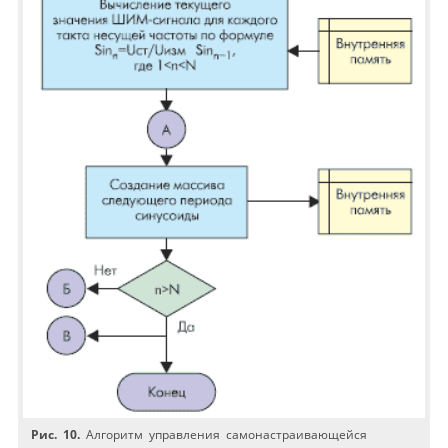
Рис. 10.
Алгоритм управления самонастраивающейся