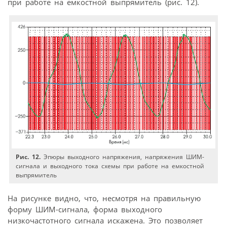
при работе на емкостной выпрямитель (рис. 12).
Рис. 12.
Эпюры выходного напряжения, напряжения ШИМ-
сигнала и выходного тока схемы при работе на емкостной
выпрямитель
На рисунке видно, что, несмотря на правильную
форму ШИМ-сигнала, форма выходного
низкочастотного сигнала искажена. Это позволяет