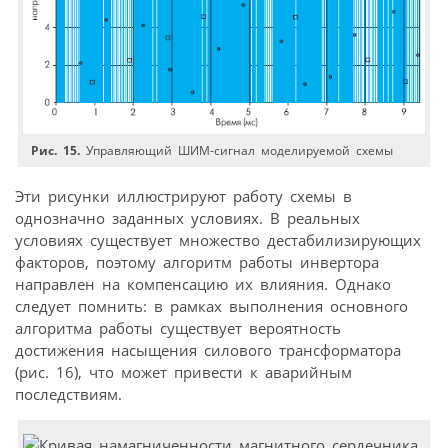
Рис. 15.
Управляющий ШИМ-сигнал моделируемой схемы
Эти рисунки иллюстрируют работу схемы в
однозначно заданных условиях. В реальных
условиях существует множество дестабилизирующих
факторов, поэтому алгоритм работы инвертора
направлен на компенсацию их влияния. Однако
следует помнить: в рамках выполнения основного
алгоритма работы существует вероятность
достижения насыщения силового трансформатора
(рис. 16), что может привести к аварийным
последствиям.