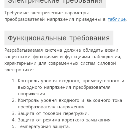
Электрические требования
Требуемые электрические параметры
преобразователей напряжения приведены в
таблице
.
Функциональные требования
Разрабатываемая система должна обладать всеми
защитными функциями и функциями наблюдения,
характерными для современных систем силовой
электроники:
Контроль уровня входного, промежуточного и
выходного напряжения преобразователя
напряжения.
Контроль уровня входного и выходного тока
преобразователя напряжения.
Защита от токовой перегрузки.
Защита от режима короткого замыкания.
Температурная защита.