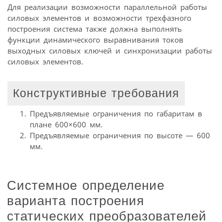
Для реализации возможности параллельной работы
силовых элементов и возможности трехфазного
построения система также должна выполнять
функции динамического выравнивания токов
выходных силовых ключей и синхронизации работы
силовых элементов.
Конструктивные требования
Предъявляемые ограничения по габаритам в
плане 600×600 мм.
Предъявляемые ограничения по высоте — 600
мм.
Системное определение
варианта построения
статических преобразователей