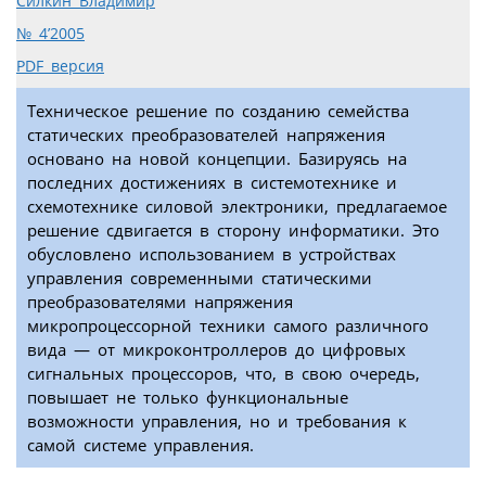
Силкин Владимир
№ 4’2005
PDF версия
Техническое решение по созданию семейства
статических преобразователей напряжения
основано на новой концепции. Базируясь на
последних достижениях в системотехнике и
схемотехнике силовой электроники, предлагаемое
решение сдвигается в сторону информатики. Это
обусловлено использованием в устройствах
управления современными статическими
преобразователями напряжения
микропроцессорной техники самого различного
вида — от микроконтроллеров до цифровых
сигнальных процессоров, что, в свою очередь,
повышает не только функциональные
возможности управления, но и требования к
самой системе управления.