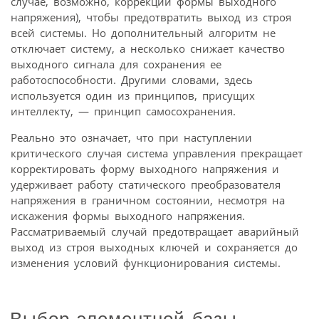
случае, возможно, коррекции формы выходного
напряжения), чтобы предотвратить выход из строя
всей системы. Но дополнительный алгоритм не
отключает систему, а несколько снижает качество
выходного сигнала для сохранения ее
работоспособности. Другими словами, здесь
используется один из принципов, присущих
интеллекту, — принцип самосохранения.
Реально это означает, что при наступлении
критического случая система управления прекращает
корректировать форму выходного напряжения и
удерживает работу статического преобразователя
напряжения в граничном состоянии, несмотря на
искажения формы выходного напряжения.
Рассматриваемый случай предотвращает аварийный
выход из строя выходных ключей и сохраняется до
изменения условий функционирования системы.
Выбор элементной базы,