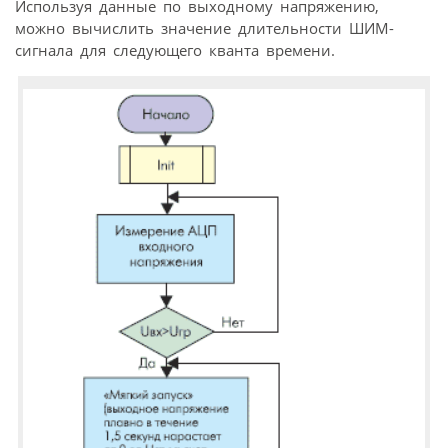
Используя данные по выходному напряжению,
можно вычислить значение длительности ШИМ-
сигнала для следующего кванта времени.