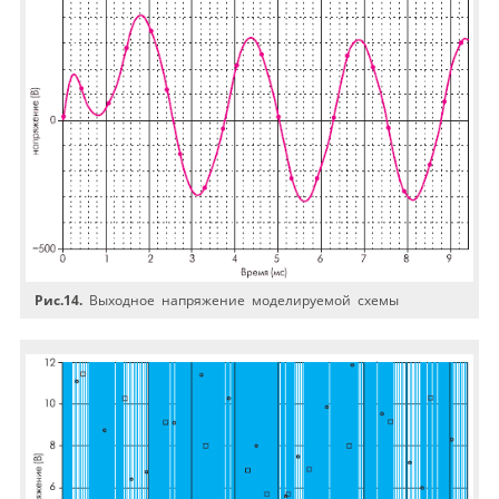
Рис.14.
Выходное напряжение моделируемой схемы