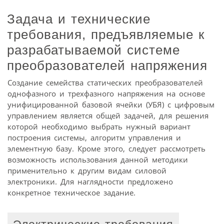
Задача и технические
требования, предъявляемые к
разрабатываемой системе
преобразователей напряжения
Создание семейства статических преобразователей
однофазного и трехфазного напряжения на основе
унифицированной базовой ячейки (УБЯ) с цифровым
управлением является общей задачей, для решения
которой необходимо выбрать нужный вариант
построения системы, алгоритм управления и
элементную базу. Кроме этого, следует рассмотреть
возможность использования данной методики
применительно к другим видам силовой
электроники. Для наглядности предложено
конкретное техническое задание.