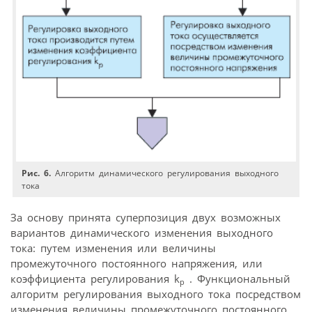
Рис. 6.
Алгоритм динамического регулирования выходного
тока
За основу принята суперпозиция двух возможных
вариантов динамического изменения выходного
тока: путем изменения или величины
промежуточного постоянного напряжения, или
коэффициента регулирования k
. Функциональный
р
алгоритм регулирования выходного тока посредством
изменения величины промежуточного постоянного