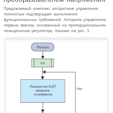
Предлагаемый комплекс алгоритмов управления
полностью подтверждает выполнение
функциональных требований. Алгоритм управления
первым звеном, основанный на пропорциональном
позиционном регуляторе, показан на рис. 5.