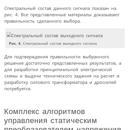
Спектральный состав данного сигнала показан на
рис. 4. Все представленные материалы доказывают
правильность сделанного выбора.
Рис. 4.
Спектральный состав выходного сигнала
Для подтверждения правильности выбранного
решения достаточно представленных результатов, а
для разработки принципиальной электрической
схемы и выдачи технического задания на расчет и
разработку силового трансформатора и дросселей
потребуется.
Комплекс алгоритмов
управления статическим
преобразователем напряжения