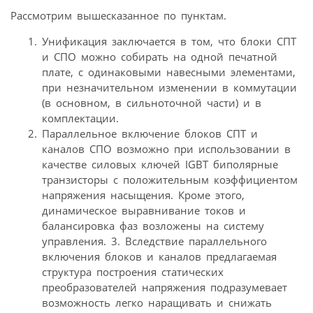
Рассмотрим вышесказанное по пунктам.
Унификация заключается в том, что блоки СПТ
и СПО можно собирать на одной печатной
плате, с одинаковыми навесными элементами,
при незначительном изменении в коммутации
(в основном, в сильноточной части) и в
комплектации.
Параллельное включение блоков СПТ и
каналов СПО возможно при использовании в
качестве силовых ключей IGBT биполярные
транзисторы с положительным коэффициентом
напряжения насыщения. Кроме этого,
динамическое выравнивание токов и
балансировка фаз возложены на систему
управления. 3. Вследствие параллельного
включения блоков и каналов предлагаемая
структура построения статических
преобразователей напряжения подразумевает
возможность легко наращивать и снижать