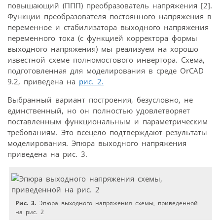
повышающий (ППП) преобразователь напряжения [2].
Функции преобразователя постоянного напряжения в
переменное и стабилизатора выходного напряжения
переменного тока (с функцией корректора формы
выходного напряжения) мы реализуем на хорошо
известной схеме полномостового инвертора. Схема,
подготовленная для моделирования в среде OrCAD
9.2, приведена на
рис. 2.
Выбранный вариант построения, безусловно, не
единственный, но он полностью удовлетворяет
поставленным функциональным и параметрическим
требованиям. Это всецело подтверждают результаты
моделирования. Эпюра выходного напряжения
приведена на рис. 3.
Рис. 3.
Эпюра выходного напряжения схемы, приведенной
на рис. 2