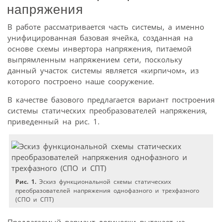
напряжения
В работе рассматривается часть системы, а именно
унифицированная базовая ячейка, созданная на
основе схемы инвертора напряжения, питаемой
выпрямленным напряжением сети, поскольку
данный участок системы является «кирпичом», из
которого построено наше сооружение.
В качестве базового предлагается вариант построения
системы статических преобразователей напряжения,
приведенный на рис. 1.
Рис. 1.
Эскиз функциональной схемы статических
преобразователей напряжения однофазного и трехфазного
(СПО и СПТ)