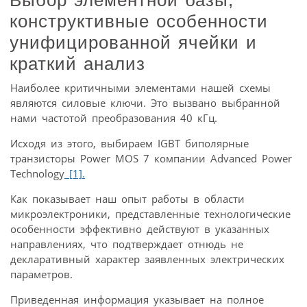
конструктивные особенности
унифицированной ячейки и
краткий анализ
Наиболее критичными элементами нашей схемы
являются силовые ключи. Это вызвано выбранной
нами частотой преобразования 40 кГц.
Исходя из этого, выбираем IGBT биполярные
транзисторы Power MOS 7 компании Advanced Power
Technology
[1].
Как показывает наш опыт работы в области
микроэлектроники, представленные технологические
особенности эффективно действуют в указанных
направлениях, что подтверждает отнюдь не
декларативный характер заявленных электрических
параметров.
Приведенная информация указывает на полное