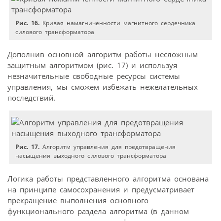
Рис. 16.
Кривая намагниченности магнитного сердечника
силового трансформатора
Дополнив основной алгоритм работы несложным
защитным алгоритмом (рис. 17) и используя
незначительные свободные ресурсы системы
управления, мы сможем избежать нежелательных
последствий.
Рис. 17.
Алгоритм управления для предотвращения
насыщения выходного силового трансформатора
Логика работы представленного алгоритма основана
на принципе самосохранения и предусматривает
прекращение выполнения основного
функционального раздела алгоритма (в данном