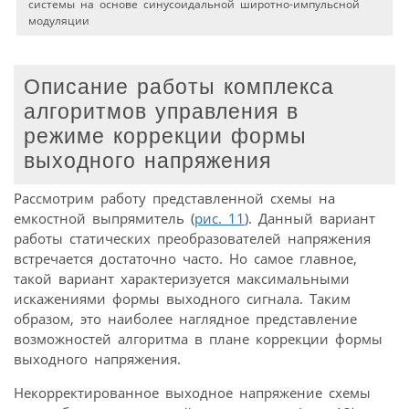
системы на основе синусоидальной широтно-импульсной
модуляции
Описание работы комплекса
алгоритмов управления в
режиме коррекции формы
выходного напряжения
Рассмотрим работу представленной схемы на
емкостной выпрямитель (
рис. 11
). Данный вариант
работы статических преобразователей напряжения
встречается достаточно часто. Но самое главное,
такой вариант характеризуется максимальными
искажениями формы выходного сигнала. Таким
образом, это наиболее наглядное представление
возможностей алгоритма в плане коррекции формы
выходного напряжения.
Некорректированное выходное напряжение схемы