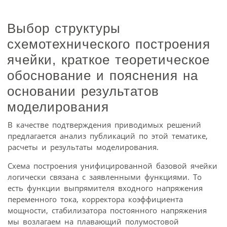
Выбор структуры
схемотехнического построения
ячейки, краткое теоретическое
обоснование и пояснения на
основании результатов
моделирования
В качестве подтверждения приводимых решений
предлагается анализ публикаций по этой тематике,
расчеты и результаты моделирования.
Схема построения унифицированной базовой ячейки
логически связана с заявленными функциями. То
есть функции выпрямителя входного напряжения
переменного тока, корректора коэффициента
мощности, стабилизатора постоянного напряжения
мы возлагаем на плавающий полумостовой