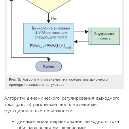
Рис. 5.
Алгоритм управления на основе позиционного
пропорционального регулятора
Алгоритм динамического регулирования выходного
тока (рис. 6) раскрывает дополнительные
функциональные возможности:
динамическое выравнивание выходного тока
при параллельном включении;