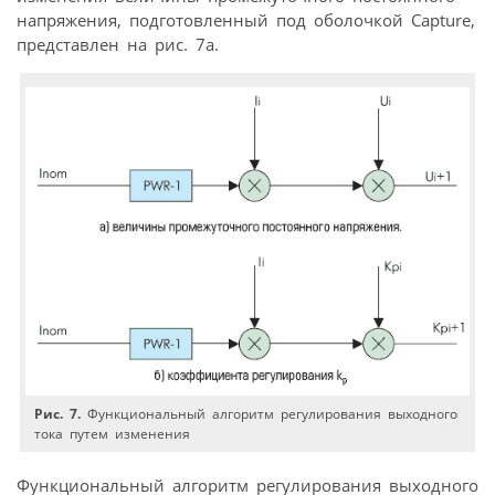
напряжения, подготовленный под оболочкой Capture,
представлен на рис. 7а.
Рис. 7.
Функциональный алгоритм регулирования выходного
тока путем изменения
Функциональный алгоритм регулирования выходного