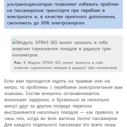
ультраконденсаторах позволяют избежать проблем
на пассажирском транспорте при перебоях в
электросети и, в качестве приятного дополнения,
cэкономить до 30% электроэнергии.
Рис. 1.
Модуль SITRAS SES может запасать в себе
энергию торможения поездов в радиусе трех километров
Если вам приходится ездить на трамвае или на
метро, то проблемы c перебоями электропитания вам
знакомы. Состав внезапно останавливается,
возникают задержки, и буквально за несколько
минут друг за другом посреди перегона
выстраивается несколько поездов — как правило, в
часы пик, когда во всех вагонах полно пассажиров.
Для каждого отдельного пассажира это всего лишь