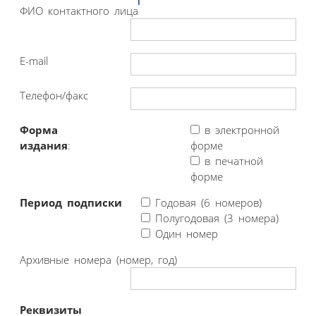
ФИО контактного лица
E-mail
Телефон/факс
Форма
в электронной
издания
:
форме
в печатной
форме
Период подписки
Годовая (6 номеров)
Полугодовая (3 номера)
Один номер
Архивные номера (номер, год)
Реквизиты