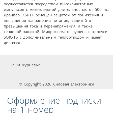
осуществляется посредством высокочастотных
импульсов с минимальной длительностью от 500 нс.
Драйвер IX6611 оснащен защитой от понижения и
повышения напряжения питания, защитой от
превышения тока и перенапряжения, а также
тепловой защитой. Микросхема выпущена в корпусе
SOIC-16 с дополнительным теплоотводом и имеет
диапазон ...
Наши журналы:
© Copyright 2026 Силовая электроника
Оформление подписки
на 1 номер