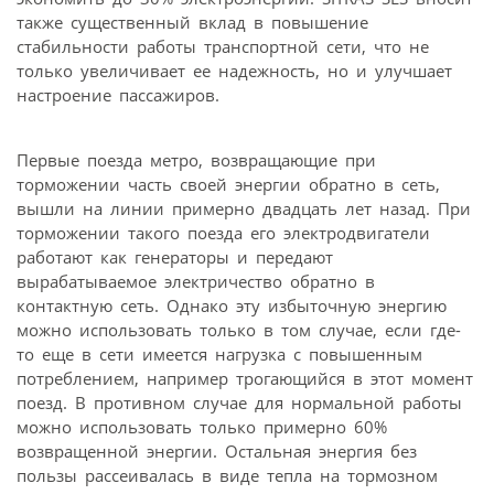
также существенный вклад в повышение
стабильности работы транспортной сети, что не
только увеличивает ее надежность, но и улучшает
настроение пассажиров.
Первые поезда метро, возвращающие при
торможении часть своей энергии обратно в сеть,
вышли на линии примерно двадцать лет назад. При
торможении такого поезда его электродвигатели
работают как генераторы и передают
вырабатываемое электричество обратно в
контактную сеть. Однако эту избыточную энергию
можно использовать только в том случае, если где-
то еще в сети имеется нагрузка с повышенным
потреблением, например трогающийся в этот момент
поезд. В противном случае для нормальной работы
можно использовать только примерно 60%
возвращенной энергии. Остальная энергия без
пользы рассеивалась в виде тепла на тормозном