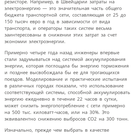
резисторе. Например, в Швейцарии затраты на
электроэнергию — это значительная часть общего
бюджета транспортной сети, составляющая от 25 до
150 тысяч евро в год в зависимости от вида
транспорта, и операторы таких систем весьма
заинтересованы в снижении этих затрат за счет
экономии электроэнергии.
Примерно четыре года назад инженеры впервые
стали задумываться над системой аккумулирования
энергии, которая поглощала бы энергию торможения
и позднее высвобождала бы ее для трогающихся
поездов. Моделирование и практические испытания
в различных городах показали, что использование
соответствующей системы, способной аккумулировать
энергию ежедневно в течение 22 часов в сутки,
может снизить энергопотребление с сети примерно
на 500 тыс. киловатт-часов, или на 30%. Это
эквивалентно снижению выбросов CO2 на 300 тонн.
Изначально, прежде чем выбрать в качестве