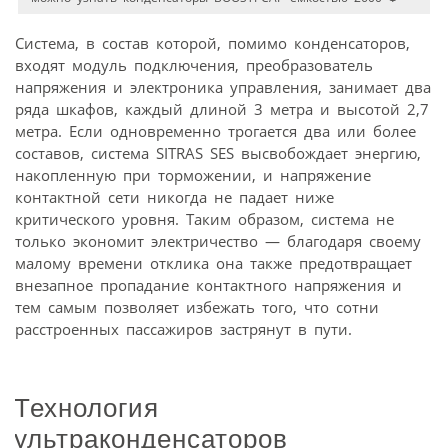
Система, в состав которой, помимо конденсаторов,
входят модуль подключения, преобразователь
напряжения и электроника управления, занимает два
ряда шкафов, каждый длиной 3 метра и высотой 2,7
метра. Если одновременно трогается два или более
составов, система SITRAS SES высвобождает энергию,
накопленную при торможении, и напряжение
контактной сети никогда не падает ниже
критического уровня. Таким образом, система не
только экономит электричество — благодаря своему
малому времени отклика она также предотвращает
внезапное пропадание контактного напряжения и
тем самым позволяет избежать того, что сотни
расстроенных пассажиров застрянут в пути.
Технология
ультраконденсаторов