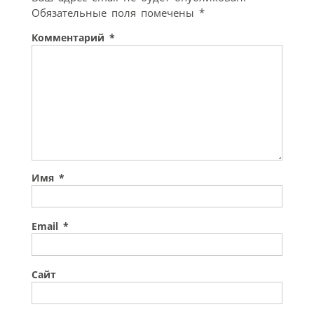
Обязательные поля помечены
*
Комментарий
*
Имя
*
Email
*
Сайт