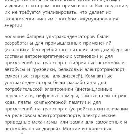
изделия, в котором они применяются. Как следствие,
их не требуется утилизировать, что делает их
экологически чистым способом аккумулирования
энергии.
Большие батареи ультраконденсаторов были
разработаны для промышленных применений
(источники бесперебойного питания или демпферные
системы ветроэнергетических установок) и для
применений на транспорте (гибридные автомобили,
автобусы и грузовики, рельсовый электротранспорт,
емкостные стартеры для дизелей). Компактные
ультраконденсаторы были разработаны для
потребительской электроники (дистанционные
передатчики, цифровые камеры, считыватели штрих-
кода, платы компьютерной памяти) и для
применений на транспорте (устройства сигнализации
на рельсовом электротранспорте, электрические
приводные механизмы или замки для самолетных и
автомобильных дверей). Многие из конечных