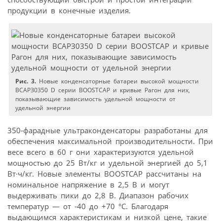
продукции в конечные изделия.
Рис. 3.
Новые конденсаторные батареи высокой мощности
ВСАPЗ0350 D серии ВOOSTCAP и кривые Рагон для них,
показывающие зависимость удельной мощности от
удельной энергии
350-фарадные ультраконденсаторы разработаны для
обеспечения максимальной производительности. При
весе всего в 60 г они характеризуются удельной
мощностью до 25 Вт/кг и удельной энергией до 5,1
Вт·ч/кг. Новые элементы BOOSTCAP рассчитаны на
номинальное напряжение в 2,5 В и могут
выдерживать пики до 2,8 В. Диапазон рабочих
температур — от -40 до +70 °C. Благодаря
выдающимся характеристикам и низкой цене, такие