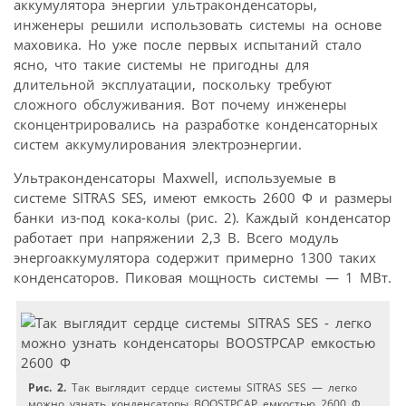
аккумулятора энергии ультраконденсаторы,
инженеры решили использовать системы на основе
маховика. Но уже после первых испытаний стало
ясно, что такие системы не пригодны для
длительной эксплуатации, поскольку требуют
сложного обслуживания. Вот почему инженеры
сконцентрировались на разработке конденсаторных
систем аккумулирования электроэнергии.
Ультраконденсаторы Maxwell, используемые в
системе SITRAS SES, имеют емкость 2600 Ф и размеры
банки из-под кока-колы (рис. 2). Каждый конденсатор
работает при напряжении 2,3 В. Всего модуль
энергоаккумулятора содержит примерно 1300 таких
конденсаторов. Пиковая мощность системы — 1 МВт.
Рис. 2.
Так выглядит сердце системы SITRAS SES — легко
можно узнать конденсаторы BOOSTPCAP емкостью 2600 Ф