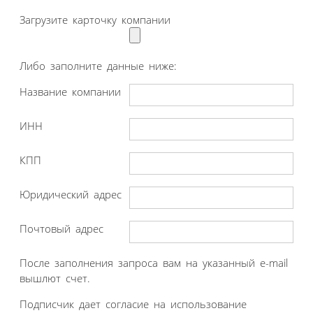
Загрузите карточку компании
Либо заполните данные ниже:
Название компании
ИНН
КПП
Юридический адрес
Почтовый адрес
После заполнения запроса вам на указанный e-mail
вышлют счет.
Подписчик дает согласие на использование