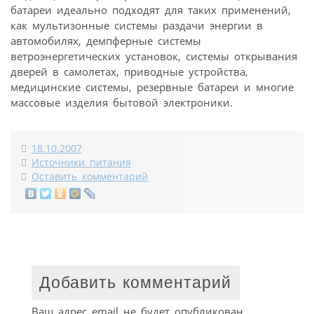
батареи идеально подходят для таких применений,
как мультизонные системы раздачи энергии в
автомобилях, демпферные системы
ветроэнергетических установок, системы открывания
дверей в самолетах, приводные устройства,
медицинские системы, резервные батареи и многие
массовые изделия бытовой электроники.
18.10.2007
Источники питания
Оставить комментарий
Добавить комментарий
Ваш адрес email не будет опубликован.