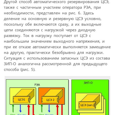
Другой способ автоматического резервирования ЦСЭ,
также с частичным участием оператора РЭА, при
необходимости, представлен на рис. 6. Здесь
деление на основную и резервную ЦСЭ условно,
поскольку обе включаются сразу, а их выходные
цепи соединяются с нагрузкой через диодную
развязку. Ток в нагрузку поступает от ЦСЭ с
наибольшим значением выходного напряжения, и
при ее отказе автоматически выполняется замещение
на другую, практически безобрывно для нагрузки.
Ситуация с использованием запасных ЦСЭ из состава
ЗИП-О аналогична рассмотренной для предыдущего
способа (рис. 5).