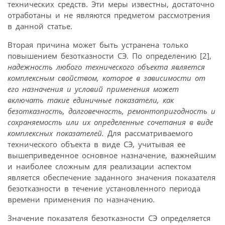
технических средств. Эти меры известны, достаточно
отработаны и не являются предметом рассмотрения
в данной статье.
Вторая причина может быть устранена только
повышением безотказности СЭ. По определению [2],
надежность любого технического объекта является
комплексным свойством, которое в зависимости от
его назначения и условий применения может
включать такие единичные показатели, как
безотказность, долговечность, ремонтопригодность и
сохраняемость или их определенные сочетания в виде
комплексных показателей.
Для рассматриваемого
технического объекта в виде СЭ, учитывая ее
вышеприведенное основное назначение, важнейшим
и наиболее сложным для реализации аспектом
является обеспечение заданного значения показателя
безотказности в течение установленного периода
времени применения по назначению.
Значение показателя безотказности СЭ определяется