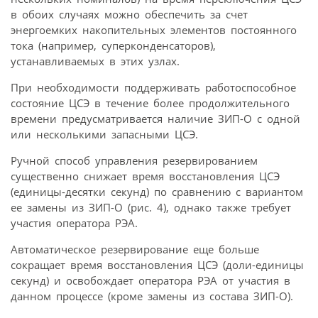
в обоих случаях можно обеспечить за счет
энергоемких накопительных элементов постоянного
тока (например, суперконденсаторов),
устанавливаемых в этих узлах.
При необходимости поддерживать работо­способное
состояние ЦСЭ в течение более продолжительного
времени предусматривается наличие ЗИП-О с одной
или несколькими запасными ЦСЭ.
Ручной способ управления резервированием
существенно снижает время восстановления ЦСЭ
(единицы-десятки секунд) по сравнению с вариантом
ее замены из ЗИП-О (рис. 4), однако также требует
участия оператора РЭА.
Автоматическое резервирование еще больше
сокращает время восстановления ЦСЭ (доли-единицы
секунд) и освобождает оператора РЭА от участия в
данном процессе (кроме замены из состава ЗИП-О).