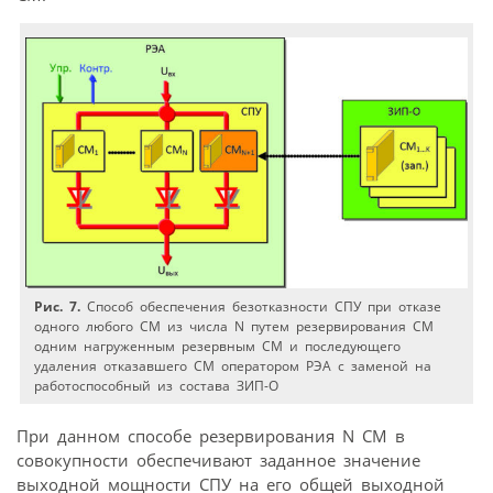
Рис. 7.
Способ обеспечения безотказности СПУ при отказе
одного любого СМ из числа N путем резервирования СМ
одним нагруженным резервным СМ и последующего
удаления отказавшего СМ оператором РЭА с заменой на
работоспособный из состава ЗИП-О
При данном способе резервирования N СМ в
совокупности обеспечивают заданное значение
выходной мощности СПУ на его общей выходной