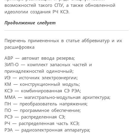
возможностей такого СПУ, а также обновленной
идеологии создания РЧ КСЭ.
Продолжение следует
Перечень примененных в статье аббревиатур и их
расшифровка
АВР — автомат ввода резерва;
ЗИП-О — комплект запасных частей и
принадлежностей одиночный;
ИЭ — источник электроэнергии;
КМ — конструкционный модуль;
КСЭ — комбинированная СЭ РЭА;
ММА — магистрально-модульная архитектура;
ПН — преобразователь напряжения;
ПО — программное обеспечение;
РСЭ — распределенная СЭ;
РЧ — распределенная часть КСЭ;
РЭА — радиоэлектронная аппаратура;