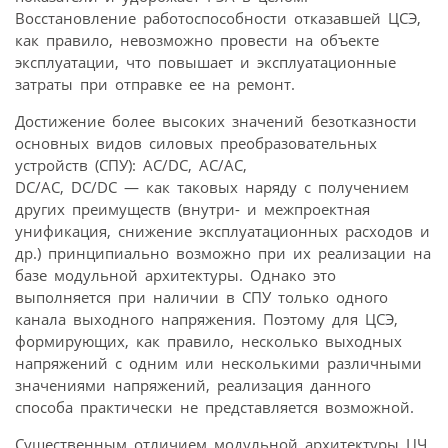
Восстановление работоспособности отказавшей ЦСЭ,
как правило, невозможно провести на объекте
эксплуатации, что повышает и эксплуатационные
затраты при отправке ее на ремонт.
Достижение более высоких значений безотказности
основных видов силовых преобразовательных
устройств (СПУ): AC/DC, AC/AC,
DC/AC, DC/DC — как таковых наряду с получением
других преимуществ (внутри- и межпроектная
унификация, снижение эксплуатационных расходов и
др.) принципиально возможно при их реализации на
базе модульной архитектуры. Однако это
выполняется при наличии в СПУ только одного
канала выходного напряжения. Поэтому для ЦСЭ,
формирующих, как правило, несколько выходных
напряжений с одним или несколькими различными
значениями напряжений, реализация данного
способа практически не представляется возможной.
Существенным отличием модульной архитектуры ЦЧ