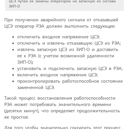
ЦСЭ путем ее замены оператором на запасную из состава
ЗИП-О
При получении аварийного сигнала от отказавшей
ЦСЭ оператор РЭА должен выполнить следующее:
отключить входное напряжение ЦСЭ;
отключить и извлечь отказавшую ЦСЭ из РЭА;
извлечь запасную ЦСЭ из ЗИП-О и доставить
ее к РЭА (с учетом возможной удаленности
ЗИП-О);
установить и подключить запасную ЦСЭ в РЭА;
включить входное напряжение ЦСЭ;
проконтролировать работоспособное состояние
замененной ЦСЭ.
Такой процесс восстановления работоспособности
РЭА может потребовать значительного времени
(десятки минут), что определяет продолжительность
ее простоя.
Для того чтобы значительно сократить этот процесс,