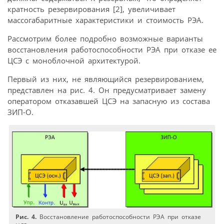
кратность резервирования [2], увеличивает
массогабаритные характеристики и стоимость РЭА.
Рассмотрим более подробно возможные варианты
восстановления работоспособности РЭА при отказе ее
ЦСЭ c моноблочной архитектурой.
Первый из них, не являющийся резервированием,
представлен на рис. 4. Он предусматривает замену
оператором отказавшей ЦСЭ на запасную из состава
ЗИП-О.
Рис. 4.
Восстановление работоспособности РЭА при отказе