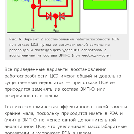
Рис. 6.
Вариант 2 восстановления работоспособности РЭА
при отказе ЦСЭ путем ее автоматической замены на
резервную и последующего удаления оператором с
восполнением из состава ЗИП-О (при необходимости)
Все приведенные варианты восстановления
работоспособности ЦСЭ имеют общий и довольно
существенный недостаток — при отказе ЦСЭ ее
приходится заменять из состава ЗИП-О или
резервировать в целом.
Технико-экономическая эффективность такой замены
крайне мала, поскольку приходится иметь в РЭА и
(или) в ЗИП-О не менее одной дополнительной
аналогичной ЦСЭ, что увеличивает массогабаритные
показатели и удорожает РЭА в целом.