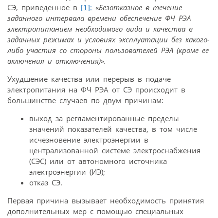
СЭ, приведенное в
[1]:
«
Безотказное в течение
заданного интервала времени обеспечение ФЧ РЭА
электропитанием необходимого вида и качества в
заданных режимах и условиях эксплуатации без какого-
либо участия со стороны пользователей РЭА (кроме ее
включения и отключения)».
Ухудшение качества или перерыв в подаче
электропитания на ФЧ РЭА от СЭ происходит в
большинстве случаев по двум причинам:
выход за регламентированные пределы
значений показателей качества, в том числе
исчезновение электроэнергии в
централизованной системе электроснабжения
(СЭС) или от автономного источника
электроэнергии (ИЭ);
отказ СЭ.
Первая причина вызывает необходимость принятия
дополнительных мер с помощью специальных