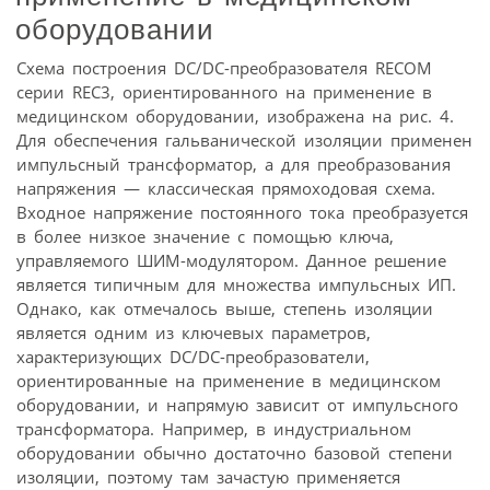
оборудовании
Схема построения DC/DC-преобразователя RECOM
серии REC3, ориентированного на применение в
медицинском оборудовании, изображена на рис. 4.
Для обеспечения гальванической изоляции применен
импульсный трансформатор, а для преобразования
напряжения — классическая прямоходовая схема.
Входное напряжение постоянного тока преобразуется
в более низкое значение с помощью ключа,
управляемого ШИМ-модулятором. Данное решение
является типичным для множества импульсных ИП.
Однако, как отмечалось выше, степень изоляции
является одним из ключевых параметров,
характеризующих DC/DC-преобразователи,
ориентированные на применение в медицинском
оборудовании, и напрямую зависит от импульсного
трансформатора. Например, в индустриальном
оборудовании обычно достаточно базовой степени
изоляции, поэтому там зачастую применяется