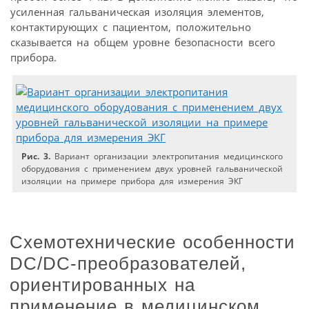
усиленная гальваническая изоляция элементов,
контактирующих с пациентом, положительно
сказывается на общем уровне безопасности всего
прибора.
Рис. 3.
Вариант организации электропитания медицинского
оборудования с применением двух уровней гальванической
изоляции на примере прибора для измерения ЭКГ
Схемотехнические особенности
DC/DC-преобразователей,
ориентированных на
применение в медицинском