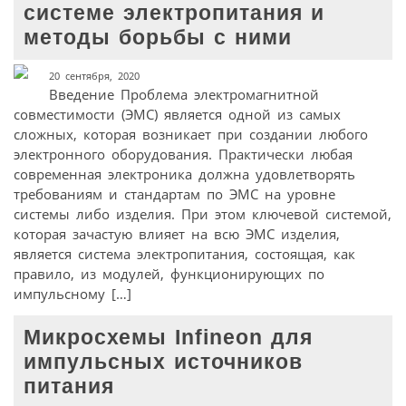
системе электропитания и
методы борьбы с ними
20 сентября, 2020
Введение Проблема электромагнитной
совместимости (ЭМС) является одной из самых
сложных, которая возникает при создании любого
электронного оборудования. Практически любая
современная электроника должна удовлетворять
требованиям и стандартам по ЭМС на уровне
системы либо изделия. При этом ключевой системой,
которая зачастую влияет на всю ЭМС изделия,
является система электропитания, состоящая, как
правило, из модулей, функционирующих по
импульсному […]
Микросхемы Infineon для
импульсных источников
питания