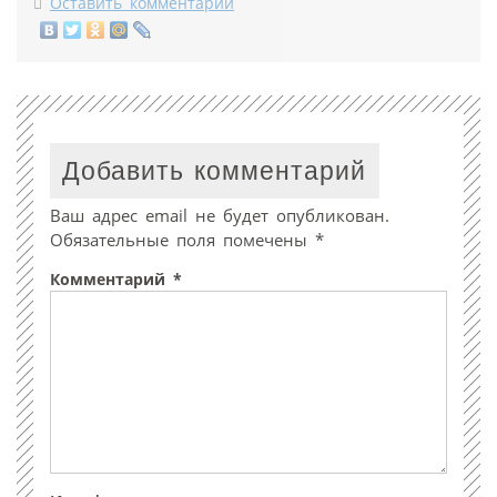
Оставить комментарий
Добавить комментарий
Ваш адрес email не будет опубликован.
Обязательные поля помечены
*
Комментарий
*