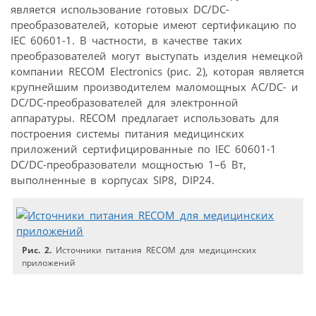
является использование готовых DC/DC-
преобразователей, которые имеют сертификацию по
IEC 60601-1. В частности, в качестве таких
преобразователей могут выступать изделия немецкой
компании RECOM Electronics (рис. 2), которая является
крупнейшим производителем маломощных AC/DC- и
DC/DC-преобразователей для электронной
аппаратуры. RECOM предлагает использовать для
построения системы питания медицинских
приложений сертифицированные по IEC 60601-1
DC/DC-преобразователи мощностью 1–6 Вт,
выполненные в корпусах SIP8, DIP24.
Рис. 2.
Источники питания RECOM для медицинских
приложений