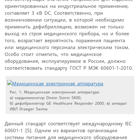
ориентированных на индустриальное применение,
составляет 3 кВ DC. Соответственно, при
возникновении ситуации, в которой необходимо
применить дефибрилляцию, возможен не только
выход из строя медицинского прибора, но и более
того, возрастает вероятность поражения пациента
или медицинского персонала электрическим током.
Особо стоит отметить, что медицинское
оборудование, эксплуатируемое в России, должно
соответствовать стандарту ГОСТ Р МЭК 60601-1-2010.
Рис. 1. Медицинская электронная аппаратура:
а) кардиомонитор Dixion Storm 5600;
б) дефибриллятор GE Healthcare Responder 2000; в) аппарат
ИВЛ Draeger Savina
Данный стандарт соответствует международному IEC
60601-1 [5]. Одним из вариантов организации
системы питания для медицинского оборудования