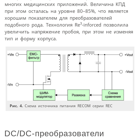
многих медицинских приложений. Величина КПД
при этом осталась на уровне 80–85%, что является
хорошим показателем для преобразователей
3
подобного рода. Технология Re
-inforced позволила
увеличить напряжение пробоя, при этом не изменяя
тип и форму корпуса.
Рис. 4.
Схема источника питания RECOM серии REC
DC/DC-преобразователи