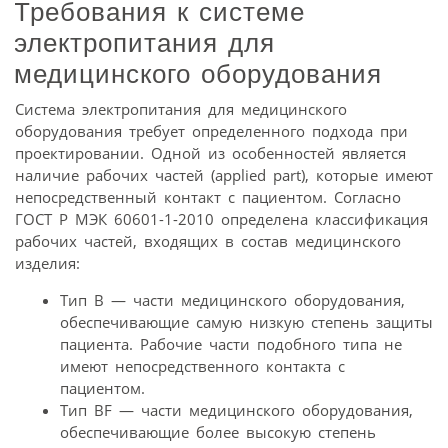
Требования к системе
электропитания для
медицинского оборудования
Система электропитания для медицинского
оборудования требует определенного подхода при
проектировании. Одной из особенностей является
наличие рабочих частей (applied part), которые имеют
непосредственный контакт с пациентом. Согласно
ГОСТ Р МЭК 60601-1-2010 определена классификация
рабочих частей, входящих в состав медицинского
изделия:
Тип В — части медицинского оборудования,
обеспечивающие самую низкую степень защиты
пациента. Рабочие части подобного типа не
имеют непосредственного контакта с
пациентом.
Тип BF — части медицинского оборудования,
обеспечивающие более высокую степень