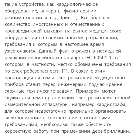
такие устройства, как кардиологическое
оборудование, аппараты физиотерапии,
реаниматологии и т. д. (рис. 1). Все большее
количество иностранных и отечественных
производителей выходят на рынок медицинского
оборудования со своими новыми разработками,
требования к которым в настоящее время
ужесточаются. Данный факт отражен в последней
редакции европейского стандарта IEC 60601-1, в
котором, в частности, жестко обозначены требования
по электробезопасности [1]. В связи с этим
организация системы электропитания медицинского
прибора ставит перед инженерами подчас крайне
сложные технические задачи. Примером может
служить система организации электропитания точной
измерительной аппаратуры, например кардиографа,
для которой недостаточно правильно организовать
электропитание в соответствии с основными
требованиями, необходимо также обеспечить
корректную работу при применении дефибрилляции.