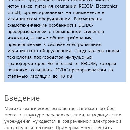
источников питания компании RECOM Electronics
GmbH, ориентированных на применение в
медицинском оборудовании. Рассмотрены
схемотехнические особенности DC/DC-
преобразователей с повышенной степенью
изоляции, а также общие требования,
предъявляемые к системе электропитания
медицинского оборудования. Представлена новая
технология производства импульсных
3
трансформаторов Re
-inforced от RECOM, которая
позволяет создавать DC/DC-преобразователи со
степенью изоляции до 10 кВ.
Введение
Медико-техническое оснащение занимает особое
место в структуре здравоохранения, и медицинские
учреждения нуждаются в современной электронной
аппаратуре и технике. Примером могут служить