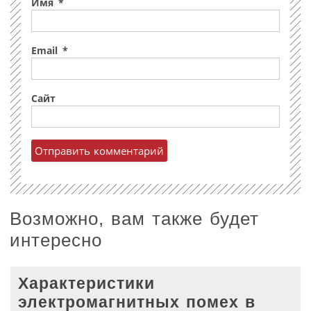
Имя
*
Email
*
Сайт
Возможно, вам также будет
интересно
Характеристики
электромагнитных помех в