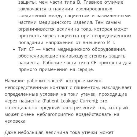
защиты, чем части типа В. Главное отличие
заключается в наличии изолированных
соединений между пациентом и заземленными
частями медицинского изделия. Тем самым
ограничивается величина тока, которая может
протекать через пациента при непредвиденном
попадании напряжения от внешнего ИП.
Тип CF — части медицинского оборудования,
обеспечивающие наивысшую степень защиты
пациента. Рабочие части типа CF пригодны для
прямого применения на сердце.
Наличие рабочих частей, которые имеют
непосредственный контакт с пациентом, накладывает
определенные условия на токи утечек, проходящие
через пациента (Patient Leakage Current); это
потенциально вредный электрический ток, который
может очень неблагоприятно воздействовать на
человека.
Даже небольшая величина тока утечки может