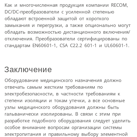
Как и многочисленная продукция компании RECOM,
DC/DC-преобразователи с усиленной степенью
обладают встроенной защитой от короткого
замыкания и перегрузки, а также опционально могут
обладать возможностью дистанционного включения/
отключения. Преобразователи сертифицированы по
стандартам EN60601-1, CSA C22.2 601-1 и UL60601-1.
Заключение
Оборудование медицинского назначения должно
отвечать самым жестким требованиям по
электробезопасности, в частности требованиям к
степени изоляции и токам утечки, а все основные
узлы медицинского оборудования должны быть
гальванически изолированы. В связи с этим при
разработке подобного оборудования следует уделить
особое внимание вопросам организации системы
электропитания и правильному выбору элементной