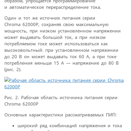
образом, упрощается программирование
и автоматическое перераспределение тока.
Один и тот же источник питания серии
Chroma 62000P, сохраняя свою максимальную
мощность, при низком установленном напряжении
может выдавать большой ток, а при низком
потребляемом токе может использоваться как
высоковольтный: при установленном напряжении
до 20 В он может выдавать ток 60 А, а при токе
потребления меньше 15 А — напряжение до 80 В
(рис. 2).
Рис. 2. Рабочая область источника питания серии
Chroma 62000P
Основные характеристики рассматриваемых ПИП:
широкий ряд комбинаций напряжения и тока