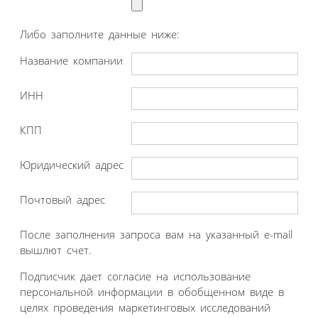
Либо заполните данные ниже:
Название компании
ИНН
КПП
Юридический адрес
Почтовый адрес
После заполнения запроса вам на указанный e-mail
вышлют счет.
Подписчик дает согласие на использование
персональной информации в обобщенном виде в
целях проведения маркетинговых исследований