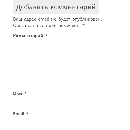
Добавить комментарий
Ваш адрес email не будет опубликован.
Обязательные поля помечены
*
Комментарий
*
Имя
*
Email
*