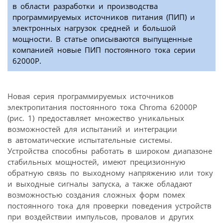
в области разработки и производства
программируемых источников питания (ПИП) и
электронных нагрузок средней и большой
мощности. В статье описываются выпущенные
компанией новые ПИП постоянного тока серии
62000P.
Новая серия программируемых источников
электропитания постоянного тока Chroma 62000Р
(рис. 1) предоставляет множество уникальных
возможностей для испытаний и интеграции
в автоматические испытательные системы.
Устройства способны работать в широком диапазоне
стабильных мощностей, имеют прецизионную
обратную связь по выходному напряжению или току
и выходные сигналы запуска, а также обладают
возможностью создания сложных форм помех
постоянного тока для проверки поведения устройств
при воздействии импульсов, провалов и других