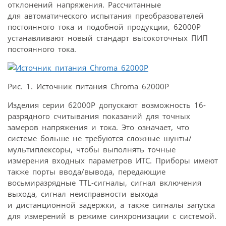
отклонений напряжения. Рассчитанные
для автоматического испытания преобразователей
постоянного тока и подобной продукции, 62000P
устанавливают новый стандарт высокоточных ПИП
постоянного тока.
Рис. 1. Источник питания Chroma 62000P
Изделия серии 62000Р допускают возможность 16-
разрядного считывания показаний для точных
замеров напряжения и тока. Это означает, что
системе больше не требуются сложные шунты/
мультиплексоры, чтобы выполнять точные
измерения входных параметров ИТС. Приборы имеют
также порты ввода/вывода, передающие
восьмиразрядные TTL-сигналы, сигнал включения
выхода, сигнал неисправности выхода
и дистанционной задержки, а также сигналы запуска
для измерений в режиме синхронизации с системой.