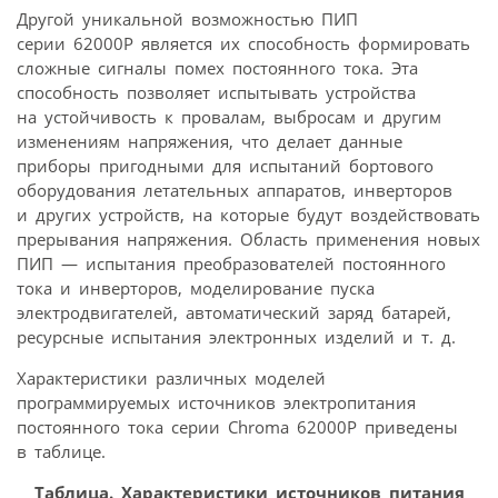
Другой уникальной возможностью ПИП
серии 62000Р является их способность формировать
сложные сигналы помех постоянного тока. Эта
способность позволяет испытывать устройства
на устойчивость к провалам, выбросам и другим
изменениям напряжения, что делает данные
приборы пригодными для испытаний бортового
оборудования летательных аппаратов, инверторов
и других устройств, на которые будут воздействовать
прерывания напряжения. Область применения новых
ПИП — испытания преобразователей постоянного
тока и инверторов, моделирование пуска
электродвигателей, автоматический заряд батарей,
ресурсные испытания электронных изделий и т. д.
Характеристики различных моделей
программируемых источников электропитания
постоянного тока серии Chroma 62000Р приведены
в таблице.
Таблица. Характеристики источников питания