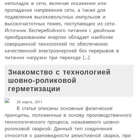
неполадок в сети, включая искажение или
пропадание напряжения сети, а также для
подавления высоковольтных импульсов и
высокочастотных помех, поступающих из сети.
Источник бесперебойного питания с двойным
преобразованием энергии обладает наиболее
совершенной технологией по обеспечению
качественной электроэнергией без перерывов в
питании нагрузки при переходе […]
Знакомство с технологией
шовно-роликовой
герметизации
28 марта, 2011
В статье описаны основные физические
принципы, положенные в основу производственного
технологического процесса, называемого шовно-
роликовой сваркой. Данный тип соединения
относится к разновидности резистивной сварки, при