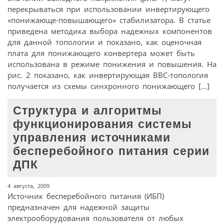
перекрываться при использовании инвертирующего
«понижающе-повышающего» стабилизатора. В статье
приведена методика выбора надежных компонентов
для данной топологии и показано, как оценочная
плата для понижающего конвертера может быть
использована в режиме понижения и повышения. На
рис. 2 показано, как инвертирующая BBC-топология
получается из схемы синхронного понижающего […]
Структура и алгоритмы
функционирования системы
управления источниками
бесперебойного питания серии
ДПК
4 августа, 2009
Источник бесперебойного питания (ИБП)
предназначен для надежной защиты
электрооборудования пользователя от любых