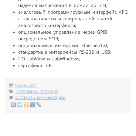
падения напряжения в линии до 5 В;
аналоговый программируемый интерфейс APG
с гальванически изолированной платой
аналогового интерфейса;
опциональное управление через GPIB
посредством SCPI;
опциональный интерфейс Ethernet/LXI;
стандартные интерфейсы RS-232 и USB;
ПО LabView и LabWindows;
сертификат СЕ.
05.09.2011
Источники питания
Оставить комментарий