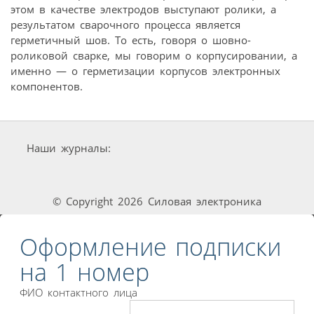
этом в качестве электродов выступают ролики, а
результатом сварочного процесса является
герметичный шов. То есть, говоря о шовно-
роликовой сварке, мы говорим о корпусировании, а
именно — о герметизации корпусов электронных
компонентов.
Наши журналы:
© Copyright 2026 Силовая электроника
Оформление подписки
на 1 номер
ФИО контактного лица