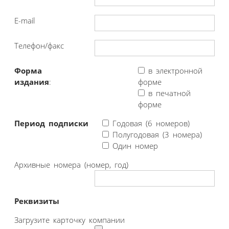
E-mail
Телефон/факс
Форма
в электронной
издания
:
форме
в печатной
форме
Период подписки
Годовая (6 номеров)
Полугодовая (3 номера)
Один номер
Архивные номера (номер, год)
Реквизиты
Загрузите карточку компании