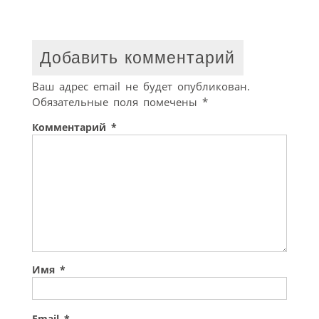
Добавить комментарий
Ваш адрес email не будет опубликован.
Обязательные поля помечены
*
Комментарий
*
Имя
*