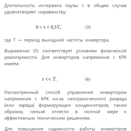
Длительность интервала паузы τ в общем случае
удовлетворяет неравенству:
где T — период выходной частоты инвертора.
Выражение (5) соответствует условиям физической
реализуемости. Для инверторов напряжения с КРК
имеем:
Рассмотренный способ управления инвертором
напряжения с КРК из-за неограниченного разряда
(или заряда) формирующих конденсаторов, таким
образом, нельзя отнести в полной мере к
эффективным техническим решениям.
Для повышения надежности работы инверторов