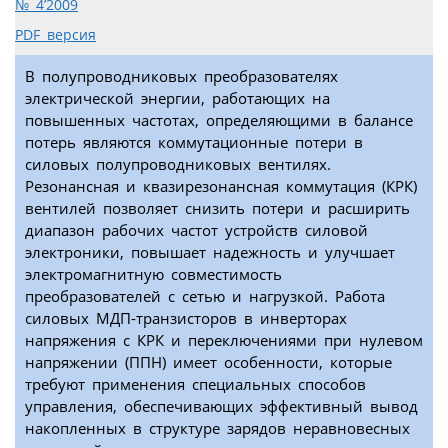
№ 4’2009
PDF версия
В полупроводниковых преобразователях
электрической энергии, работающих на
повышенных частотах, определяющими в балансе
потерь являются коммутационные потери в
силовых полупроводниковых вентилях.
Резонансная и квазирезонансная коммутация (КРК)
вентилей позволяет снизить потери и расширить
диапазон рабочих частот устройств силовой
электроники, повышает надежность и улучшает
электромагнитную совместимость
преобразователей с сетью и нагрузкой. Работа
силовых МДП-транзисторов в инверторах
напряжения с КРК и переключениями при нулевом
напряжении (ППН) имеет особенности, которые
требуют применения специальных способов
управления, обеспечивающих эффективный вывод
накопленных в структуре зарядов неравновесных