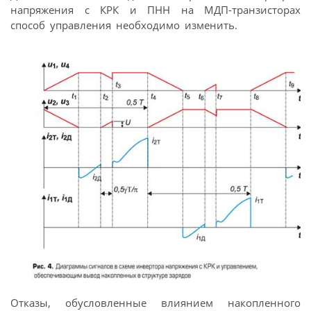
напряжения с КРК и ПНН на МДП-транзисторах
способ управления необходимо изменить.
Отказы, обусловленные влиянием накопленного