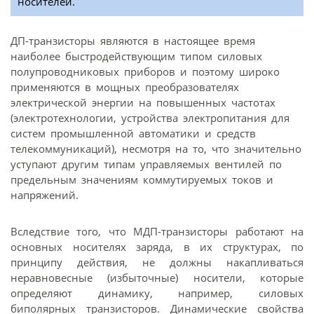
носителей.
ДП-транзисторы являются в настоящее время
наиболее быстродействующим типом силовых
полупроводниковых приборов и поэтому широко
применяются в мощных преобразователях
электрической энергии на повышенных частотах
(электротехнологии, устройства электропитания для
систем промышленной автоматики и средств
телекоммуникаций), несмотря на то, что значительно
уступают другим типам управляемых вентилей по
предельным значениям коммутируемых токов и
напряжений.
Вследствие того, что МДП-транзисторы работают на
основных носителях заряда, в их структурах, по
принципу действия, не должны накапливаться
неравновесные (избыточные) носители, которые
определяют динамику, например, силовых
биполярных транзисторов. Динамические свойства