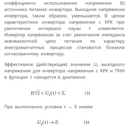
коэффициента использования напряжения (Е)
источника питания инвертора. Выходное напряжение
инвертора, таким образом, уменьшается. В целом
характеристики инвертора напряжения с КРК при
увеличении интервала паузы т изменяются.
Инвертор напряжения за счет увеличения импеданса
эквивалентной цепи питания по характеру
электромагнитных процессов становится близким
согласованному инвертору.
Эффективное (действующее) значение U
выходного
z
напряжения для инвертора напряжения с КРК и ПНН
в функции т находится в диапазоне:
При выполнении условия τ → 0 имеем