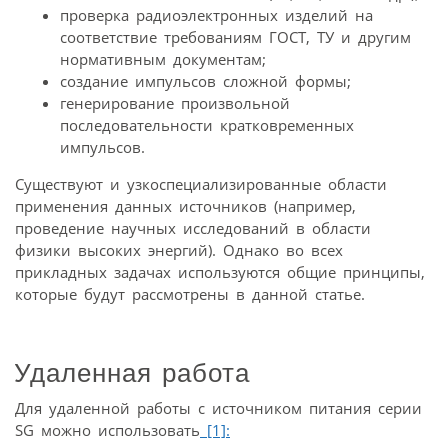
проверка радиоэлектронных изделий на
соответствие требованиям ГОСТ, ТУ и другим
нормативным документам;
создание импульсов сложной формы;
генерирование произвольной
последовательности кратковременных
импульсов.
Существуют и узкоспециализированные области
применения данных источников (например,
проведение научных исследований в области
физики высоких энергий). Однако во всех
прикладных задачах используются общие принципы,
которые будут рассмотрены в данной статье.
Удаленная работа
Для удаленной работы с источником питания серии
SG можно использовать
[1]: