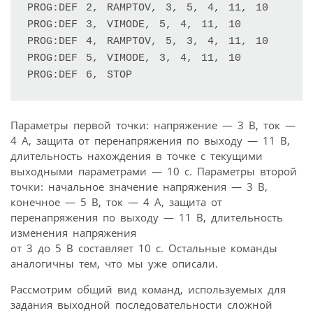
PROG:DEF 2, RAMPTOV, 3, 5, 4, 11, 10

PROG:DEF 3, VIMODE, 5, 4, 11, 10

PROG:DEF 4, RAMPTOV, 5, 3, 4, 11, 10

PROG:DEF 5, VIMODE, 3, 4, 11, 10

PROG:DEF 6, STOP
Параметры первой точки: напряжение — 3 В, ток —
4 А, защита от перенапряжения по выходу — 11 В,
длительность нахождения в точке с текущими
выходными параметрами — 10 с. Параметры второй
точки: начальное значение напряжения — 3 В,
конечное — 5 В, ток — 4 А, защита от
перенапряжения по выходу — 11 В, длительность
изменения напряжения
от 3 до 5 В составляет 10 с. Остальные команды
аналогичны тем, что мы уже описали.
Рассмотрим общий вид команд, используемых для
задания выходной последовательности сложной