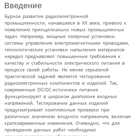
Введение
Бурное развитие радиоэлектронной
промышленности, начавшееся в XX веке, привело к
появлению принципиально новых промышленных
задач. Например, мощные лазерные установки,
системы управления электромагнитными приводами,
технологические установки напыления материалов
нередко предъявляют повышенные требования к
качеству и стабильности электрического питания в
процессе своей работы. Не менее серьезной
практической задачей является тестирование
радиоэлектронных компонентов и изделий. Так,
современные DC/DC-источники питания
функционируют в широком диапазоне входных
напряжений. Тестирование данных изделий
предусматривает комплексные проверки при
различных значениях входного напряжения, включая
кратковременные изменения. Очевидно, что для
проведения данных работ необходимо