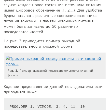
случае каждое новое состояние источника питания
имеет цифровое обозначение (1, 2,…). Для удобства
будем называть различные состояния источника
питания точками. В памяти источника питания
может быть записано до 50 различных
последовательностей.
На рис. 3 приводится пример выходной
последовательности сложной формы.
Рис. 3.
Пример выходной последовательности сложной
формы
Кодовое представление данной последовательности
приводится ниже:
PROG:DEF 1, VIMODE, 3, 4, 11, 10
