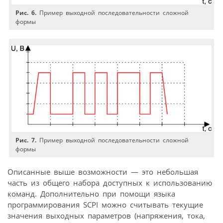
Рис. 6.
Пример выходной последовательности сложной
формы
Рис. 7.
Пример выходной последовательности сложной
формы
Описанные выше возможности — это небольшая
часть из общего набора доступных к использованию
команд. Дополнительно при помощи языка
программирования SCPI можно считывать текущие
значения выходных параметров (напряжения, тока,