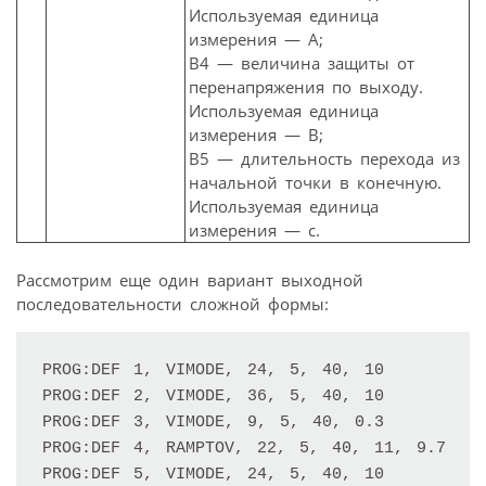
Используемая единица
измерения — А;
В4 — величина защиты от
перенапряжения по выходу.
Используемая единица
измерения — В;
В5 — длительность перехода из
начальной точки в конечную.
Используемая единица
измерения — с.
Рассмотрим еще один вариант выходной
последовательности сложной формы:
PROG:DEF 1, VIMODE, 24, 5, 40, 10

PROG:DEF 2, VIMODE, 36, 5, 40, 10

PROG:DEF 3, VIMODE, 9, 5, 40, 0.3

PROG:DEF 4, RAMPTOV, 22, 5, 40, 11, 9.7

PROG:DEF 5, VIMODE, 24, 5, 40, 10
