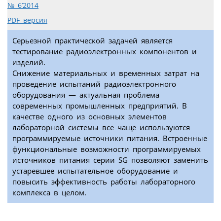
№ 6’2014
PDF версия
Серьезной практической задачей является
тестирование радиоэлектронных компонентов и
изделий.
Снижение материальных и временных затрат на
проведение испытаний радиоэлектронного
оборудования — актуальная проблема
современных промышленных предприятий. В
качестве одного из основных элементов
лабораторной системы все чаще используются
программируемые источники питания. Встроенные
функциональные возможности программируемых
источников питания серии SG позволяют заменить
устаревшее испытательное оборудование и
повысить эффективность работы лабораторного
комплекса в целом.