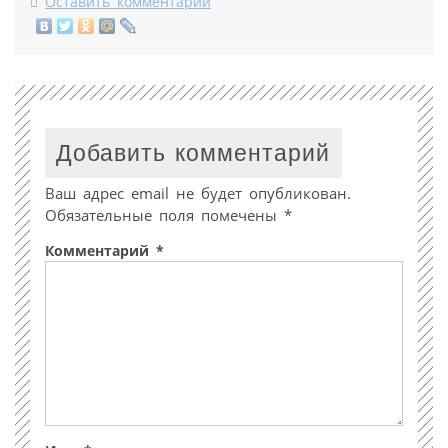
Оставить комментарий
Добавить комментарий
Ваш адрес email не будет опубликован.
Обязательные поля помечены
*
Комментарий
*