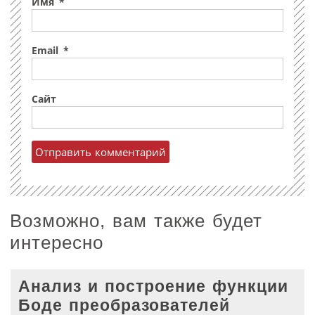
Имя
*
Email
*
Сайт
Возможно, вам также будет
интересно
Анализ и построение функции
Боде преобразователей