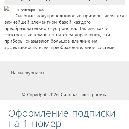
25 сентября, 2007
Силовые полупроводниковые приборы являются
важнейшей элементной базой каждого
преобразовательного устройства. Так же, как и
электронные компоненты схем управления, эти
приборы оказывают большое влияние на
эффективность всей преобразовательной системы.
Наши журналы:
© Copyright 2026 Силовая электроника
Оформление подписки
на 1 номер