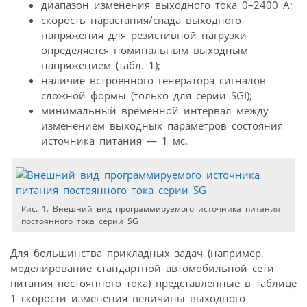
диапазон изменения выходного тока 0–2400 А;
скорость нарастания/спада выходного
напряжения для резистивной нагрузки
определяется номинальным выходным
напряжением (табл. 1);
наличие встроенного генератора сигналов
сложной формы (только для серии SGI);
минимальный временной интервал между
изменением выходных параметров состояния
источника питания — 1 мс.
Рис. 1. Внешний вид программируемого источника питания
постоянного тока серии SG
Для большинства прикладных задач (например,
моделирование стандартной автомобильной сети
питания постоянного тока) представленные в таблице
1 скорости изменения величины выходного