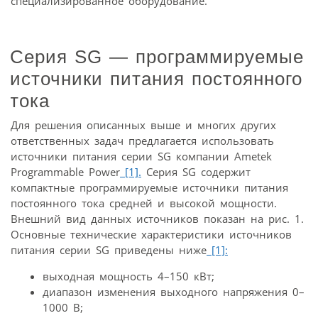
специализированное оборудование.
Серия SG — программируемые
источники питания постоянного
тока
Для решения описанных выше и многих других
ответственных задач предлагается использовать
источники питания серии SG компании Ametek
Programmable Power
[1].
Серия SG содержит
компактные программируемые источники питания
постоянного тока средней и высокой мощности.
Внешний вид данных источников показан на рис. 1.
Основные технические характеристики источников
питания серии SG приведены ниже
[1]:
выходная мощность 4–150 кВт;
диапазон изменения выходного напряжения 0–
1000 В;