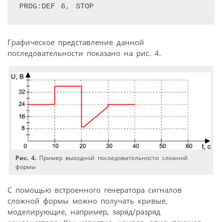
PROG:DEF 6, STOP
Графическое представление данной
последовательности показано на рис. 4.
Рис. 4.
Пример выходной последовательности сложной
формы
С помощью встроенного генератора сигналов
сложной формы можно получать кривые,
моделирующие, например, заряд/разряд