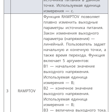
точке. Используемая единица
измерения — с.
Функция RAMPTOV позволяет
плавно изменить выходные
параметры источника питания.
Закон изменения выходного
параметра (напряжения) —
линейный. Пользователь задает
начальную и конечную точки, а
также время перехода. Функция
включает 5 аргументов:
В1 — начальное значение
выходного напряжения.
Используемая единица
измерения — В;
B2 — конечное значение
3
RAMPTOV
выходного напряжения.
Используемая единица
измерения — В;
В3 — величина выходного тока.