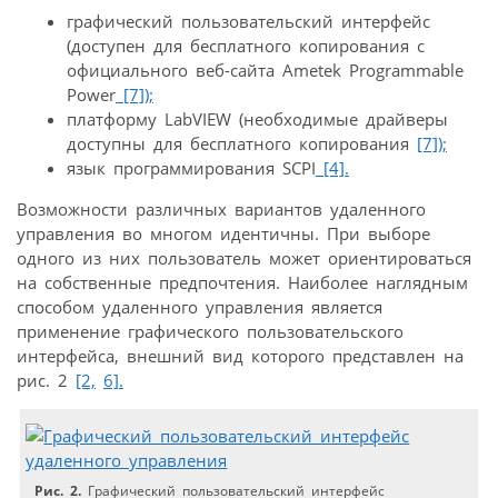
графический пользовательский интерфейс
(доступен для бесплатного копирования с
официального веб-сайта Ametek Programmable
Power
[7]);
платформу LabVIEW (необходимые драйверы
доступны для бесплатного копирования
[7]);
язык программирования SCPI
[4].
Возможности различных вариантов удаленного
управления во многом идентичны. При выборе
одного из них пользователь может ориентироваться
на собственные предпочтения. Наиболее наглядным
способом удаленного управления является
применение графического пользовательского
интерфейса, внешний вид которого представлен на
рис. 2
[2,
6].
Рис. 2.
Графический пользовательский интерфейс