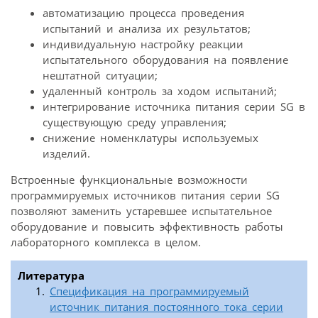
автоматизацию процесса проведения
испытаний и анализа их результатов;
индивидуальную настройку реакции
испытательного оборудования на появление
нештатной ситуации;
удаленный контроль за ходом испытаний;
интегрирование источника питания серии SG в
существующую среду управления;
снижение номенклатуры используемых
изделий.
Встроенные функциональные возможности
программируемых источников питания серии SG
позволяют заменить устаревшее испытательное
оборудование и повысить эффективность работы
лабораторного комплекса в целом.
Литература
Спецификация на программируемый
источник питания постоянного тока серии