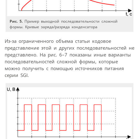
Рис. 5.
Пример выходной последовательности сложной
формы. Кривые заряда/разряда конденсатора
Из-за ограниченного объема статьи кодовое
представление этой и других последовательностей не
представлено. На рис. 6–7 показаны иные варианты
последовательностей сложной формы, которые
можно получить с помощью источников питания
серии SGI.