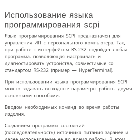
Использование языка
программирования scpi
Язык программирования SCPI предназначен для
управления ИП с персонального компьютера. Так,
при работе с интерфейсом RS-232 подойдет любая
программа, позволяющая настраивать и
диагностировать устройства, совместимые со
стандартом RS-232 (пример — HyperTerminal).
При использовании языка программирования SCPI
можно задавать выходные параметры работы двумя
основными способами.
Вводом необходимых команд во время работы
изделия.
Созданием программы состояний
(последовательность) источника питания заранее и
далее использование ее во время работы. В этом