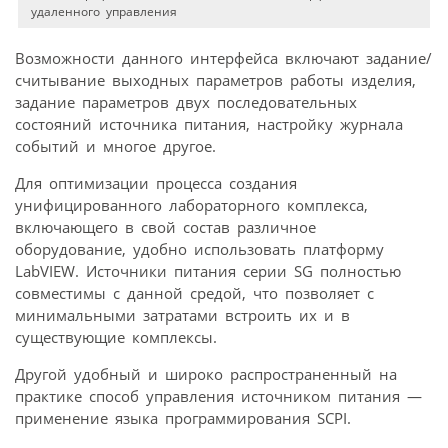
удаленного управления
Возможности данного интерфейса включают задание/
считывание выходных параметров работы изделия,
задание параметров двух последовательных
состояний источника питания, настройку журнала
событий и многое другое.
Для оптимизации процесса создания
унифицированного лабораторного комплекса,
включающего в свой состав различное
оборудование, удобно использовать платформу
LabVIEW. Источники питания серии SG полностью
совместимы с данной средой, что позволяет с
минимальными затратами встроить их и в
существующие комплексы.
Другой удобный и широко распространенный на
практике способ управления источником питания —
применение языка программирования SCPI.