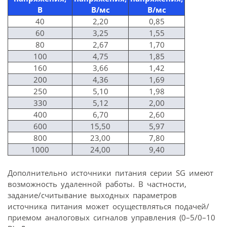
В
В/мс
В/мс
40
2,20
0,85
60
3,25
1,55
80
2,67
1,70
100
4,75
1,85
160
3,66
1,42
200
4,36
1,69
250
5,10
1,98
330
5,12
2,00
400
6,70
2,60
600
15,50
5,97
800
23,00
7,80
1000
24,00
9,40
Дополнительно источники питания серии SG имеют
возможность удаленной работы. В частности,
задание/считывание выходных параметров
источника питания может осуществляться подачей/
приемом аналоговых сигналов управления (0–5/0–10