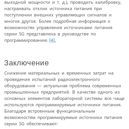
выходной мощности и т. д.), проводить калибровку,
настраивать отклик источника питания при
поступлении внешних управляющих сигналов и
многое другое. Более подробная информация о
возможностях управления источниками питания
серии SG представлена в руководстве по
программированию
[4].
Заключение
Снижение материальных и временных затрат на
проведение испытаний радиоэлектронного
оборудования — актуальная проблема современных
промышленных предприятий. В качестве одного из
основных элементов лабораторной системы все чаще
используются программируемые источники питания.
Благодаря встроенным функциональным
возможностям программируемые источники питания
серии SG обеспечивают: