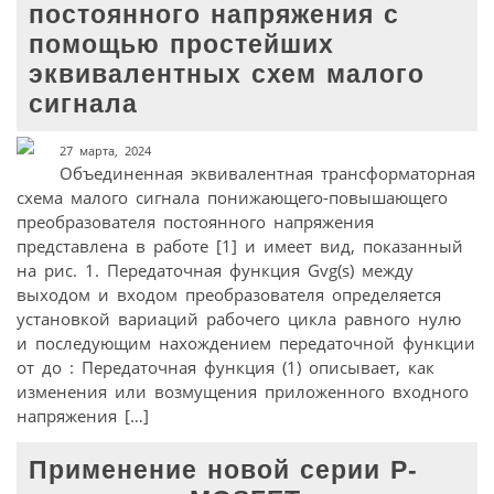
постоянного напряжения с
помощью простейших
эквивалентных схем малого
сигнала
27 марта, 2024
Объединенная эквивалентная трансформаторная
схема малого сигнала понижающего-повышающего
преобразователя постоянного напряжения
представлена в работе [1] и имеет вид, показанный
на рис. 1. Передаточная функция Gvg(s) между
выходом и входом преобразователя определяется
установкой вариаций рабочего цикла равного нулю
и последующим нахождением передаточной функции
от до : Передаточная функция (1) описывает, как
изменения или возмущения приложенного входного
напряжения […]
Применение новой серии P-