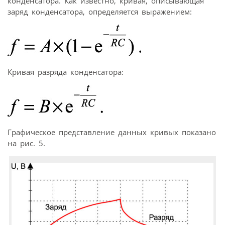
конденсатора. Как известно, кривая, описывающая
заряд конденсатора, определяется выражением:
Кривая разряда конденсатора:
Графическое представление данных кривых показано
на рис. 5.