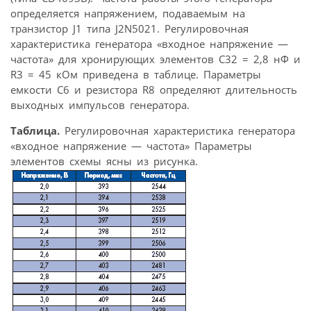
определяется напряжением, подаваемым на
транзистор J1 типа J2N5021. Регулировочная
характеристика генератора «входное напряжение —
частота» для хронирующих элементов С32 = 2,8 нФ и
R3 = 45 кОм приведена в таблице. Параметры
емкости С6 и резистора R8 определяют длительность
выходных импульсов генератора.
Таблица.
Регулировочная характеристика генератора
«входное напряжение — частота» Параметры
элементов схемы ясны из рисунка.