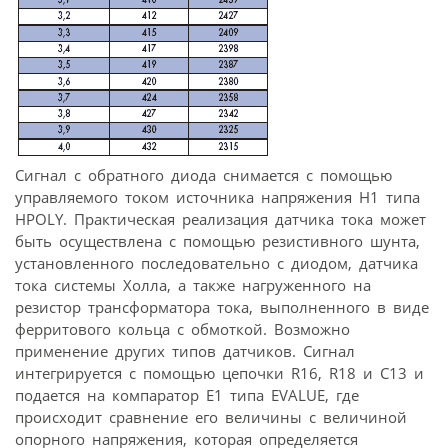
Сигнал с обратного диода снимается с помощью
управляемого током источника напряжения Н1 типа
HPOLY. Практическая реализация датчика тока может
быть осуществлена с помощью резистивного шунта,
установленного последовательно с диодом, датчика
тока системы Холла, а также нагруженного на
резистор трансформатора тока, выполненного в виде
ферритового кольца с обмоткой. Возможно
применение других типов датчиков. Сигнал
интегрируется с помощью цепочки R16, R18 и С13 и
подается на компаратор Е1 типа EVALUE, где
происходит сравнение его величины с величиной
опорного напряжения, которая определяется