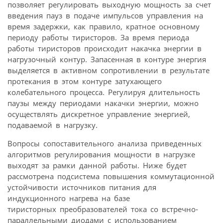
позволяет регулировать выходную мощность за счет
введения пауз в подаче импульсов управления на
время задержки, как правило, кратное основному
периоду работы тиристоров. За время периода
работы тиристоров происходит накачка энергии в
нагрузочный контур. Запасенная в контуре энергия
выделяется в активном сопротивлении в результате
протекания в этом контуре затухающего
колебательного процесса. Регулируя длительность
паузы между периодами накачки энергии, можно
осуществлять дискретное управление энергией,
подаваемой в нагрузку.
Вопросы сопоставительного анализа приведенных
алгоритмов регулирования мощности в нагрузке
выходят за рамки данной работы. Ниже будет
рассмотрена подсистема повышения коммутационной
устойчивости источников питания для
индукционного нагрева на базе
тиристорных преобразователей тока со встречно-
параллельными диодами с использованием