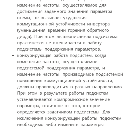
изменение частоты, осуществляемое для
достижения заданного значения параметра
схемы, не вызывает ухудшения
коммутационной устойчивости инвертора
(уменьшения времени горения обратного
диода). При этом вышеописанная подсистема
практически не вмешивается в работу
подсистемы поддержания параметров.
конкурирующая работа подсистем, когда
изменение частоты, осуществляемое
подсистемой поддержания параметра, и
изменение частоты, производимое подсистемой
повышения коммутационной устойчивости,
должны производиться в разных направлениях.
При этом в результате работы подсистем
устанавливается компромиссное значение
параметра, отличное от того, которое
определяется задатчиком подсистемы. Для
исключения конкурирующей работы подсистем
необходимо либо изменить параметры