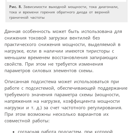
Рис. 8.
Зависимости выходной мощности, тока диагонали,
тока и времени горения обратного диода от верхней
граничной частоты
Данная особенность может быть использована для
снижения токовой загрузки вентилей без
практического снижения мощности, выделяемой в
нагрузке, если в наличии имеются тиристоры с
меньшим временем восстановления запирающих
свойств. При этом не требуется изменения
параметров силовых элементов схемы.
Описанная подсистема может использоваться при
работе с подсистемой, обеспечивающей поддержание
требуемого значения параметра схемы (мощности,
напряжения на нагрузке, коэффициента мощности
нагрузки и т. д.) за счет частотного регулирования.
При этом возможны несколько вариантов их
совместной работы:
согласная работа подсистем, при которой