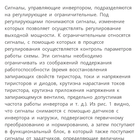
Сигналы, управляющие инвертором, подразделяются
на регулирующие и ограничительные. Под
регулирующими понимаются сигналы, изменение
которых позволяет осуществлять регулирование
выходной мощности. К ограничительным относятся
сигналы, с помощью которых в процессе
регулирования осуществляется контроль параметров
работы схемы. Эти сигналы необходимо
ограничивать из соображений поддержания
работоспособности (время восстановления
запирающих свойств тиристора, токи и напряжения
тиристоров и диодов, крутизна нарастания токов
тиристора, крутизна приложения напряжения к
запирающемуся вентилю, предельно допустимая
частота работы инвертора и т. д.). Из рис. 1 видно,
что сигналы снимаются с помощью датчиков с
инвертора и нагрузки, подвергаются первичному
преобразованию и нормированию, а затем поступают
в функциональный блок, в который также поступают
сигналы от задатчиков, определяющие величины