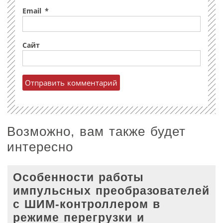
Email
*
Сайт
Возможно, вам также будет
интересно
Особенности работы
импульсных преобразователей
с ШИМ-контроллером в
режиме перегрузки и