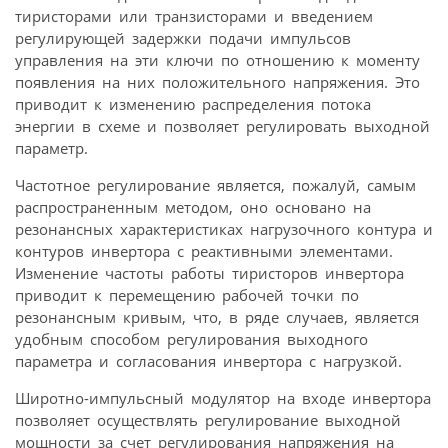
тиристорами или транзисторами и введением
регулирующей задержки подачи импульсов
управления на эти ключи по отношению к моменту
появления на них положительного напряжения. Это
приводит к изменению распределения потока
энергии в схеме и позволяет регулировать выходной
параметр.
Частотное регулирование является, пожалуй, самым
распространенным методом, оно основано на
резонансных характеристиках нагрузочного контура и
контуров инвертора с реактивными элементами.
Изменение частоты работы тиристоров инвертора
приводит к перемещению рабочей точки по
резонансным кривым, что, в ряде случаев, является
удобным способом регулирования выходного
параметра и согласования инвертора с нагрузкой.
Широтно-импульсный модулятор на входе инвертора
позволяет осуществлять регулирование выходной
мощности за счет регулирования напряжения на