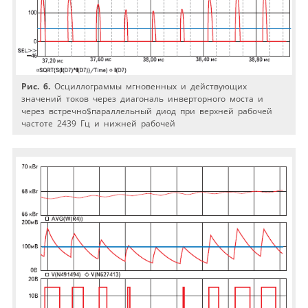
Рис. 6.
Осциллограммы мгновенных и действующих
значений токов через диагональ инверторного моста и
через встречно$параллельный диод при верхней рабочей
частоте 2439 Гц и нижней рабочей