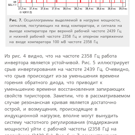
Рис. 7.
Осциллограммы выделяемой в нагрузке мощности,
сигналов, поступающих на вход компаратора, и сигнала на
выходе компаратора при верхней рабочей частоте 2439 Гц
и нижней рабочей частоте 2358 Гц и опорном напряжении
на входе компаратора 100 мВ частоте 2358 Гц
Из рис. 4 видно, что на частоте 2358 Гц работа
инвертора является устойчивой. Рис. 5 иллюстрирует
срыв инвертирования на частоте 2439 Гц. Очевидно,
что срыв происходит из-за уменьшения времени
горения обратного диода, что приводит к
уменьшению времени восстановления запирающих
свойств тиристоров. Заметим, что в рассматриваемом
случае резонансная кривая является достаточно
острой, и возмущения, происходящие в
индукционной нагрузке, вполне могут вынудить
систему частотного регулирования (поддержания
мощности) уйти с рабочей частоты (2358 Гц) на