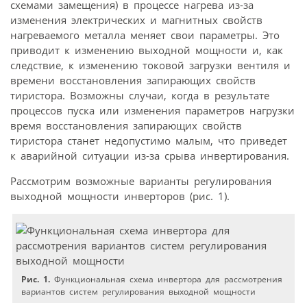
схемами замещения) в процессе нагрева из-за
изменения электрических и магнитных свойств
нагреваемого металла меняет свои параметры. Это
приводит к изменению выходной мощности и, как
следствие, к изменению токовой загрузки вентиля и
времени восстановления запирающих свойств
тиристора. Возможны случаи, когда в результате
процессов пуска или изменения параметров нагрузки
время восстановления запирающих свойств
тиристора станет недопустимо малым, что приведет
к аварийной ситуации из-за срыва инвертирования.
Рассмотрим возможные варианты регулирования
выходной мощности инверторов (рис. 1).
Рис. 1.
Функциональная схема инвертора для рассмотрения
вариантов систем регулирования выходной мощности