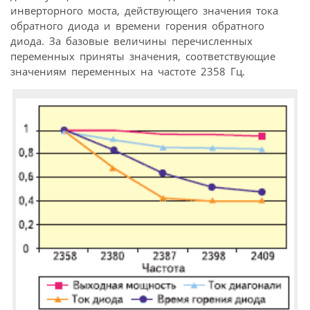
инверторного моста, действующего значения тока
обратного диода и времени горения обратного
диода. За базовые величины перечисленных
переменных приняты значения, соответствующие
значениям переменных на частоте 2358 Гц.