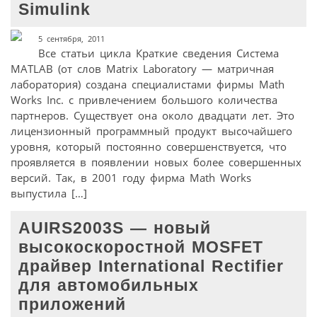
Simulink
5 сентября, 2011
Все статьи цикла Краткие сведения Система
MATLAB (от слов Matrix Laboratory — матричная
лаборатория) создана специалистами фирмы Math
Works Inc. с привлечением большого количества
партнеров. Существует она около двадцати лет. Это
лицензионный программный продукт высочайшего
уровня, который постоянно совершенствуется, что
проявляется в появлении новых более совершенных
версий. Так, в 2001 году фирма Math Works
выпустила […]
AUIRS2003S — новый
высокоскоростной MOSFET
драйвер International Rectifier
для автомобильных
приложений