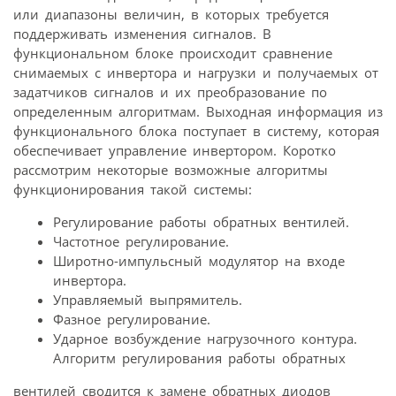
или диапазоны величин, в которых требуется
поддерживать изменения сигналов. В
функциональном блоке происходит сравнение
снимаемых с инвертора и нагрузки и получаемых от
задатчиков сигналов и их преобразование по
определенным алгоритмам. Выходная информация из
функционального блока поступает в систему, которая
обеспечивает управление инвертором. Коротко
рассмотрим некоторые возможные алгоритмы
функционирования такой системы:
Регулирование работы обратных вентилей.
Частотное регулирование.
Широтно-импульсный модулятор на входе
инвертора.
Управляемый выпрямитель.
Фазное регулирование.
Ударное возбуждение нагрузочного контура.
Алгоритм регулирования работы обратных
вентилей сводится к замене обратных диодов