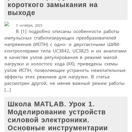
короткого замыкания на
выходе
3 октября, 2023
В [1] подробно описаны особенности работы
импульсных стабилизирующих преобразователей
напряжения (ИСПН) с одно- и двухтактными ШИМ-
контроллерами типа UC3842, UC3825 и их аналогами
в качестве узлов регулирования в режиме малой
нагрузки и холостого хода (ХХ), приведены схемы
узлов ИСПН, позволяющие устранить нежелательные
эффекты этих режимов для нагрузки. В статье
рассмотрен другой, не менее важный режим работы
[…]
Школа MATLAB. Урок 1.
Моделирование устройств
силовой электроники.
Основные инструментарии