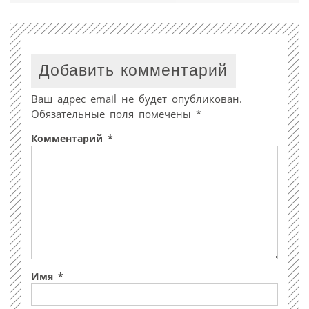
Добавить комментарий
Ваш адрес email не будет опубликован.
Обязательные поля помечены
*
Комментарий
*
Имя
*