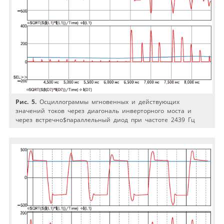
Рис. 5.
Осциллограммы мгновенных и действующих
значений токов через диагональ инверторного моста и
через встречно$параллельный диод при частоте 2439 Гц