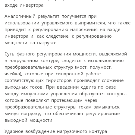
входе инвертора.
Аналогичный результат получается при
использовании управляемого выпрямителя, что также
приводит к регулированию напряжения на входе
инвертора и, как следствие, к регулированию
мощности на нагрузке.
Суть фазного регулирования мощности, выделяемой
в нагрузочном контуре, сводится к использованию
преобразовательных структур (мост, полумост,
ячейка), которые при синхронной работе
соответствующих тиристоров производят сложение
выходных токов. При введении сдвига по фазе
между импульсами управления образуются контуры,
которые позволяют протекающим через
преобразовательные структуры токам замыкаться,
минуя нагрузку, что обеспечивает регулирование
выходной мощности.
Ударное возбуждение нагрузочного контура