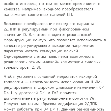
особого интереса, но тем не менее применяется в
качестве, например, входного преобразователя
напряжения солнечных панелей [2].
Возможно преобразование исходного варианта
2ДППК в регулируемый при фиксированном
значении D. Для этого вводится резонансный
формирующий контур, что позволяет использовать в
качестве регулирующего выходное напряжение
параметра частоту коммутации ключей.
Одновременно с этим появляется возможность
реализовать режим «мягкой» коммутации силовых
транзисторов [2, 3].
Чтобы устранить основной недостаток исходной
топологии — невозможность использования ШИМ-
регулирования в широком диапазоне изменения 0<
D< 1, у дросселей Dr1 и Dr2 вводятся
дополнительные рекуперационные обмотки Wr.
Полученная таким образом модификация 2ДППК
может работать при 0< D< 1. Данная разновидность