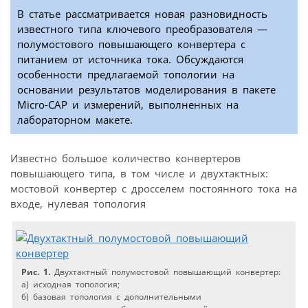
В статье рассматривается новая разновидность
известного типа ключевого преобразователя —
полумостового повышающего конвертера с
питанием от источника тока. Обсуждаются
особенности предлагаемой топологии на
основании результатов моделирования в пакете
Micro-CAP и измерений, выполненных на
лабораторном макете.
Известно большое количество конвертеров
повышающего типа, в том числе и двухтактных:
мостовой конвертер с дросселем постоянного тока на
входе, нулевая топология
Рис. 1.
Двухтактный полумостовой повышающий конвертер:
а) исходная топология;
б) базовая топология с дополнительными