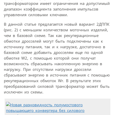
трансформатором имеет ограничения на допустимый
диапазон коэффициента заполнения импульсов
управления силовыми ключами.
В данной статье предлагается новый вариант 2ДППК
(рис. 2) с меньшим количеством моточных изделий,
чем в базовой схеме. Так как рекуперационные
обмотки дросселей могут быть подключены как к
источнику питания, так и к нагрузке, достаточно в
базовой схеме добавить дросселям еще по одной
обмотке W2, с помощью которой они получат
возможность сбрасывать накопленную энергию в
нагрузку. При отсутствии нагрузки дроссели
сбрасывают энергию в источник питания с помощью
рекуперационных обмоток Wr. В результате этих
преобразований силовой трансформатор может быть
исключен из схемы.