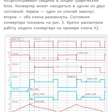
«осциллограммы» сведены в общий графический
блок. Конвертер может находиться в одном из двух
состояний: первое — один из ключей замкнут,
второе — оба ключа разомкнуты. Состояния
конвертера показаны на рис. 5. Кратко рассмотрим
работу модели конвертера на примере ключа Х2.