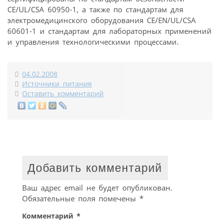
CE/UL/CSA 60950-1, а также по стандартам для
электромедицинского оборудования CE/EN/UL/CSA
60601-1 и стандартам для лабораторных применений
и управления технологическими процессами.
04.02.2008
Источники питания
Оставить комментарий
Добавить комментарий
Ваш адрес email не будет опубликован.
Обязательные поля помечены
*
Комментарий
*