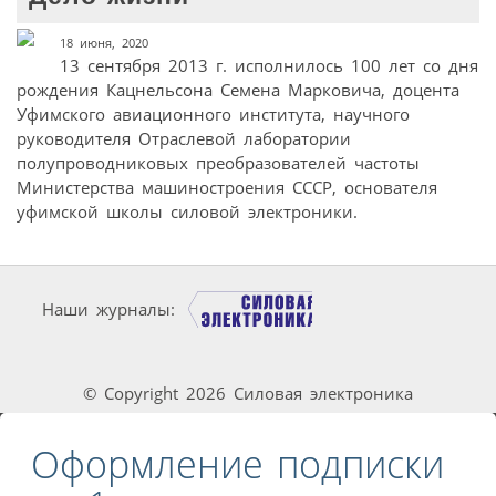
18 июня, 2020
13 сентября 2013 г. исполнилось 100 лет со дня
рождения Кацнельсона Семена Марковича, доцента
Уфимского авиационного института, научного
руководителя Отраслевой лаборатории
полупроводниковых преобразователей частоты
Министерства машиностроения СССР, основателя
уфимской школы силовой электроники.
Наши журналы:
© Copyright 2026 Силовая электроника
Оформление подписки