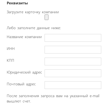
Реквизиты
Загрузите карточку компании
Либо заполните данные ниже:
Название компании
ИНН
КПП
Юридический адрес
Почтовый адрес
После заполнения запроса вам на указанный e-mail
вышлют счет.