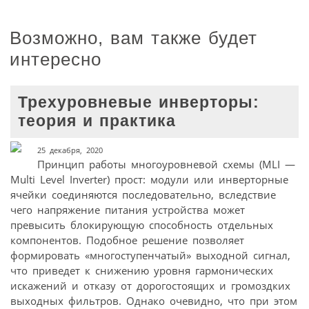
Возможно, вам также будет
интересно
Трехуровневые инверторы:
теория и практика
25 декабря, 2020
Принцип работы многоуровневой схемы (MLI —
Multi Level Inverter) прост: модули или инверторные
ячейки соединяются последовательно, вследствие
чего напряжение питания устройства может
превысить блокирующую способность отдельных
компонентов. Подобное решение позволяет
формировать «многоступенчатый» выходной сигнал,
что приведет к снижению уровня гармонических
искажений и отказу от дорогостоящих и громоздких
выходных фильтров. Однако очевидно, что при этом