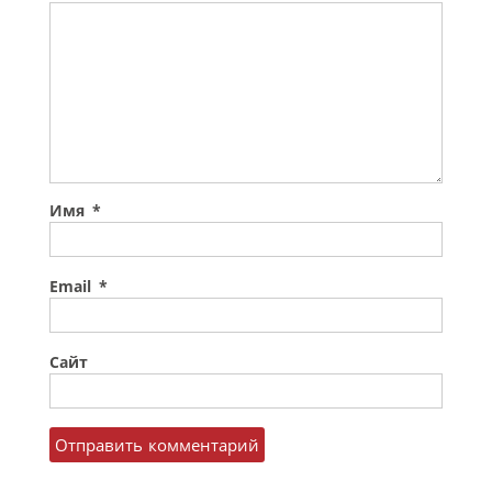
Имя
*
Email
*
Сайт