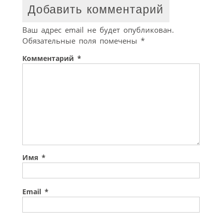
Добавить комментарий
Ваш адрес email не будет опубликован.
Обязательные поля помечены
*
Комментарий
*
Имя
*
Email
*