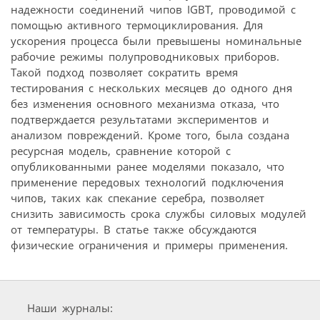
надежности соединений чипов IGBT, проводимой с
помощью активного термоциклирования. Для
ускорения процесса были превышены номинальные
рабочие режимы полупроводниковых приборов.
Такой подход позволяет сократить время
тестирования с нескольких месяцев до одного дня
без изменения основного механизма отказа, что
подтверждается результатами экспериментов и
анализом повреждений. Кроме того, была создана
ресурсная модель, сравнение которой с
опубликованными ранее моделями показало, что
применение передовых технологий подключения
чипов, таких как спекание серебра, позволяет
снизить зависимость срока службы силовых модулей
от температуры. В статье также обсуждаются
физические ограничения и примеры применения.
Наши журналы: