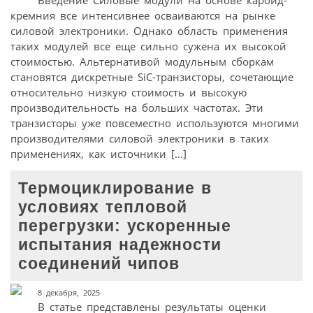
кремния все интенсивнее осваиваются на рынке
силовой электроники. Однако область применения
таких модулей все еще сильно сужена их высокой
стоимостью. Альтернативой модульным сборкам
становятся дискретные SiC-транзисторы, сочетающие
относительно низкую стоимость и высокую
производительность на больших частотах. Эти
транзисторы уже повсеместно используются многими
производителями силовой электроники в таких
применениях, как источники […]
Термоциклирование в
условиях тепловой
перегрузки: ускоренные
испытания надежности
соединений чипов
8 декабря, 2025
В статье представлены результаты оценки