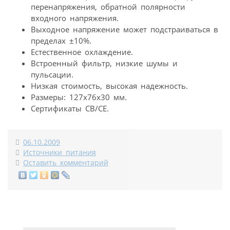
перенапряжения, обратной полярности
входного напряжения.
Выходное напряжение может подстраиваться в
пределах ±10%.
Естественное охлаждение.
Встроенный фильтр, низкие шумы и
пульсации.
Низкая стоимость, высокая надежность.
Размеры: 127x76x30 мм.
Сертификаты CB/CE.
06.10.2009
Источники питания
Оставить комментарий