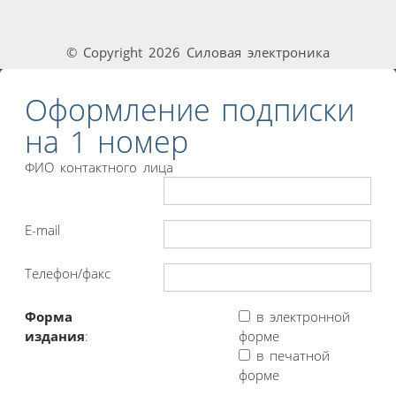
© Copyright 2026 Силовая электроника
Оформление подписки
на 1 номер
ФИО контактного лица
E-mail
Телефон/факс
Форма
в электронной
издания
:
форме
в печатной
форме