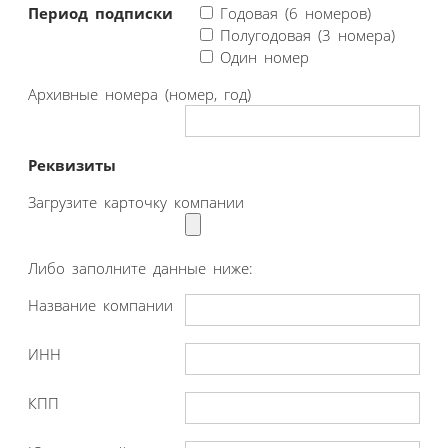
Период подписки
Годовая (6 номеров)
Полугодовая (3 номера)
Один номер
Архивные номера (номер, год)
Реквизиты
Загрузите карточку компании
Либо заполните данные ниже:
Название компании
ИНН
КПП