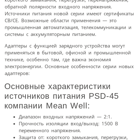
обратной полярности входного напряжения.
Источники питания новой серии имеют сертификаты
CB/CE. Возможные области применения — это
промышленная автоматизация, телекоммуникации и
системы с аккумуляторным питанием.
Адаптеры с функцией зарядного устройства могут
применяться в бытовой, офисной и промышленной
технике, особенно там, где важна экономия
электроэнергии. Основные особенности серии новых
адаптеров:
Основные характеристики
источников питания PSD-45
компании Mean Well:
Диапазон входных напряжений — 2:1.
Прочность изоляции вход/выход: 1500 В
переменного напряжения.
Защита от: короткого замыкания, перегрузки,