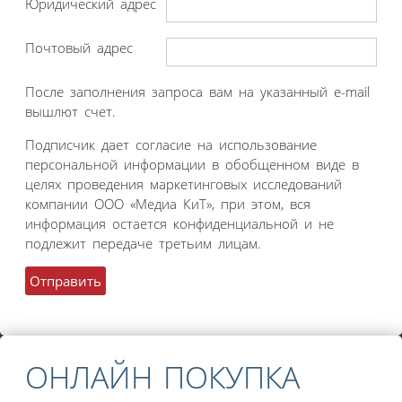
Юридический адрес
Почтовый адрес
После заполнения запроса вам на указанный e-mail
вышлют счет.
Подписчик дает согласие на использование
персональной информации в обобщенном виде в
целях проведения маркетинговых исследований
компании ООО «Медиа КиТ», при этом, вся
информация остается конфиденциальной и не
подлежит передаче третьим лицам.
ОНЛАЙН ПОКУПКА