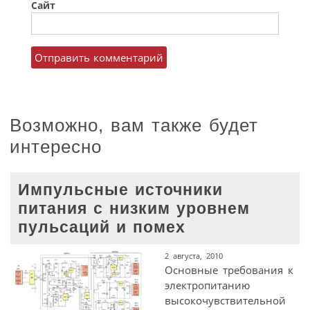
Сайт
Возможно, вам также будет
интересно
Импульсные источники
питания с низким уровнем
пульсаций и помех
2 августа, 2010
Основные требования к
электропитанию
высокочувствительной