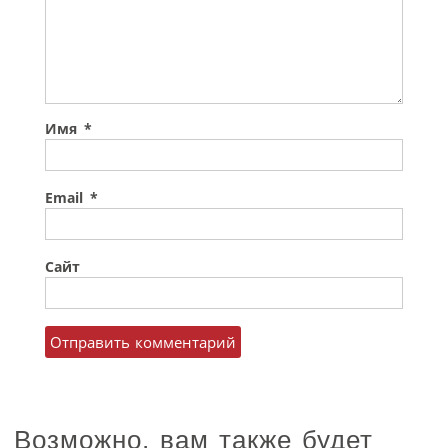
Имя
*
Email
*
Сайт
Возможно, вам также будет