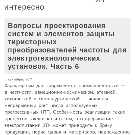
интересно
Вопросы проектирования
систем и элементов защиты
тиристорных
преобразователей частоты для
электротехнологических
установок. Часть 6
5 сентября, 2011
Характерным для современной промышленности —
в частности, авиационно-космической, атомной,
химической и металлургической — является
непрерывный рост числа используемых
прогрессивных НТП. Особенность реализации таких
процессов заключается в том, что прерывание
электропитания ЭТУ может приводить к браку
продукции, порче сырья и материалов, повреждению