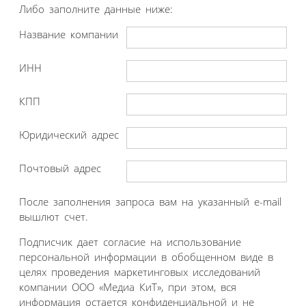
Либо заполните данные ниже:
Название компании
ИНН
КПП
Юридический адрес
Почтовый адрес
После заполнения запроса вам на указанный e-mail
вышлют счет.
Подписчик дает согласие на использование
персональной информации в обобщенном виде в
целях проведения маркетинговых исследований
компании ООО «Медиа КиТ», при этом, вся
информация остается конфиденциальной и не