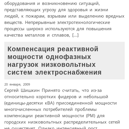
оборудования и возникновению ситуаций,
представляющих угрозу для здоровья и жизни
людей, к пожарам, взрывам или выделению вредных
веществ. Непрерывные электротехнологические
процессы широко используются для повышения
качества металлов и сплавов, […]
Компенсация реактивной
мощности однофазных
нагрузок низковольтных
систем электроснабжения
20 января, 2009
Сергей Шишкин Принято считать, что из-за
относительно коротких фидеров и небольшой
(единицы-десятки кВА) присоединенной мощности
многочисленных потребителей проблемы
компенсации реактивной мощности (РМ) для
городских низковольтных распределительных сетей
не существует. Однако интенсивный рост