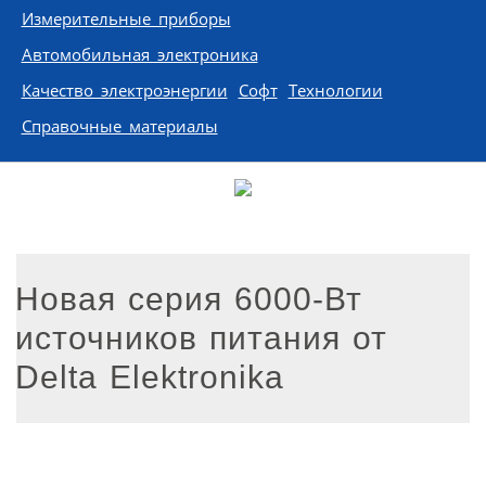
Измерительные приборы
Автомобильная электроника
Качество электроэнергии
Софт
Технологии
Справочные материалы
Новая серия 6000-Вт
источников питания от
Delta Elektronika