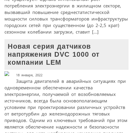
потребления электроэнергии в жилищном секторе,
вызвавший повышение среднестатистической
мощности силовых трансформаторов инфраструктуры
городских сетей при существенном (до 2-2,5 крат)
сезонном колебании загрузки, ставит […]
Новая серия датчиков
напряжения DVC 1000 от
компании LEM
18 января, 2022
Защита двигателей в аварийных ситуациях при
одновременном обеспечении качества
электроэнергии, получаемой от возобновляемых
источников, всегда была основополагающим
условием при проектировании различных устройств
от ветротурбин до железнодорожных тяговых
приводов. Одним из ключевых требований при этом
является обеспечение надежности и безопасности