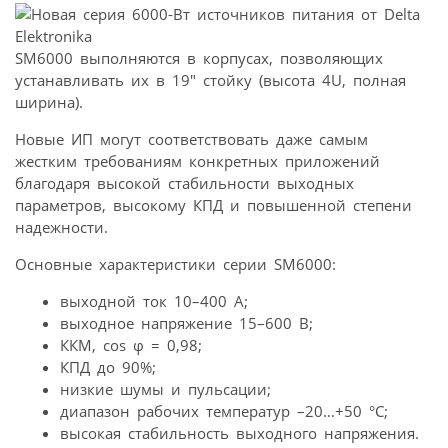
SM6000 выполняются в корпусах, позволяющих
устанавливать их в 19″ стойку (высота 4U, полная
ширина).
Новые ИП могут соответствовать даже самым
жестким требованиям конкретных приложений
благодаря высокой стабильности выходных
параметров, высокому КПД и повышенной степени
надежности.
Основные характеристики серии SM6000:
выходной ток 10–400 А;
выходное напряжение 15–600 В;
ККМ, cos φ = 0,98;
КПД до 90%;
низкие шумы и пульсации;
диапазон рабочих температур –20…+50 °С;
высокая стабильность выходного напряжения.