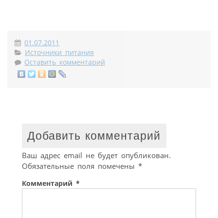
01.07.2011
Источники питания
Оставить комментарий
Добавить комментарий
Ваш адрес email не будет опубликован.
Обязательные поля помечены
*
Комментарий
*