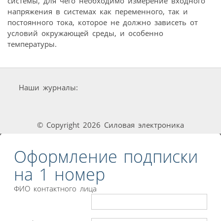
системы, для чего необходимо измерение входного
напряжения в системах как переменного, так и
постоянного тока, которое не должно зависеть от
условий окружающей среды, и особенно
температуры.
Наши журналы:
© Copyright 2026 Силовая электроника
Оформление подписки
на 1 номер
ФИО контактного лица