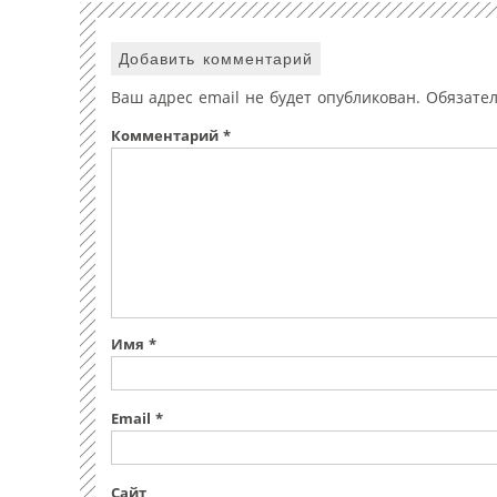
Добавить комментарий
Ваш адрес email не будет опубликован.
Обязате
Комментарий
*
Имя
*
Email
*
Сайт