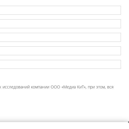
 исследований компании ООО «Медиа КиТ», при этом, вся