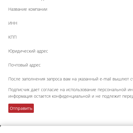
Название компании
ИНН
КПП
Юридический адрес
Почтовый адрес
После заполнения запроса вам на указанный e-mail вышлют с
Подписчик дает согласие на использование персональной и
информация остается конфиденциальной и не подлежит перед