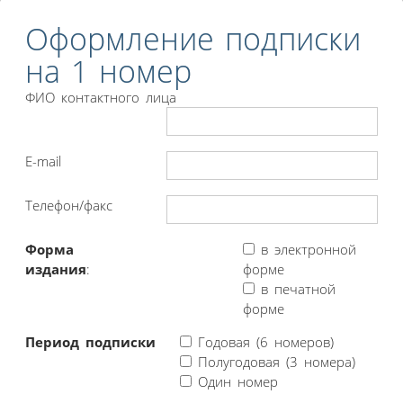
Оформление подписки
на 1 номер
ФИО контактного лица
E-mail
Телефон/факс
Форма
в электронной
издания
:
форме
в печатной
форме
Период подписки
Годовая (6 номеров)
Полугодовая (3 номера)
Один номер