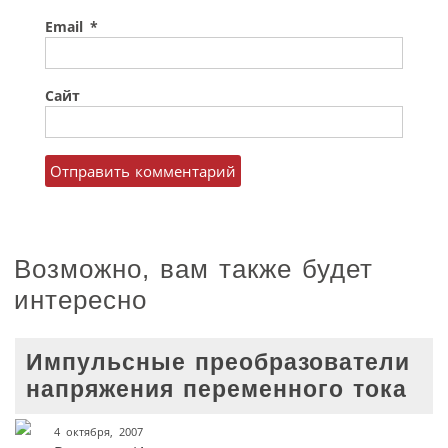
Email
*
Сайт
Возможно, вам также будет
интересно
Импульсные преобразователи
напряжения переменного тока
4 октября, 2007