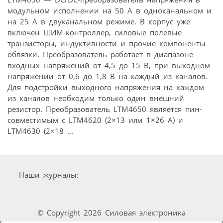
модульном исполнении на 50 А в одноканальном и
на 25 А в двуканальном режиме. В корпус уже
включен ШИМ-контроллер, силовые полевые
транзисторы, индуктивности и прочие компоненты
обвязки. Преобразователь работает в диапазоне
входных напряжений от 4,5 до 15 В, при выходном
напряжении от 0,6 до 1,8 В на каждый из каналов.
Для подстройки выходного напряжения на каждом
из каналов необходим только один внешний
резистор. Преобразователь LTM4650 является пин-
совместимым с LTM4620 (2×13 или 1×26 A) и
LTM4630 (2×18 ...
Наши журналы:
© Copyright 2026 Силовая электроника