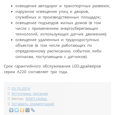
освещение автодорог и транспортных развязок;
наружное освещение улиц и дворов,
служебных и производственных площадок;
освещение подъездов жилых домов (в том
числе с применением энергосберегающих
технологий, использующих датчик движения);
освещение удаленных и труднодоступных
объектов (в том числе работающих по
определенному расписанию, событию либо
сигналам, поступающим с датчиков).
Срок гарантийного обслуживания LED-драйверов
серии А220 составляет три года.
03.10.2014
Источники питания
Метки:
ММП-Ирбис
Оставить комментарий