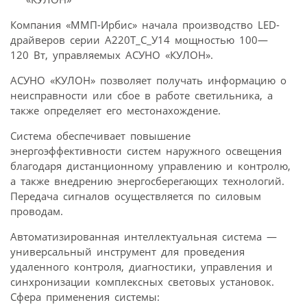
Компания «ММП-Ирбис» начала производство LED-
драйверов серии А220Т_С_У14 мощностью 100—
120 Вт, управляемых АСУНО «КУЛОН».
АСУНО «КУЛОН» позволяет получать информацию о
неисправности или сбое в работе светильника, а
также определяет его местонахождение.
Система обеспечивает повышение
энергоэффективности систем наружного освещения
благодаря дистанционному управлению и контролю,
а также внедрению энергосберегающих технологий.
Передача сигналов осуществляется по силовым
проводам.
Автоматизированная интеллектуальная система —
универсальный инструмент для проведения
удаленного контроля, диагностики, управления и
синхронизации комплексных световых установок.
Сфера применения системы: