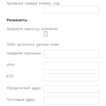
Архивные номера (номер, год)
Реквизиты
Загрузите карточку компании
Либо заполните данные ниже:
Название компании
ИНН
КПП
Юридический адрес
Почтовый адрес