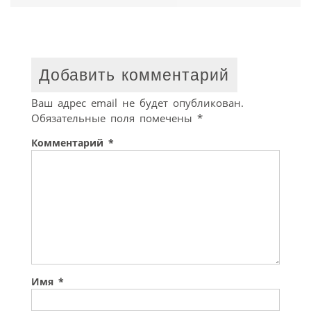
Добавить комментарий
Ваш адрес email не будет опубликован.
Обязательные поля помечены
*
Комментарий
*
Имя
*