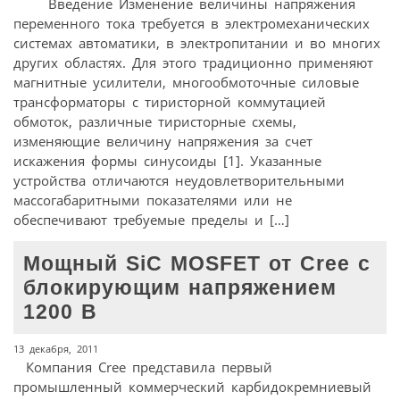
Введение Изменение величины напряжения
переменного тока требуется в электромеханических
системах автоматики, в электропитании и во многих
других областях. Для этого традиционно применяют
магнитные усилители, многообмоточные силовые
трансформаторы с тиристорной коммутацией
обмоток, различные тиристорные схемы,
изменяющие величину напряжения за счет
искажения формы синусоиды [1]. Указанные
устройства отличаются неудовлетворительными
массогабаритными показателями или не
обеспечивают требуемые пределы и […]
Мощный SiC MOSFET от Cree с
блокирующим напряжением
1200 В
13 декабря, 2011
Компания Cree представила первый
промышленный коммерческий карбидокремниевый