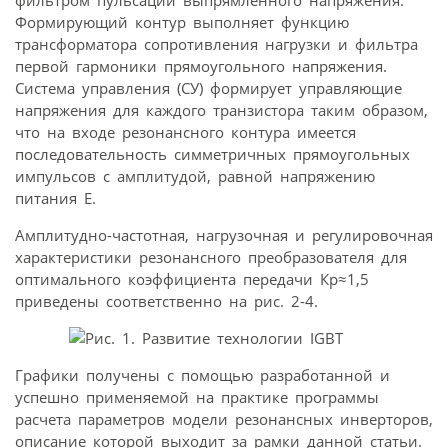
фильтром пульсаций выпрямленного напряжения.
Формирующий контур выполняет функцию
трансформатора сопротивления нагрузки и фильтра
первой гармоники прямоугольного напряжения.
Система управления (СУ) формирует управляющие
напряжения для каждого транзистора таким образом,
что на входе резонансного контура имеется
последовательность симметричных прямоугольных
импульсов с амплитудой, равной напряжению
питания Е.
Амплитудно-частотная, нагрузочная и регулировочная
характеристики резонансного преобразователя для
оптимального коэффициента передачи Кр≈1,5
приведены соответственно на рис. 2-4.
Графики получены с помощью разработанной и
успешно применяемой на практике программы
расчета параметров модели резонансных инверторов,
описание которой выходит за рамки данной статьи.