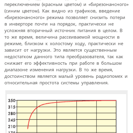
переключением (красным цветом) и «бирезонансного»
(синим цветом). Как видно из графиков, введение
«бирезонансного» режима позволяет снизить потери
в инверторе почти на порядок, практически не
усложняя вторичный источник питания в целом. В
то же время, величина рассеиваемой мощности в
режиме, близком к холостому ходу, практически не
зависит от нагрузки. Это является существенным
недостатком данного типа преобразователя, так как
снижает его эффективность при работе в большом
диапазоне изменения нагрузки. В то же время,
достоинством является малый уровень радиопомех и
относительная простота системы управления.