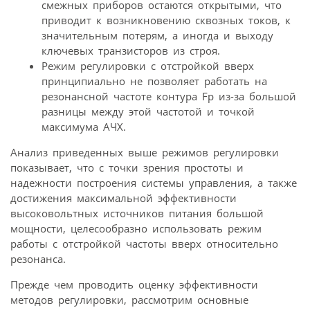
смежных приборов остаются открытыми, что
приводит к возникновению сквозных токов, к
значительным потерям, а иногда и выходу
ключевых транзисторов из строя.
Режим регулировки с отстройкой вверх
принципиально не позволяет работать на
резонансной частоте контура Fp из-за большой
разницы между этой частотой и точкой
максимума АЧХ.
Анализ приведенных выше режимов регулировки
показывает, что с точки зрения простоты и
надежности построения системы управления, а также
достижения максимальной эффективности
высоковольтных источников питания большой
мощности, целесообразно использовать режим
работы с отстройкой частоты вверх относительно
резонанса.
Прежде чем проводить оценку эффективности
методов регулировки, рассмотрим основные