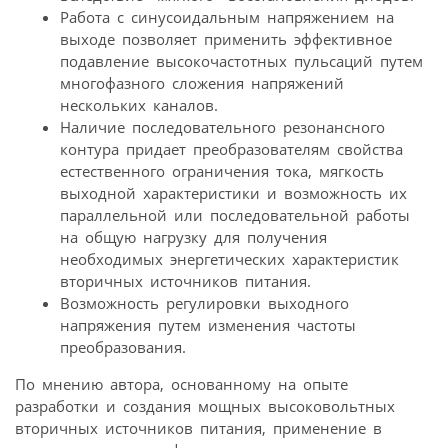
Работа с синусоидальным напряжением на
выходе позволяет применить эффективное
подавление высокочастотных пульсаций путем
многофазного сложения напряжений
нескольких каналов.
Наличие последовательного резонансного
контура придает преобразователям свойства
естественного ограничения тока, мягкость
выходной характеристики и возможность их
параллельной или последовательной работы
на общую нагрузку для получения
необходимых энергетических характеристик
вторичных источников питания.
Возможность регулировки выходного
напряжения путем изменения частоты
преобразования.
По мнению автора, основанному на опыте
разработки и создания мощных высоковольтных
вторичных источников питания, применение в