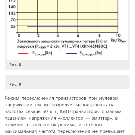
Рис. 8
Рис. 9
Режим переключения транзисторов при нулевом
напряжении так же позволяет использовать на
частотах свыше 50 кГц IGBT-транзисторы с малым
падением напряжения «коллектор — эмиттер», в
отличие от «жесткого» режима, в котором
максимальная частота переключения не превышает