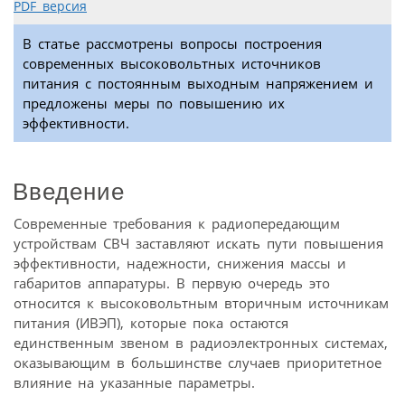
PDF версия
В статье рассмотрены вопросы построения
современных высоковольтных источников
питания с постоянным выходным напряжением и
предложены меры по повышению их
эффективности.
Введение
Современные требования к радиопередающим
устройствам СВЧ заставляют искать пути повышения
эффективности, надежности, снижения массы и
габаритов аппаратуры. В первую очередь это
относится к высоковольтным вторичным источникам
питания (ИВЭП), которые пока остаются
единственным звеном в радиоэлектронных системах,
оказывающим в большинстве случаев приоритетное
влияние на указанные параметры.