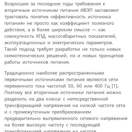
Возросшие за последние годы требования к
вторичным источникам питания ИВЭП заставляют
трактовать понятие «эффективность источника
питания» не просто как коэффициент полезного
действия, а в более широком смысле — как
совокупность КПД, массогабаритных показателей,
эксплуатационных и электрических параметров.
Такой подход требует разработки не только новых
схемотехнических решений, но и новых принципов
работы источников питания.
Традиционно наиболее распространенными
первичными источниками питания являются сети
переменного тока частотой 50, 60 или 400 Гц [1].
Поэтому все вторичные источники питания можно
разделить на два класса: с непосредственной
трансформацией напряжения на низкой частоте сети
и с промежуточным преобразованием
предварительно выпрямленного сетевого напряжения
на более высокую частоту с последующей
трансформацией напряжения на частоте