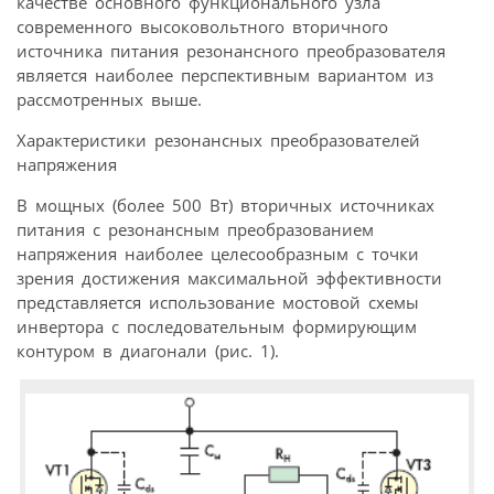
качестве основного функционального узла
современного высоковольтного вторичного
источника питания резонансного преобразователя
является наиболее перспективным вариантом из
рассмотренных выше.
Характеристики резонансных преобразователей
напряжения
В мощных (более 500 Вт) вторичных источниках
питания с резонансным преобразованием
напряжения наиболее целесообразным с точки
зрения достижения максимальной эффективности
представляется использование мостовой схемы
инвертора с последовательным формирующим
контуром в диагонали (рис. 1).