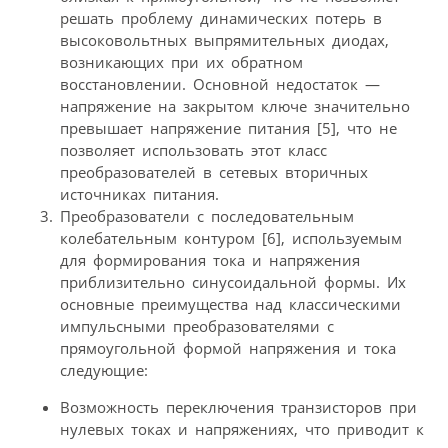
решать проблему динамических потерь в
высоковольтных выпрямительных диодах,
возникающих при их обратном
восстановлении. Основной недостаток —
напряжение на закрытом ключе значительно
превышает напряжение питания [5], что не
позволяет использовать этот класс
преобразователей в сетевых вторичных
источниках питания.
Преобразователи c последовательным
колебательным контуром [6], используемым
для формирования тока и напряжения
приблизительно синусоидальной формы. Их
основные преимущества над классическими
импульсными преобразователями с
прямоугольной формой напряжения и тока
следующие:
Возможность переключения транзисторов при
нулевых токах и напряжениях, что приводит к