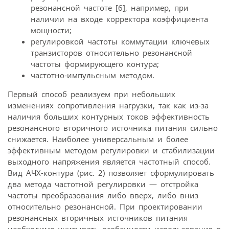
резонансной частоте [6], например, при
наличии на входе корректора коэффициента
мощности;
регулировкой частоты коммутации ключевых
транзисторов относительно резонансной
частоты формирующего контура;
частотно-импульсным методом.
Первый способ реализуем при небольших
изменениях сопротивления нагрузки, так как из-за
наличия больших контурных токов эффективность
резонансного вторичного источника питания сильно
снижается. Наиболее универсальным и более
эффективным методом регулировки и стабилизации
выходного напряжения является частотный способ.
Вид АЧХ-контура (рис. 2) позволяет сформулировать
два метода частотной регулировки — отстройка
частоты преобразования либо вверх, либо вниз
относительно резонансной. При проектировании
резонансных вторичных источников питания