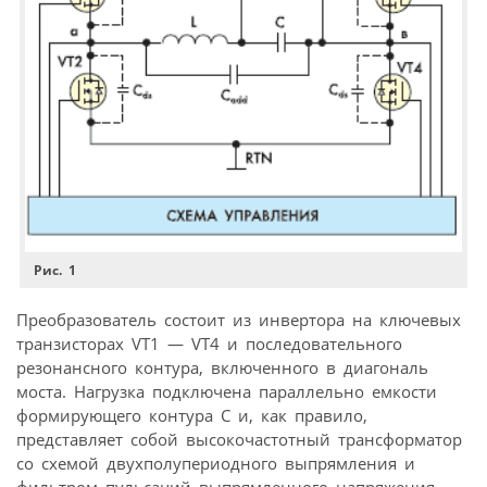
Рис. 1
Преобразователь состоит из инвертора на ключевых
транзисторах VT1 — VT4 и последовательного
резонансного контура, включенного в диагональ
моста. Нагрузка подключена параллельно емкости
формирующего контура С и, как правило,
представляет собой высокочастотный трансформатор
со схемой двухполупериодного выпрямления и