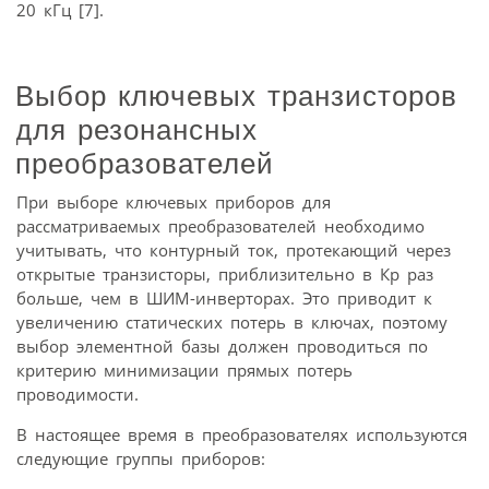
20 кГц [7].
Выбор ключевых транзисторов
для резонансных
преобразователей
При выборе ключевых приборов для
рассматриваемых преобразователей необходимо
учитывать, что контурный ток, протекающий через
открытые транзисторы, приблизительно в Кр раз
больше, чем в ШИМ-инверторах. Это приводит к
увеличению статических потерь в ключах, поэтому
выбор элементной базы должен проводиться по
критерию минимизации прямых потерь
проводимости.
В настоящее время в преобразователях используются
следующие группы приборов: