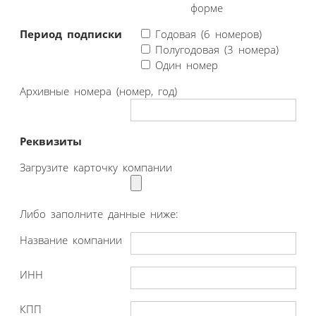
форме
Период подписки
Годовая (6 номеров)
Полугодовая (3 номера)
Один номер
Архивные номера (номер, год)
Реквизиты
Загрузите карточку компании
Либо заполните данные ниже:
Название компании
ИНН
КПП