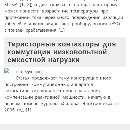
30 мА [1, 2]) и для защиты от пожара, к которому
может привести возрастание температуры при
протекании тока через место повреждения изоляции
кабелей и других видов электрооборудования (УЗО
с токами срабатывания […]
Тиристорные контакторы для
коммутации низковольтной
емкостной нагрузки
12 января, 2009
Статья продолжает тему конструкционного
построения коммутационных аппаратов
автоматических конденсаторных установок
компенсации реактивной мощности, начатую в
первом номере журнала «Силовая Электроника» за
2005 год [1].