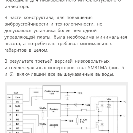
инвертора.
В части конструктива, для повышения
виброустойчивости и технологичности, не
допускалась установка более чем одной
управляющей платы, была необходима минимальная
высота, а потребитель требовал минимальных
габаритов в целом.
В результате третьей версией низковольтных
интеллектуальных инверторов стал 5М31МА (рис. 5
и 6), включивший все вышеуказанные выводы.