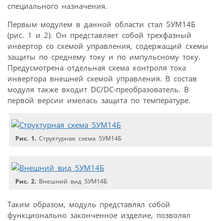
специального назначения.
Первым модулем в данной области стал 5УМ14Б
(рис. 1 и 2). Он представляет собой трехфазный
инвертор со схемой управления, содержащий схемы
защиты по среднему току и по импульсному току.
Предусмотрена отдельная схема контроля тока
инвертора внешней схемой управления. В состав
модуля также входит DC/DC-преобразователь. В
первой версии имелась защита по температуре.
Рис. 1.
Структурная схема 5УМ14Б
Рис. 2.
Внешний вид 5УМ14Б
Таким образом, модуль представлял собой
функционально законченное изделие, позволял