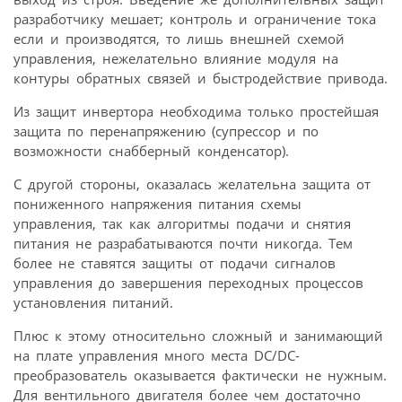
разработчику мешает; контроль и ограничение тока
если и производятся, то лишь внешней схемой
управления, нежелательно влияние модуля на
контуры обратных связей и быстродействие привода.
Из защит инвертора необходима только простейшая
защита по перенапряжению (супрессор и по
возможности снабберный конденсатор).
С другой стороны, оказалась желательна защита от
пониженного напряжения питания схемы
управления, так как алгоритмы подачи и снятия
питания не разрабатываются почти никогда. Тем
более не ставятся защиты от подачи сигналов
управления до завершения переходных процессов
установления питаний.
Плюс к этому относительно сложный и занимающий
на плате управления много места DC/DC-
преобразователь оказывается фактически не нужным.
Для вентильного двигателя более чем достаточно