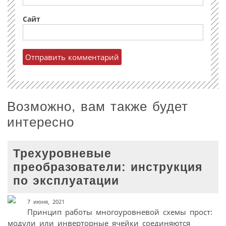
Сайт
Возможно, вам также будет
интересно
Трехуровневые
преобразователи: инструкция
по эксплуатации
7 июня, 2021
Принцип работы многоуровневой схемы прост:
модули или инверторные ячейки соединяются