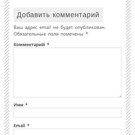
Добавить комментарий
Ваш адрес email не будет опубликован.
Обязательные поля помечены
*
Комментарий
*
Имя
*
Email
*