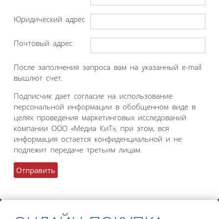
Юридический адрес
Почтовый адрес
После заполнения запроса вам на указанный e-mail
вышлют счет.
Подписчик дает согласие на использование
персональной информации в обобщенном виде в
целях проведения маркетинговых исследований
компании ООО «Медиа КиТ», при этом, вся
информация остается конфиденциальной и не
подлежит передаче третьим лицам.