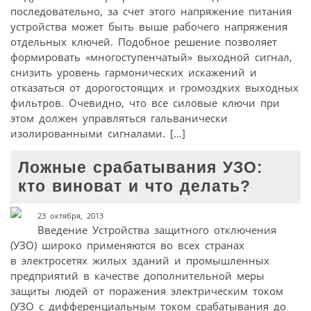
последовательно, за счет этого напряжение питания
устройства может быть выше рабочего напряжения
отдельных ключей. Подобное решение позволяет
формировать «многоступенчатый» выходной сигнал,
снизить уровень гармонических искажений и
отказаться от дорогостоящих и громоздких выходных
фильтров. Очевидно, что все силовые ключи при
этом должен управляться гальванически
изолированными сигналами. […]
Ложные срабатывания УЗО:
кто виноват и что делать?
23 октября, 2013
Введение Устройства защитного отключения
(УЗО) широко применяются во всех странах
в электросетях жилых зданий и промышленных
предприятий в качестве дополнительной меры
защиты людей от поражения электрическим током
(УЗО с дифференциальным током срабатывания до