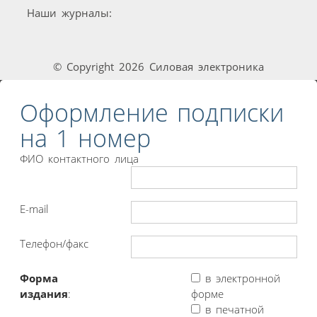
Наши журналы:
© Copyright 2026 Силовая электроника
Оформление подписки
на 1 номер
ФИО контактного лица
E-mail
Телефон/факс
Форма
в электронной
издания
:
форме
в печатной