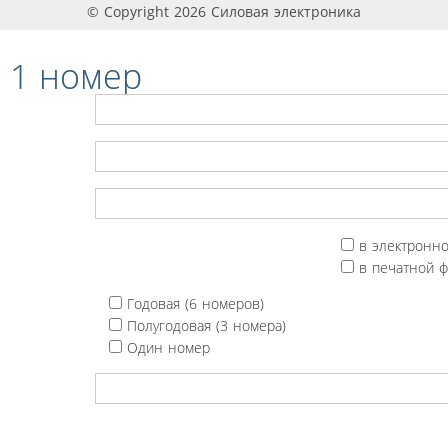
© Copyright 2026 Силовая электроника
 1 номер
в электронн
в печатной 
Годовая (6 номеров)
Полугодовая (3 номера)
Один номер