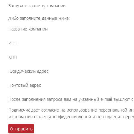
Загрузите карточку компании
Либо заполните данные ниже:
Название компании
ИНН
КПП
Юридический адрес
Почтовый адрес
После заполнения запроса вам на указанный e-mail вышлют с
Подписчик дает согласие на использование персональной и
информация остается конфиденциальной и не подлежит перед