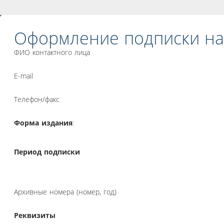
Оформление подписки на
ФИО контактного лица
E-mail
Телефон/факс
Форма издания
:
Период подписки
Архивные номера (номер, год)
Реквизиты