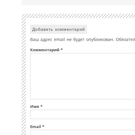
Добавить комментарий
Ваш адрес email не будет опубликован.
Обязате
Комментарий
*
Имя
*
Email
*