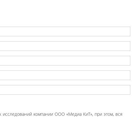
 исследований компании ООО «Медиа КиТ», при этом, вся