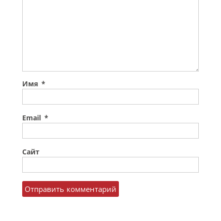
Имя
*
Email
*
Сайт