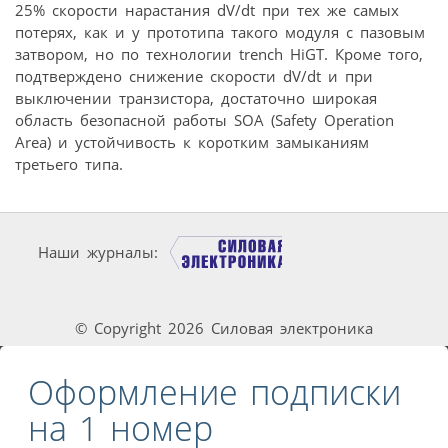
25% скорости нарастания dV/dt при тех же самых
потерях, как и у прототипа такого модуля с пазовым
затвором, но по технологии trench HiGT. Кроме того,
подтверждено снижение скорости dV/dt и при
выключении транзистора, достаточно широкая
область безопасной работы SOA (Safety Operation
Area) и устойчивость к коротким замыканиям
третьего типа.
Наши журналы:
© Copyright 2026 Силовая электроника
Оформление подписки
на 1 номер