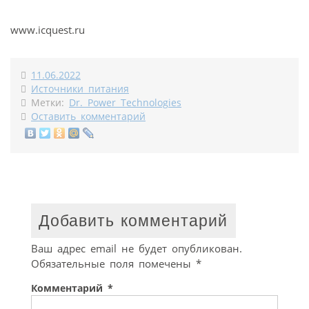
www.icquest.ru
11.06.2022
Источники питания
Метки:
Dr. Power Technologies
Оставить комментарий
Добавить комментарий
Ваш адрес email не будет опубликован.
Обязательные поля помечены
*
Комментарий
*