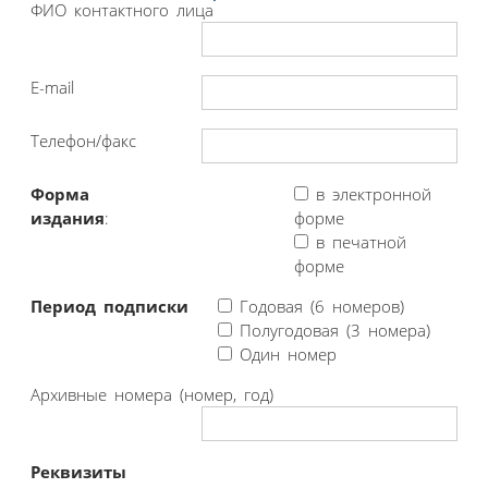
ФИО контактного лица
E-mail
Телефон/факс
Форма
в электронной
издания
:
форме
в печатной
форме
Период подписки
Годовая (6 номеров)
Полугодовая (3 номера)
Один номер
Архивные номера (номер, год)
Реквизиты