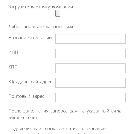
Загрузите карточку компании
Либо заполните данные ниже:
Название компании
ИНН
КПП
Юридический адрес
Почтовый адрес
После заполнения запроса вам на указанный e-mail
вышлют счет.
Подписчик дает согласие на использование