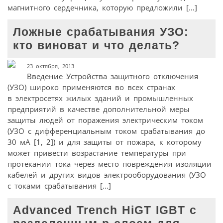
магнитного сердечника, которую предложили […]
Ложные срабатывания УЗО:
кто виноват и что делать?
23 октября, 2013
Введение Устройства защитного отключения
(УЗО) широко применяются во всех странах
в электросетях жилых зданий и промышленных
предприятий в качестве дополнительной меры
защиты людей от поражения электрическим током
(УЗО с дифференциальным током срабатывания до
30 мА [1, 2]) и для защиты от пожара, к которому
может привести возрастание температуры при
протекании тока через место повреждения изоляции
кабелей и других видов электрооборудования (УЗО
с токами срабатывания […]
Advanced Trench HiGT IGBT с