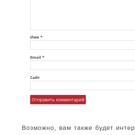
Имя
*
Email
*
Сайт
Возможно, вам также будет инте