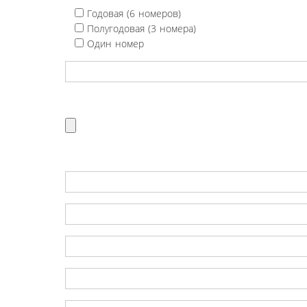
Годовая (6 номеров)
Полугодовая (3 номера)
Один номер