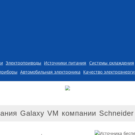
ки
Электроприводы
Источники питания
Системы охлаждения
приборы
Автомобильная электроника
Качество электроэнерг
ания Galaxy VM компании Schneider 