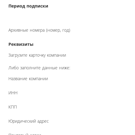
Период подписки
Архивные номера (номер, год)
Реквизиты
Загрузите карточку компании
Либо заполните данные ниже:
Название компании
ИНН
КПП
Юридический адрес