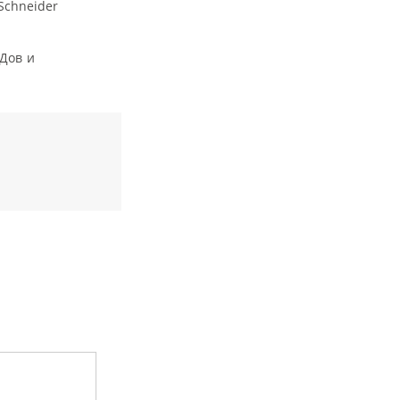
Schneider
ОДов и