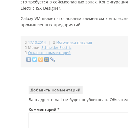
это требуется в сейсмоопасных зонах. Конфигураци
Electric ISX Designer.
Galaxy VM является основным элементом комплексны
промышленных предприятий.
17.10.2014
|
Источники питания
Метки:
Schneider Electric
Оставить комментарий
Добавить комментарий
Ваш адрес email не будет опубликован.
Обязате
Комментарий
*