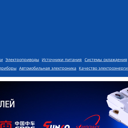
ки
Электроприводы
Источники питания
Системы охлаждения
приборы
Автомобильная электроника
Качество электроэнерг