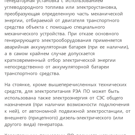
генераторная установка с использованием
углеводородного топлива или электроустановка,
преобразующая определенную часть механической
энергии, отбираемой от двигателя транспортного
средства объекта с помощью специального
механического устройства. При отказе основного
генерирующего электрооборудования применяется
аварийная аккумуляторная батарея (при ее наличии),
а в самом крайнем случае допускается
кратковременный отбор электрической энергии
непосредственно от аккумуляторной батареи
транспортного средства.
На стоянке, кроме вышеперечисленных технических
средств, для электропитания РЭА ПО может быть
использована также электроэнергия от СЭС общего
назначения (при наличии возможности подключения
к ней), от автономной подвижной электростанции, от
внешнего (прицепного) дизель-электрического (или
другого вида) генератора.