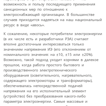
возможность и пользу последующего применения
санкционных мер по отношению к
электроснабжающей организации. В большинстве
случаев приходится надеяться на наш национальный
ресурс в виде «авось».
К сожалению, некоторые потребители электроэнергии
(в их числе есть и разработчики РЭА) считают
вполне достаточным интересоваться только
значением напряжения ИЭ (его отклонением от
номинального значения: на ±10, ±15 или ±20%).
Возможно, такой подход уходит корнями в далекое
прошлое, когда работа простого бытового и
производственного электротехнического
оборудования (осветительного, нагревательного,
содержащего электромоторы и трансформаторы),
обеспечивалась непосредственной подачей
напряжения на его исполнительный элемент
(устройство) без преобразования какого-либо
параметра электроэнергии. Самые массовые и