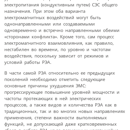
электропитания (кондуктивным путем) СЭС общего
назначения. При этом оба варианта
электромагнитных воздействий могут быть
однонаправленными или создаваемыми
одновременно и встречно направленными обеими
«сторонами конфликта». Кроме того, сам процесс
электромагнитного взаимовлияния, как правило,
нестабилен во времени, по уровню и частотам
воздействия, поскольку зависит от режимов и
условий работы РЭА.
В части самой РЭА относительно ее предыдущих
поколений необходимо отметить следующие
основные причины ухудшения ЭМС:
прогрессирующее повышение уровней мощности и
частоты протекающих в ней электрических
процессов, а также видов и количества РЭА как в
традиционных, так и во многих новых направлениях
применения, степени важности выполняемых
функций, не допускающей даже кратковременных