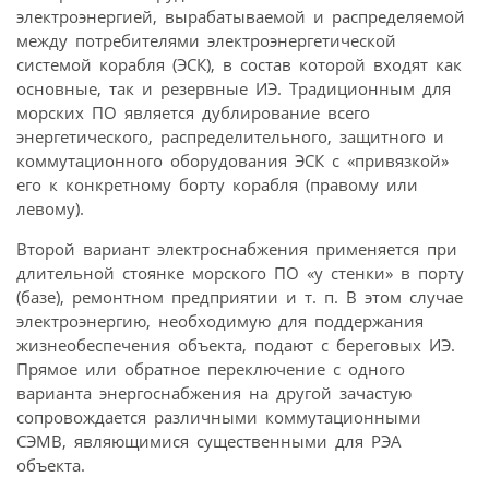
электроэнергией, вырабатываемой и распределяемой
между потребителями электроэнергетической
системой корабля (ЭСК), в состав которой входят как
основные, так и резервные ИЭ. Традиционным для
морских ПО является дублирование всего
энергетического, распределительного, защитного и
коммутационного оборудования ЭСК с «привязкой»
его к конкретному борту корабля (правому или
левому).
Второй вариант электроснабжения применяется при
длительной стоянке морского ПО «у стенки» в порту
(базе), ремонтном предприятии и т. п. В этом случае
электроэнергию, необходимую для поддержания
жизнеобеспечения объекта, подают с береговых ИЭ.
Прямое или обратное переключение с одного
варианта энергоснабжения на другой зачастую
сопровождается различными коммутационными
СЭМВ, являющимися существенными для РЭА
объекта.