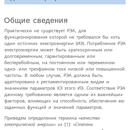
Общие сведения
Практически не существует РЭА, для
функционирования которой не требовался бы хоть
один источник электроэнергии (ИЭ). Потребление РЭА
электроэнергии может быть краткосрочным или
долговременным, гарантированным или
бесперебойным, на постоянном или переменном
одно- или трехфазном токе низкой или повышенной
частоты. В любом случае, РЭА должна быть
адаптирована к регламентированным видам и
значениям параметров КЭ этого ИЭ. Соответствие РЭА
данному требованию является одним из важнейших
факторов, влияющих на способность обеспечения ею
заданных функций и значений параметров.
Приведем определение термина
«качество
электрической энергии» из
[1]:
«Степень