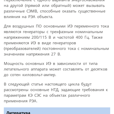
на другой (прямой или обратный) может вызывать
различные СЭМВ, способные оказать существенные
влияния на РЭА объекта.
Для воздушных ПО основными ИЭ переменного тока
являются генераторы с трехфазным номинальным
напряжением 200/115 В и частотой 400 Гц. Также
применяются ИЭ в виде генераторов
(преобразователей) постоянного тока с номинальным
значением напряжения 27 В.
Мощность основных ИЭ в зависимости от типа
летательного аппарата может составлять от десятков
до сотен киловольт-ампер.
В следующей статье настоящего цикла будут
рассмотрены основные НТД, задающие требования к
параметрам КЭ СЭС на объектах различного
применения РЭА.
Литература