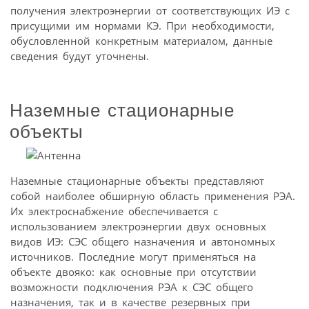
получения электроэнергии от соответствующих ИЭ с
присущими им нормами КЭ. При необходимости,
обусловленной конкретным материалом, данные
сведения будут уточнены.
Наземные стационарные
объекты
Наземные стационарные объекты представляют
собой наиболее обширную область применения РЭА.
Их электроснабжение обеспечивается с
использованием электроэнергии двух основных
видов ИЭ: СЭС общего назначения и автономных
источников. Последние могут применяться на
объекте двояко: как основные при отсутствии
возможности подключения РЭА к СЭС общего
назначения, так и в качестве резервных при