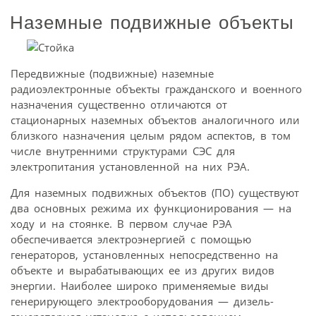
Наземные подвижные объекты
Передвижные (подвижные) наземные
радиоэлектронные объекты гражданского и военного
назначения существенно отличаются от
стационарных наземных объектов аналогичного или
близкого назначения целым рядом аспектов, в том
числе внутренними структурами СЭС для
электропитания установленной на них РЭА.
Для наземных подвижных объектов (ПО) существуют
два основных режима их функционирования — на
ходу и на стоянке. В первом случае РЭА
обеспечивается электроэнергией с помощью
генераторов, установленных непосредственно на
объекте и вырабатывающих ее из других видов
энергии. Наиболее широко применяемые виды
генерирующего электрооборудования — дизель-