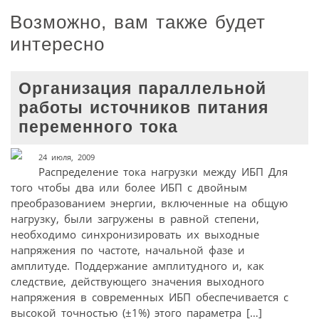
Возможно, вам также будет
интересно
Организация параллельной
работы источников питания
переменного тока
24 июля, 2009
Распределение тока нагрузки между ИБП Для
того чтобы два или более ИБП с двойным
преобразованием энергии, включенные на общую
нагрузку, были загружены в равной степени,
необходимо синхронизировать их выходные
напряжения по частоте, начальной фазе и
амплитуде. Поддержание амплитудного и, как
следствие, действующего значения выходного
напряжения в современных ИБП обеспечивается с
высокой точностью (±1%) этого параметра […]