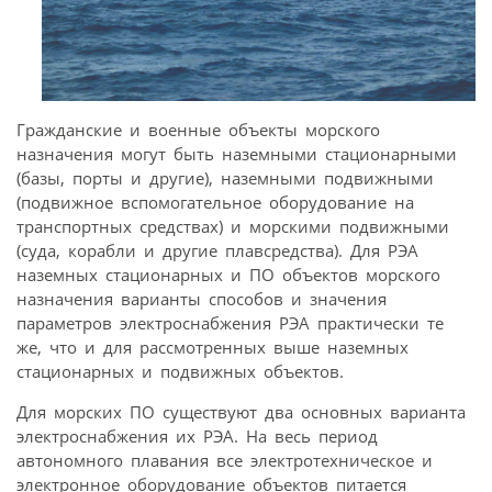
Гражданские и военные объекты морского
назначения могут быть наземными стационарными
(базы, порты и другие), наземными подвижными
(подвижное вспомогательное оборудование на
транспортных средствах) и морскими подвижными
(суда, корабли и другие плавсредства). Для РЭА
наземных стационарных и ПО объектов морского
назначения варианты способов и значения
параметров электроснабжения РЭА практически те
же, что и для рассмотренных выше наземных
стационарных и подвижных объектов.
Для морских ПО существуют два основных варианта
электроснабжения их РЭА. На весь период
автономного плавания все электротехническое и
электронное оборудование объектов питается