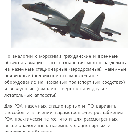
По аналогии с морскими гражданские и военные
объекты авиационного назначения можно разделить
на наземные стационарные (аэродромные), наземные
подвижные (подвижное вспомогательное
оборудование на наземных транспортных средствах)
и воздушные (самолеты, вертолеты и другие
летательные аппараты).
Для РЭА наземных стационарных и ПО варианты
способов и значений параметров электроснабжения
РЭА практически те же, что и для рассмотренных
выше аналогичных наземных стационарных и
подвижных объектов.