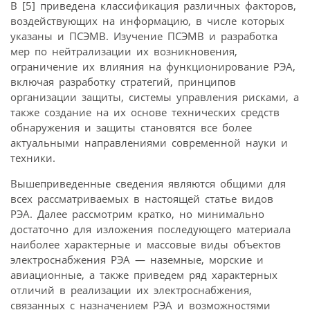
В [5] приведена классификация различных факторов,
воздействующих на информацию, в числе которых
указаны и ПСЭМВ. Изучение ПСЭМВ и разработка
мер по нейтрализации их возникновения,
ограничение их влияния на функционирование РЭА,
включая разработку стратегий, принципов
организации защиты, системы управления рисками, а
также создание на их основе технических средств
обнаружения и защиты становятся все более
актуальными направлениями современной науки и
техники.
Вышеприведенные сведения являются общими для
всех рассматриваемых в настоящей статье видов
РЭА. Далее рассмотрим кратко, но минимально
достаточно для изложения последующего материала
наиболее характерные и массовые виды объектов
электроснабжения РЭА — наземные, морские и
авиационные, а также приведем ряд характерных
отличий в реализации их электроснабжения,
связанных с назначением РЭА и возможностями