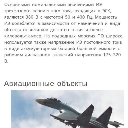
Основными номинальными значениями ИЭ
трехфазного переменного тока, входящих в ЭСК,
являются 380 В с частотой 50 и 400 Гц. Мощность
ИЭ колеблется в зависимости от назначения и вида
объекта от десятков до сотен тысяч и более
киловольт-ампер. На подводных морских ПО широко
используется также напряжение ИЭ постоянного тока
в виде аккумуляторных батарей большой емкости с
рабочим диапазоном значений напряжения 175–320
В.
Авиационные объекты