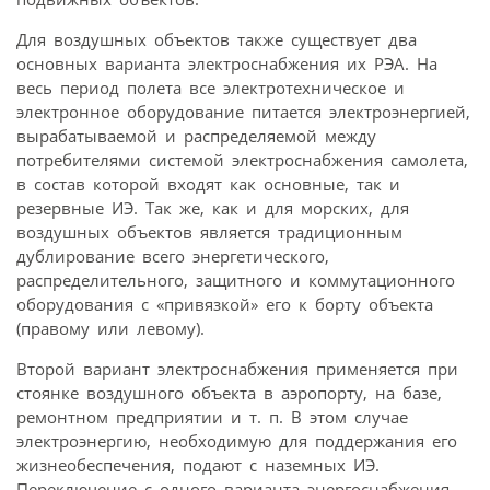
Для воздушных объектов также существует два
основных варианта электроснабжения их РЭА. На
весь период полета все электротехническое и
электронное оборудование питается электроэнергией,
вырабатываемой и распределяемой между
потребителями системой электроснабжения самолета,
в состав которой входят как основные, так и
резервные ИЭ. Так же, как и для морских, для
воздушных объектов является традиционным
дублирование всего энергетического,
распределительного, защитного и коммутационного
оборудования с «привязкой» его к борту объекта
(правому или левому).
Второй вариант электроснабжения применяется при
стоянке воздушного объекта в аэропорту, на базе,
ремонтном предприятии и т. п. В этом случае
электроэнергию, необходимую для поддержания его
жизнеобеспечения, подают с наземных ИЭ.
Переключение с одного варианта энерго­снабжения