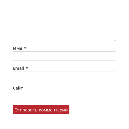
Имя
*
Email
*
Сайт