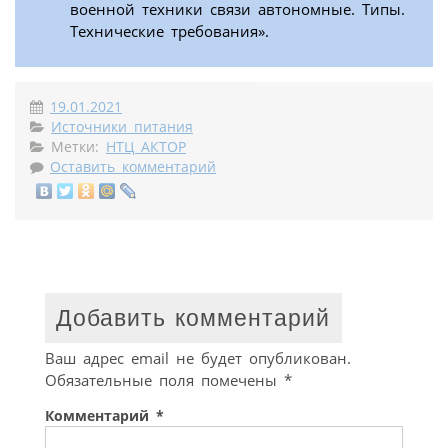
военной техники связи автономные. Типы.
Технические требования».
19.01.2021
Источники питания
Метки:
НТЦ АКТОР
Оставить комментарий
Добавить комментарий
Ваш адрес email не будет опубликован.
Обязательные поля помечены
*
Комментарий
*