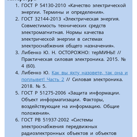
ГОСТ Р 54130-2010 «Качество электрической
энергии. Термины и определения».
ГОСТ 32144-2013 «Электрическая энергия.
Совместимость технических средств
электромагнитная. Нормы качества
электрической энергии в системах
электроснабжения общего назначения».
Либенко Ю. Н. ОСТОРОЖНО: терМИНЫ! //
Практическая силовая электроника. 2015. №
4 (60).
Либенко Ю.
Как вы яхту назовете, так она и
поплывет! Часть 2
// Силовая электроника.
2018. № 5.
ГОСТ Р 51275-2006 «Защита информации.
Объект информатизации. Факторы,
воздействующие на информацию. Общие
положения».
ГОСТ РВ 51937-2002 «Системы
электроснабжения передвижных
радиоэлектронных объектов и объектов