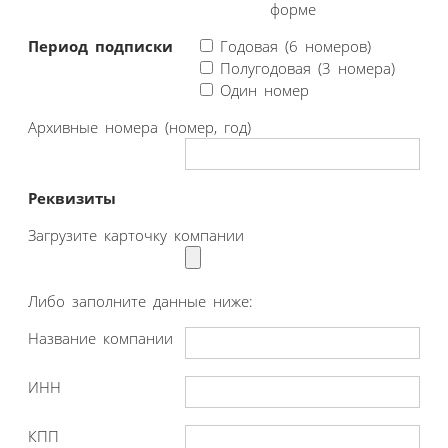
форме
Период подписки
Годовая (6 номеров)
Полугодовая (3 номера)
Один номер
Архивные номера (номер, год)
Реквизиты
Загрузите карточку компании
Либо заполните данные ниже:
Название компании
ИНН
КПП