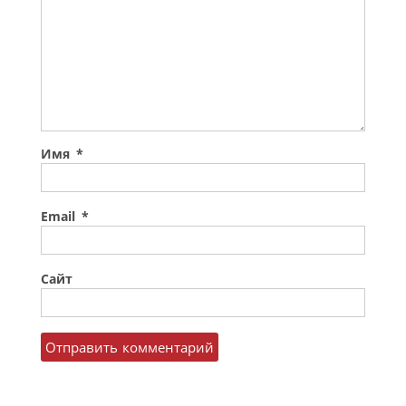
Имя
*
Email
*
Сайт