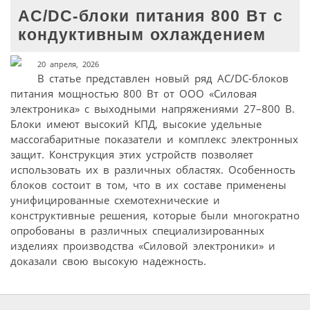
АC/DC-блоки питания 800 Вт с
кондуктивным охлаждением
20 апреля, 2026
В статье представлен новый ряд AC/DC-блоков
питания мощностью 800 Вт от ООО «Силовая
электроника» с выходными напряжениями 27–800 В.
Блоки имеют высокий КПД, высокие удельные
массогабаритные показатели и комплекс электронных
защит. Конструкция этих устройств позволяет
использовать их в различных областях. Особенность
блоков состоит в том, что в их составе применены
унифицированные схемотехнические и
конструктивные решения, которые были многократно
опробованы в различных специализированных
изделиях производства «Силовой электроники» и
доказали свою высокую надежность.