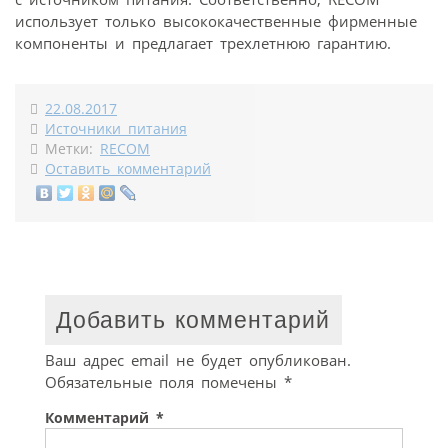
использует только высококачественные фирменные
компоненты и предлагает трехлетнюю гарантию.
22.08.2017
Источники питания
Метки:
RECOM
Оставить комментарий
Добавить комментарий
Ваш адрес email не будет опубликован.
Обязательные поля помечены
*
Комментарий
*