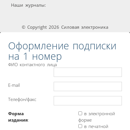
Наши журналы:
© Copyright 2026 Силовая электроника
Оформление подписки
на 1 номер
ФИО контактного лица
E-mail
Телефон/факс
Форма
в электронной
издания
:
форме
в печатной