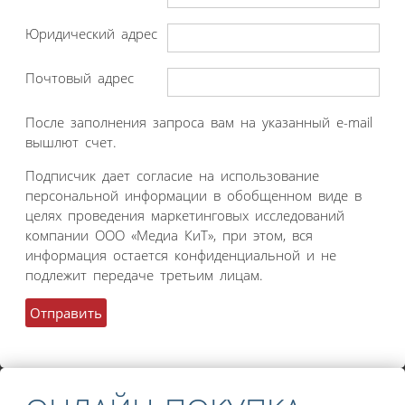
Юридический адрес
Почтовый адрес
После заполнения запроса вам на указанный e-mail
вышлют счет.
Подписчик дает согласие на использование
персональной информации в обобщенном виде в
целях проведения маркетинговых исследований
компании ООО «Медиа КиТ», при этом, вся
информация остается конфиденциальной и не
подлежит передаче третьим лицам.