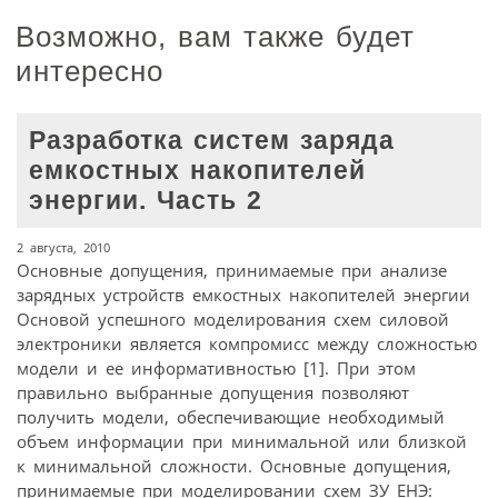
Возможно, вам также будет
интересно
Разработка систем заряда
емкостных накопителей
энергии. Часть 2
2 августа, 2010
Основные допущения, принимаемые при анализе
зарядных устройств емкостных накопителей энергии
Основой успешного моделирования схем силовой
электроники является компромисс между сложностью
модели и ее информативностью [1]. При этом
правильно выбранные допущения позволяют
получить модели, обеспечивающие необходимый
объем информации при минимальной или близкой
к минимальной сложности. Основные допущения,
принимаемые при моделировании схем ЗУ ЕНЭ: