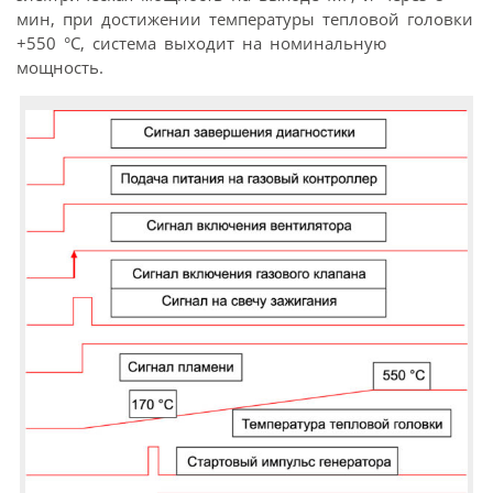
мин, при достижении температуры тепловой головки
+550 °C, система выходит на номинальную
мощность.