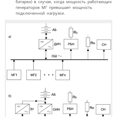
батареи) в случае, когда мощность работающих
генераторов МГ превышает мощность
подключенной нагрузки.