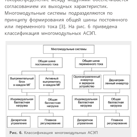
согласованием их выходных характеристик.
Многомодульные системы подразделяются по
принципу формирования общей шины постоянного
или переменного тока [3]. На рис. 6 приведена
классификация многомодульных АСЭП.
Рис. 6.
Классификация многомодульных АСЭП