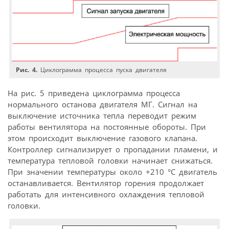
Рис. 4.
Циклограмма процесса пуска двигателя
На рис. 5 приведена циклограмма процесса
нормального останова двигателя МГ. Сигнал на
выключение источника тепла переводит режим
работы вентилятора на постоянные обороты. При
этом происходит выключение газового клапана.
Контроллер сигнализирует о пропадании пламени, и
температура тепловой головки начинает снижаться.
При значении температуры около +210 °C двигатель
останавливается. Вентилятор горения продолжает
работать для интенсивного охлаждения тепловой
головки.