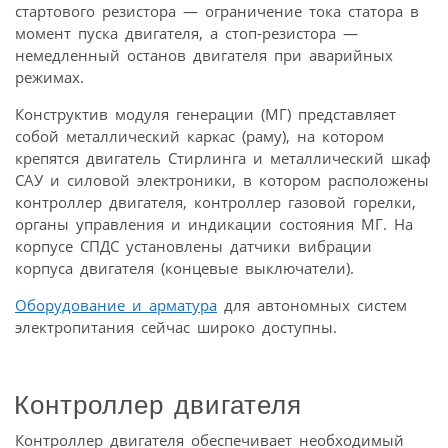
стартового резистора — ограничение тока статора в
момент пуска двигателя, а стоп-резистора —
немедленный останов двигателя при аварийных
режимах.
Конструктив модуля генерации (МГ) представляет
собой металлический каркас (раму), на котором
крепятся двигатель Стирлинга и металлический шкаф
САУ и силовой электроники, в котором расположены
контроллер двигателя, контроллер газовой горелки,
органы управления и индикации состояния МГ. На
корпусе СПДС установлены датчики вибрации
корпуса двигателя (концевые выключатели).
Оборудование и арматура
для автономных систем
электропитания сейчас широко доступны.
Контроллер двигателя
Контроллер двигателя обеспечивает необходимый