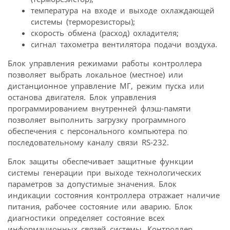
температура на входе и выходе охлаждающей
системы (терморезисторы);
скорость обмена (расход) охладителя;
сигнал тахометра вентилятора подачи воздуха.
Блок управления режимами работы контроллера
позволяет выбрать локальное (местное) или
дистанционное управление МГ, режим пуска или
останова двигателя. Блок управления
программированием внутренней флэш-памяти
позволяет выполнить загрузку программного
обеспечения с персонального компьютера по
последовательному каналу связи RS-232.
Блок защиты обеспечивает защитные функции
системы генерации при выходе технологических
параметров за допустимые значения. Блок
индикации состояния контроллера отражает наличие
питания, рабочее состояние или аварию. Блок
диагностики определяет состояние всех
информационных связей системы. Контроллер