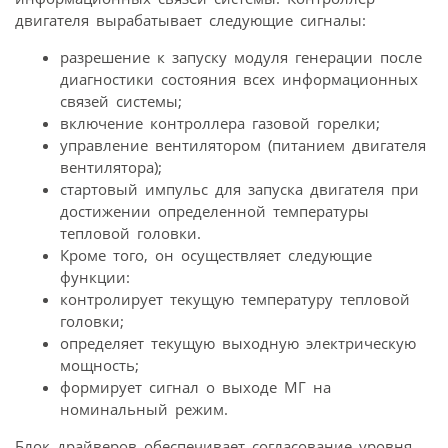
двигателя вырабатывает следующие сигналы:
разрешение к запуску модуля генерации после
диагностики состояния всех информационных
связей системы;
включение контроллера газовой горелки;
управление вентилятором (питанием двигателя
вентилятора);
стартовый импульс для запуска двигателя при
достижении определенной температуры
тепловой головки.
Кроме того, он осуществляет следующие
функции:
контролирует текущую температуру тепловой
головки;
определяет текущую выходную электрическую
мощность;
формирует сигнал о выходе МГ на
номинальный режим.
Блок драйверов обеспечивает согласование уровня