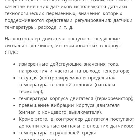
качестве внешних датчиков используются датчики
технологических переменных, значения которых
поддерживаются средствами регулирования: датчики
температуры, расхода и т. д.
На контроллер двигателя поступают следующие
сигналы с датчиков, интегрированных в корпус
СПДС:
измеренные действующие значения тока,
напряжения и частоты на выходе генератора;
текущая (контролируемая) и предельная
температура тепловой головки (сигналы
термопар);
температура корпуса двигателя (термо­резистор);
превышение вибрации корпуса двигателя
(сигнал с концевого выключателя).
Кроме этого, в контроллер двигателя поступают
дополнительные сигналы с внешних датчиков:
температура окружающей среды
(терморезистор);