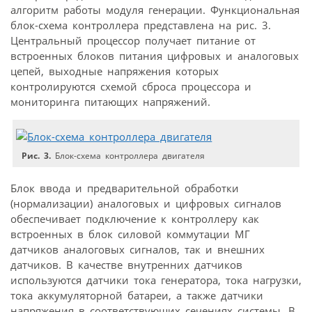
алгоритм работы модуля генерации. Функциональная
блок-схема контроллера представлена на рис. 3.
Центральный процессор получает питание от
встроенных блоков питания цифровых и аналоговых
цепей, выходные напряжения которых
контролируются схемой сброса процессора и
мониторинга питающих напряжений.
Рис. 3.
Блок-схема контроллера двигателя
Блок ввода и предварительной обработки
(нормализации) аналоговых и цифровых сигналов
обеспечивает подключение к контроллеру как
встроенных в блок силовой коммутации МГ
датчиков аналоговых сигналов, так и внешних
датчиков. В качестве внутренних датчиков
используются датчики тока генератора, тока нагрузки,
тока аккумуляторной батареи, а также датчики
напряжения в соответствующих сечениях системы. В