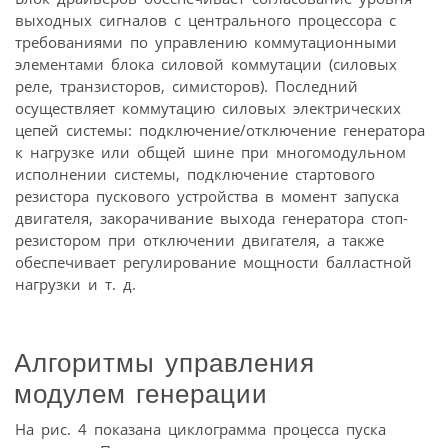
выходных сигналов с центрального процессора с
требованиями по управлению коммутационными
элементами блока силовой коммутации (силовых
реле, транзисторов, симисторов). Последний
осуществляет коммутацию силовых электрических
цепей системы: подключение/отключение генератора
к нагрузке или общей шине при многомодульном
исполнении системы, подключение стартового
резистора пускового устройства в момент запуска
двигателя, закорачивание выхода генератора стоп-
резистором при отключении двигателя, а также
обеспечивает регулирование мощности балластной
нагрузки и т. д.
Алгоритмы управления
модулем генерации
На рис. 4 показана циклограмма процесса пуска