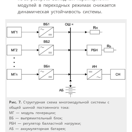
модулей в переходных режимах снижается
динамическая устойчивость системы.
Рис. 7.
Структурная схема многомодульной системы с
общей шиной постоянного тока:
МГ — модуль генерации;
ВБ — выпрямительный блок;
РБН — регулятор балластной нагрузки;
АБ — аккумуляторная батарея;