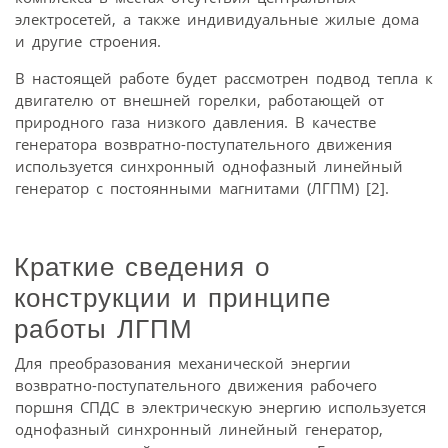
электросетей, а также индивидуальные жилые дома
и другие строения.
В настоящей работе будет рассмотрен подвод тепла к
двигателю от внешней горелки, работающей от
природного газа низкого давления. В качестве
генератора возвратно-поступательного движения
используется синхронный однофазный линейный
генератор с постоянными магнитами (ЛГПМ) [2].
Краткие сведения о
конструкции и принципе
работы ЛГПМ
Для преобразования механической энергии
возвратно-поступательного движения рабочего
поршня СПДС в электрическую энергию используется
однофазный синхронный линейный генератор,