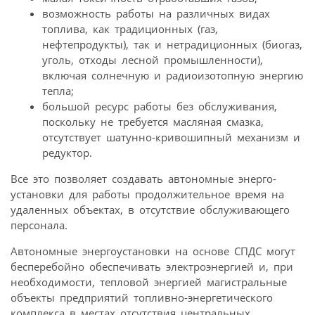
возможность работы на различных видах
топлива, как традиционных (газ,
нефтепродукты), так и нетрадиционных (биогаз,
уголь, отходы лесной промышленности),
включая солнечную и радиоизотопную энергию
тепла;
большой ресурс работы без обслуживания,
поскольку не требуется масляная смазка,
отсутствует шатунно-кривошипный механизм и
редуктор.
Все это позволяет создавать автономные энерго­
установки для работы продолжительное время на
удаленных объектах, в отсутствие обслуживающего
персонала.
Автономные энергоустановки на основе СПДС могут
бесперебойно обеспечивать электроэнергией и, при
необходимости, тепловой энергией магистральные
объекты предприятий топливно-энергетического
комплекса в местах отсутствия центральных