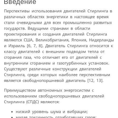
Введение
Перспективы использования двигателей Стирлинга в
различных областях энергетики в настоящее время
стали очевидными для всех промышленно развитых
государств. Ведущими странами в области
проектирования и создания двигателей Стирлинга
являются США, Великобритания, Япония, Нидерланды
и Израиль [6, 7, 8]. Двигатель Стирлинга относится к
классу двигателей с внешним подводом тепла от
сгорания газа, что отличает его от двигателей с
внутренним сгоранием и газотурбинных установок.
Существуют различные конструкции двигателей
Стирлинга, среди которых наиболее перспективным
является свободнопоршневой двигатель [12, 13].
Преимуществом автономных энергосистем с
использованием свободнопоршневых двигателей
Стирлинга (СПДС) являются:
низкий уровень шума и вибрации;
малая токсичность отработавших газов;