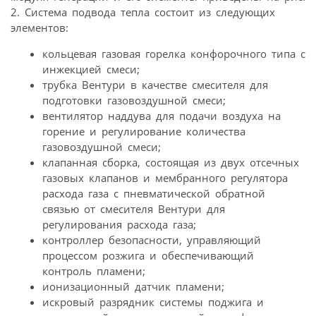
2. Система подвода тепла состоит из следующих
элементов:
кольцевая газовая горелка конфорочного типа с
инжекцией смеси;
трубка Вентури в качестве смесителя для
подготовки газовоздушной смеси;
вентилятор наддува для подачи воздуха на
горение и регулирование количества
газовоздушной смеси;
клапанная сборка, состоящая из двух отсечных
газовых клапанов и мембранного регулятора
расхода газа с пневматической обратной
связью от смесителя Вентури для
регулирования расхода газа;
контроллер безопасности, управляющий
процессом розжига и обеспечивающий
контроль пламени;
ионизационный датчик пламени;
искровый разрядник системы поджига и