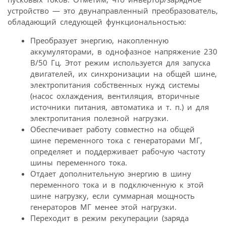
устройство — это двунаправленный преобразователь,
обладающий следующей функциональностью:
Преобразует энергию, накопленную
аккумуляторами, в однофазное напряжение 230
В/50 Гц. Этот режим используется для запуска
двигателей, их синхронизации на общей шине,
электропитания собственных нужд системы
(насос охлаждения, вентиляция, вторичные
источники питания, автоматика и т. п.) и для
электропитания полезной нагрузки.
Обеспечивает работу совместно на общей
шине переменного тока с генераторами МГ,
определяет и поддерживает рабочую частоту
шины переменного тока.
Отдает дополнительную энергию в шину
переменного тока и в подключенную к этой
шине нагрузку, если суммарная мощность
генераторов МГ менее этой нагрузки.
Переходит в режим рекуперации (заряда