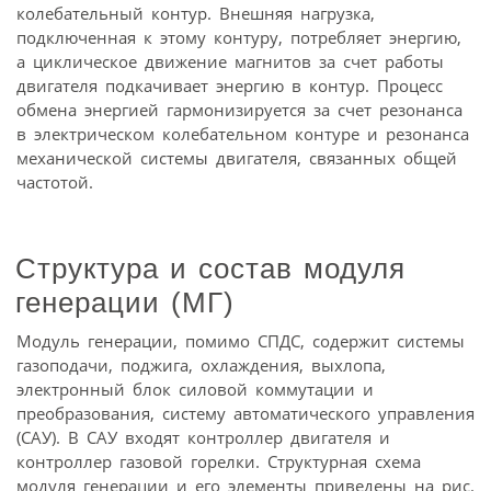
колебательный контур. Внешняя нагрузка,
подключенная к этому контуру, потребляет энергию,
а циклическое движение магнитов за счет работы
двигателя подкачивает энергию в контур. Процесс
обмена энергией гармонизируется за счет резонанса
в электрическом колебательном контуре и резонанса
механической системы двигателя, связанных общей
частотой.
Структура и состав модуля
генерации (МГ)
Модуль генерации, помимо СПДС, содержит системы
газоподачи, поджига, охлаждения, выхлопа,
электронный блок силовой коммутации и
преобразования, систему автоматического управления
(САУ). В САУ входят контроллер двигателя и
контроллер газовой горелки. Структурная схема
модуля генерации и его элементы приведены на рис.