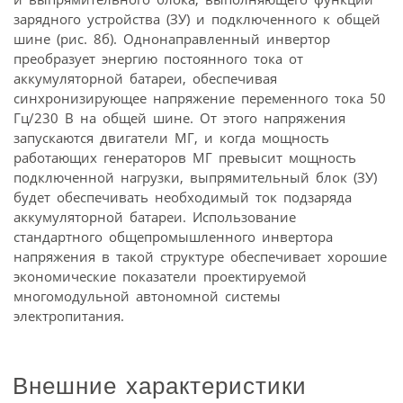
зарядного устройства (ЗУ) и подключенного к общей
шине (рис. 8б). Однонаправленный инвертор
преобразует энергию постоянного тока от
аккумуляторной батареи, обеспечивая
синхронизирующее напряжение переменного тока 50
Гц/230 В на общей шине. От этого напряжения
запускаются двигатели МГ, и когда мощность
работающих генераторов МГ превысит мощность
подключенной нагрузки, выпрямительный блок (ЗУ)
будет обеспечивать необходимый ток подзаряда
аккумуляторной батареи. Использование
стандартного общепромышленного инвертора
напряжения в такой структуре обеспечивает хорошие
экономические показатели проектируемой
многомодульной автономной системы
электропитания.
Внешние характеристики