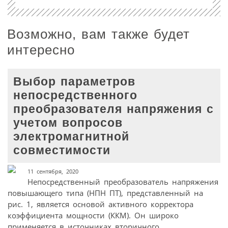
Возможно, вам также будет
интересно
Выбор параметров
непосредственного
преобразователя напряжения с
учетом вопросов
электромагнитной
совместимости
11 сентября, 2020
Непосредственный преобразователь напряжения
повышающего типа (НПН ПТ), представленный на
рис. 1, является основой активного корректора
коэффициента мощности (ККМ). Он широко
применяется в источниках вторичного