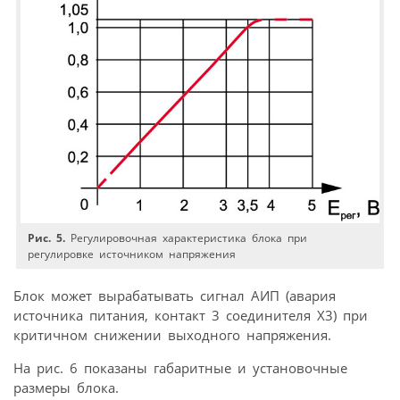
Рис. 5.
Регулировочная характеристика блока при
регулировке источником напряжения
Блок может вырабатывать сигнал АИП (авария
источника питания, контакт 3 соединителя Х3) при
критичном снижении выходного напряжения.
На рис. 6 показаны габаритные и установочные
размеры блока.