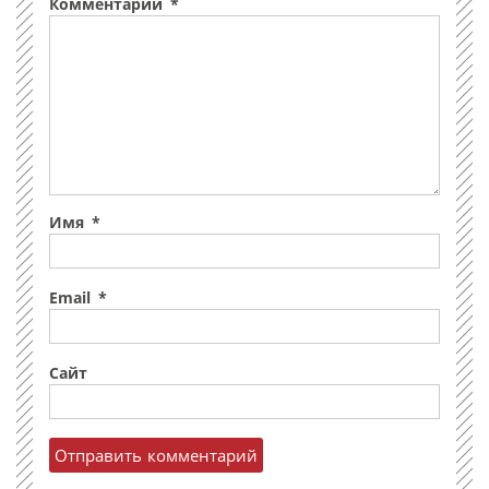
Комментарий
*
Имя
*
Email
*
Сайт