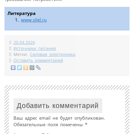
Литература
www.silel.ru
20.04.2026
Источники питания
Метки:
Силовая электроника
Оставить комментарий
Добавить комментарий
Ваш адрес email не будет опубликован.
Обязательные поля помечены
*