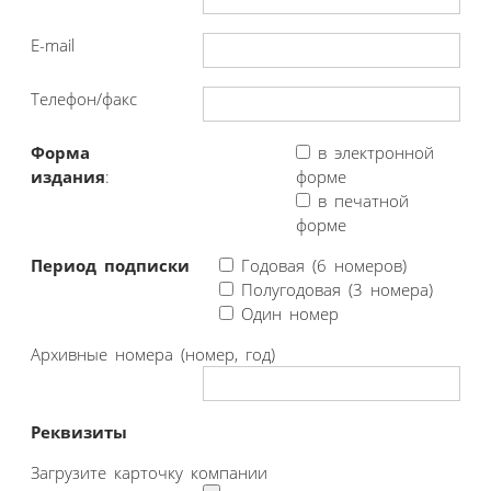
E-mail
Телефон/факс
Форма
в электронной
издания
:
форме
в печатной
форме
Период подписки
Годовая (6 номеров)
Полугодовая (3 номера)
Один номер
Архивные номера (номер, год)
Реквизиты
Загрузите карточку компании