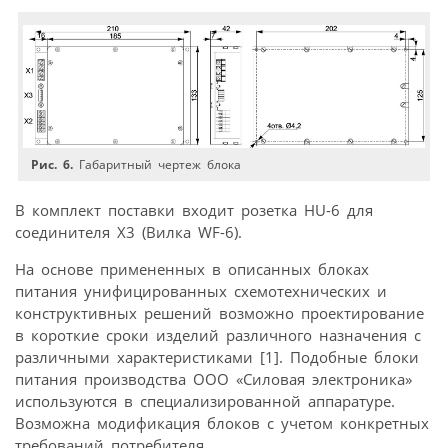
Рис. 6.
Габаритный чертеж блока
В комплект поставки входит розетка HU-6 для
соединителя Х3 (Вилка WF-6).
На основе примененных в описанных блоках
питания унифицированных схемотехнических и
конструктивных решений возможно проектирование
в короткие сроки изделий различного назначения с
различными характеристиками [1]. Подобные блоки
питания производства ООО «Силовая электроника»
используются в специализированной аппаратуре.
Возможна модификация блоков с учетом конкретных
требований потребителя.