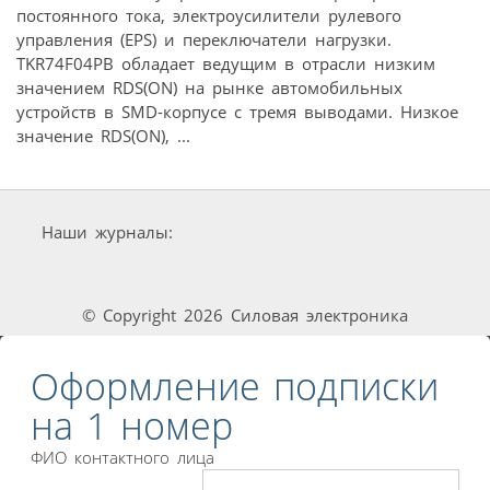
постоянного тока, электроусилители рулевого
управления (EPS) и переключатели нагрузки.
TKR74F04PB обладает ведущим в отрасли низким
значением RDS(ON) на рынке автомобильных
устройств в SMD-корпусе с тремя выводами. Низкое
значение RDS(ON), ...
Наши журналы:
© Copyright 2026 Силовая электроника
Оформление подписки
на 1 номер
ФИО контактного лица