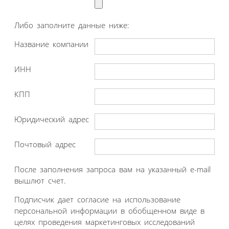
Либо заполните данные ниже:
Название компании
ИНН
КПП
Юридический адрес
Почтовый адрес
После заполнения запроса вам на указанный e-mail
вышлют счет.
Подписчик дает согласие на использование
персональной информации в обобщенном виде в
целях проведения маркетинговых исследований