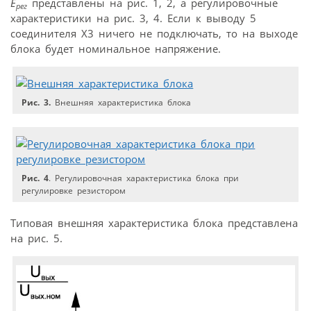
Е
представлены на рис. 1, 2, а регулировочные
рег
характеристики на рис. 3, 4. Если к выводу 5
соединителя Х3 ничего не подключать, то на выходе
блока будет номинальное напряжение.
Рис. 3.
Внешняя характеристика блока
Рис. 4
. Регулировочная характеристика блока при
регулировке резистором
Типовая внешняя характеристика блока представлена
на рис. 5.