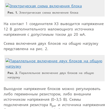
Рис. 1.
Электрическая схема включения блока
На контакт 1 соединителя Х3 выводится напряжение
12 В дополнительного маломощного источника
напряжения с допустимым током до 20 мА.
Схема включения двух блоков на общую нагрузку
представлена на рис. 2.
Рис. 2.
Параллельное включение двух блоков на общую
нагрузку
Выходное напряжение блоков можно регулировать
либо переменным резистором, либо внешним
источником напряжения (0–3,5 В). Схемы
подключения резистора R
и источника напряжения
рег