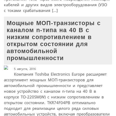
кабелей и других видов электрооборудования (УЗО
с токами срабатывания […]
Мощные МОП-транзисторы с
каналом n-типа на 40 В с
низким сопротивлением в
открытом состоянии для
автомобильной
промышленности
5 августа, 2016
Компания Toshiba Electronics Europe расширяет
ассортимент мощных МОП-транзисторов для
автомобильной промышленности и представляет
новое устройство с каналом n-типа на 40 В в
корпусе TO-220SM(W) с низким сопротивлением в
открытом состоянии. TKR74F04PB оптимально
подходит для реализации целого ряда силовых
автомобильных устройств, включая преобразователи